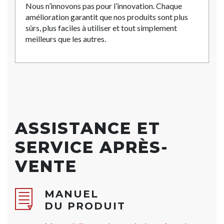
Nous n’innovons pas pour l’innovation. Chaque
amélioration garantit que nos produits sont plus
sûrs, plus faciles à utiliser et tout simplement
meilleurs que les autres.
ASSISTANCE ET
SERVICE APRÈS-
VENTE
MANUEL
DU PRODUIT