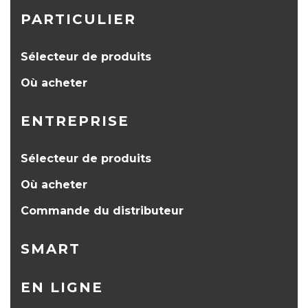
PARTICULIER
Sélecteur de produits
Où acheter
ENTREPRISE
Sélecteur de produits
Où acheter
Commande du distributeur
SMART
EN LIGNE