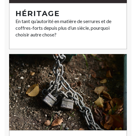
HÉRITAGE
En tant qu’autorité en matière de serrures et de
coffres-forts depuis plus d’un siècle, pourquoi
choisir autre chose?