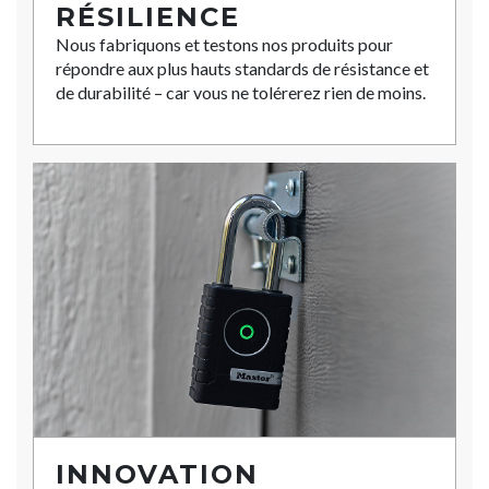
RÉSILIENCE
Nous fabriquons et testons nos produits pour
répondre aux plus hauts standards de résistance et
de durabilité – car vous ne tolérerez rien de moins.
INNOVATION