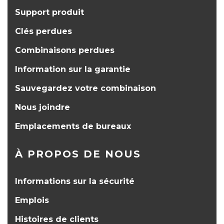
Support produit
Clés perdues
Combinaisons perdues
Information sur la garantie
Sauvegardez votre combinaison
Nous joindre
Emplacements de bureaux
À PROPOS DE NOUS
Informations sur la sécurité
Emplois
Histoires de clients