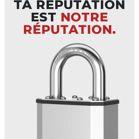
TA RÉPUTATION
EST
NOTRE
RÉPUTATION.