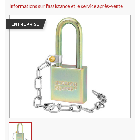
Informations sur l'assistance et le service après-vente
ENTREPRISE