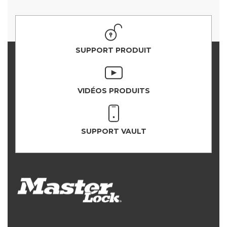
SUPPORT PRODUIT
VIDÉOS PRODUITS
SUPPORT VAULT