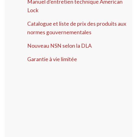
Manuel d’entretien technique American
Lock
Catalogue et liste de prix des produits aux
normes gouvernementales
Nouveau NSN selon la DLA
Garantie à vie limitée