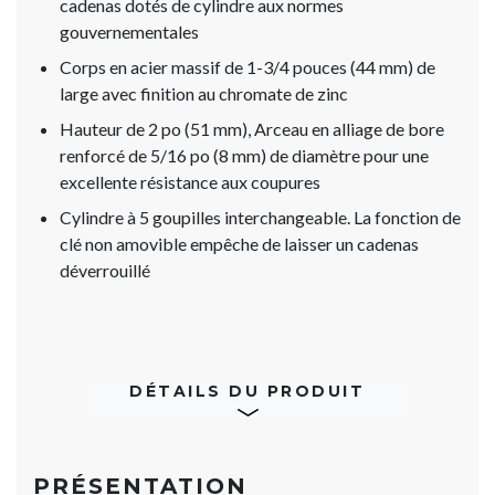
cadenas dotés de cylindre aux normes
gouvernementales
Corps en acier massif de 1-3/4 pouces (44 mm) de
large avec finition au chromate de zinc
Hauteur de 2 po (51 mm), Arceau en alliage de bore
renforcé de 5/16 po (8 mm) de diamètre pour une
excellente résistance aux coupures
Cylindre à 5 goupilles interchangeable. La fonction de
clé non amovible empêche de laisser un cadenas
déverrouillé
DÉTAILS DU PRODUIT
PRÉSENTATION