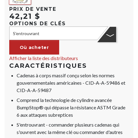
PRIX DE VENTE
42,21 $
OPTIONS DE CLÉS
S'entrouvrant
Où acheter
Afficher la liste des distributeurs
CARACTÉRISTIQUES
Cadenas à corps massif conçu selon les normes
gouvernementales américaines - CID-A-A-59486 et
CID-A-A-59487
Comprend la technologie de cylindre avancée
BumpStop® qui dépasse la résistance ASTM Grade
6 aux attaques subreptices
S'entrouvrant - commander plusieurs cadenas qui
s'ouvrent avec la même clé ou commander d'autres