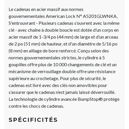
Le cadenas en acier massif aux normes
gouvernementales American Lock N° A5201GLWNKA,
S'entrouvrant - Plusieurs cadenas s’ouvrent avec la même
clé - avec chaîne à double boucle est dotée d’un corps en
acier massif de 1-3/4 po (44 mm) de large et d’un arceau
de 2 po (51 mm) de hauteur, et d'un diamètre de 5/16 po
(8 mm) en alliage de bore renforcé. Conçu selon des
normes gouvernementales strictes, le cylindre à 5
goupilles offre plus de 10 000 changements de clé et un
mécanisme de verrouillage double offre une résistance
supérieure au crochetage. Pour plus de sécurité, le
cadenas est livré avec des clés non amovibles pour
s’assurer que le cadenas n’est jamais laissé déverrouillé.
La technologie de cylindre avancée BumpStop® protège
contre les chocs de cadenas.
SPÉCIFICITÉS