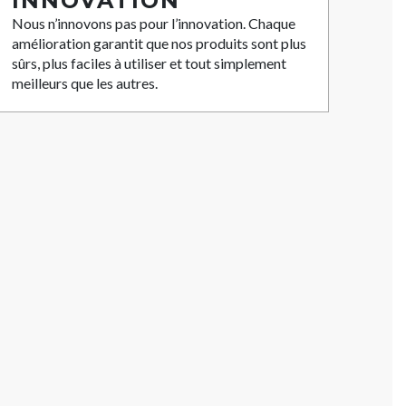
INNOVATION
Nous n’innovons pas pour l’innovation. Chaque
amélioration garantit que nos produits sont plus
sûrs, plus faciles à utiliser et tout simplement
meilleurs que les autres.