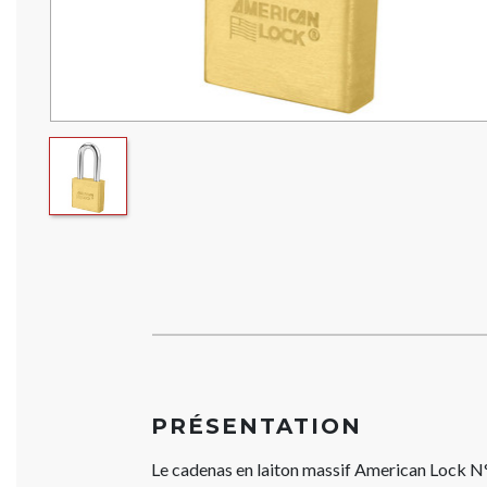
PRÉSENTATION
Le cadenas en laiton massif American Lock N