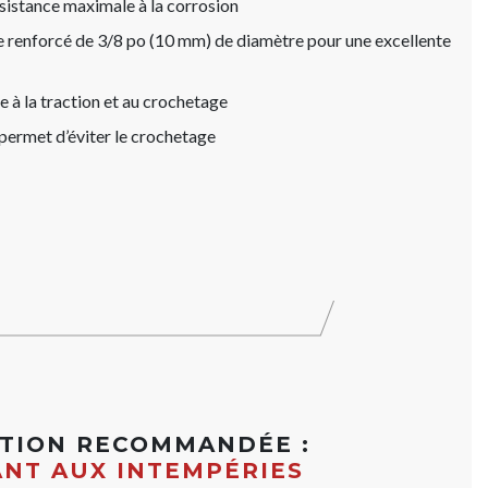
sistance maximale à la corrosion
e renforcé de 3/8 po (10 mm) de diamètre pour une excellente
e à la traction et au crochetage
permet d’éviter le crochetage
ATION RECOMMANDÉE :
ANT AUX INTEMPÉRIES