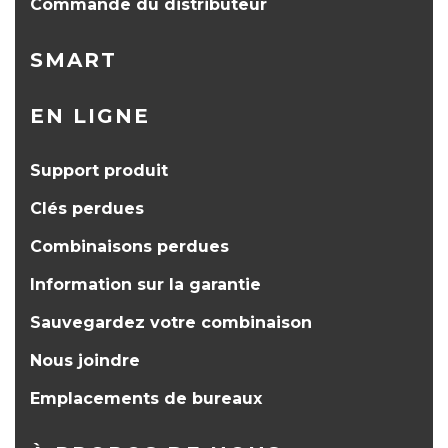
Commande du distributeur
SMART
EN LIGNE
Support produit
Clés perdues
Combinaisons perdues
Information sur la garantie
Sauvegardez votre combinaison
Nous joindre
Emplacements de bureaux