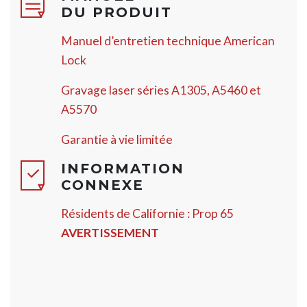
DU PRODUIT
Manuel d’entretien technique American
Lock
Gravage laser séries A1305, A5460 et
A5570
Garantie à vie limitée
INFORMATION
CONNEXE
Résidents de Californie : Prop 65
AVERTISSEMENT