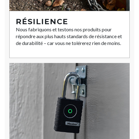
RÉSILIENCE
Nous fabriquons et testons nos produits pour
répondre aux plus hauts standards de résistance et
de durabilité – car vous ne tolérerez rien de moins.