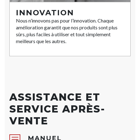
INNOVATION
Nous n’innovons pas pour l’innovation. Chaque
amélioration garantit que nos produits sont plus
sûrs, plus faciles à utiliser et tout simplement
meilleurs que les autres.
ASSISTANCE ET
SERVICE APRÈS-
VENTE
MANUEL