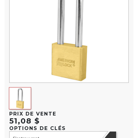
PRIX DE VENTE
51,08 $
OPTIONS DE CLÉS