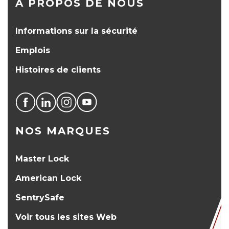
À PROPOS DE NOUS
Informations sur la sécurité
Emplois
Histoires de clients
NOS MARQUES
Master Lock
American Lock
SentrySafe
Voir tous les sites Web