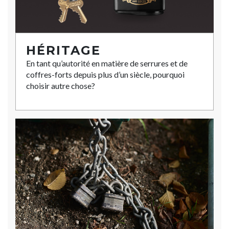
HÉRITAGE
En tant qu’autorité en matière de serrures et de
coffres-forts depuis plus d’un siècle, pourquoi
choisir autre chose?