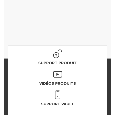
SUPPORT PRODUIT
VIDÉOS PRODUITS
SUPPORT VAULT