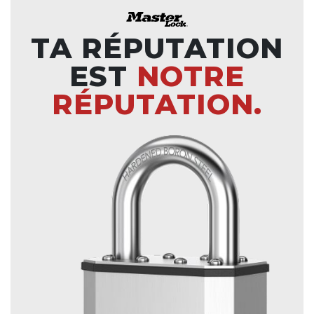
TA RÉPUTATION
EST
NOTRE
RÉPUTATION.