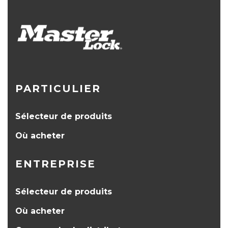
PARTICULIER
Sélecteur de produits
Où acheter
ENTREPRISE
Sélecteur de produits
Où acheter