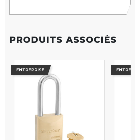
PRODUITS ASSOCIÉS
ENTREPRISE
ENTREPRI