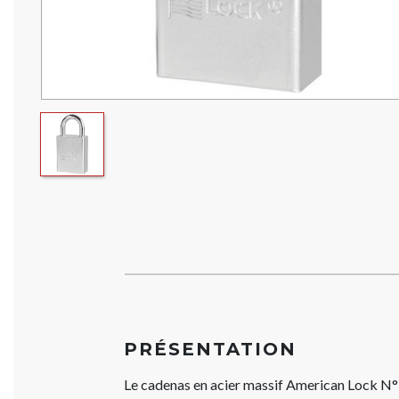
PRÉSENTATION
Le cadenas en acier massif American Lock N°