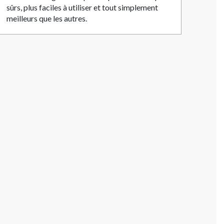
sûrs, plus faciles à utiliser et tout simplement
meilleurs que les autres.