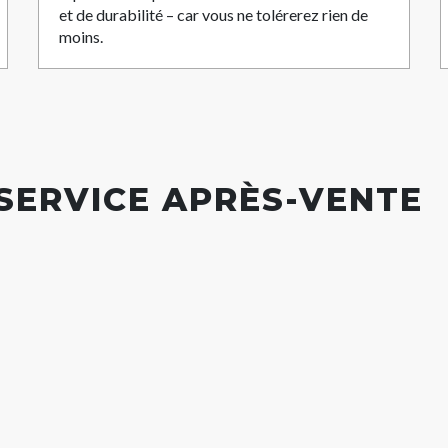
et de durabilité – car vous ne tolérerez rien de
moins.
 SERVICE APRÈS-VENTE