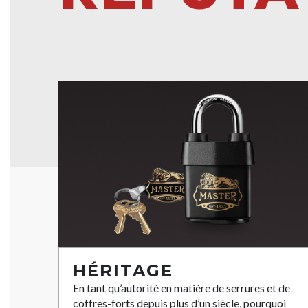
HÉRITAGE
En tant qu’autorité en matière de serrures et de
coffres-forts depuis plus d’un siècle, pourquoi