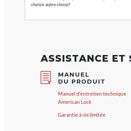
choisir autre chose?
ASSISTANCE ET
MANUEL
DU PRODUIT
Manuel d’entretien technique
American Lock
Garantie à vie limitée