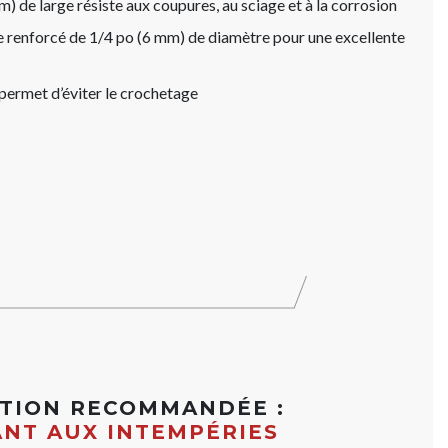
 de large résiste aux coupures, au sciage et à la corrosion
e renforcé de 1/4 po (6 mm) de diamètre pour une excellente
permet d’éviter le crochetage
ATION RECOMMANDÉE :
ANT AUX INTEMPÉRIES