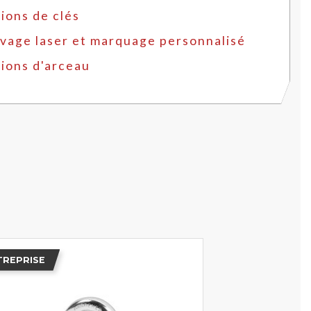
ions de clés
vage laser et marquage personnalisé
ions d'arceau
TREPRISE