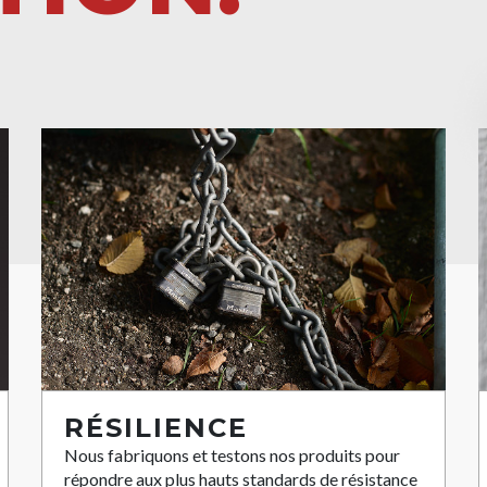
RÉSILIENCE
Nous fabriquons et testons nos produits pour
répondre aux plus hauts standards de résistance