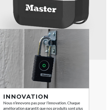
INNOVATION
Nous n’innovons pas pour l’innovation. Chaque
amélioration garantit que nos produits sont plus