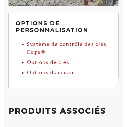
OPTIONS DE
PERSONNALISATION
Système de contrôle des clés
Edge®
Options de clés
Options d'arceau
PRODUITS ASSOCIÉS