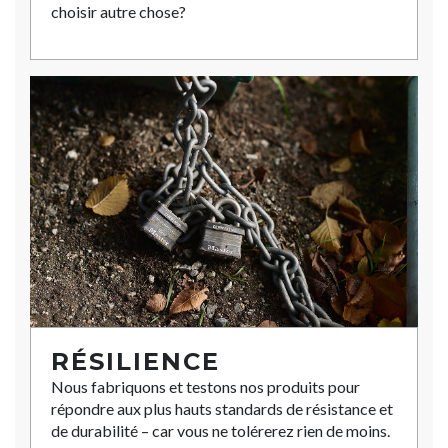
choisir autre chose?
RÉSILIENCE
Nous fabriquons et testons nos produits pour
répondre aux plus hauts standards de résistance et
de durabilité – car vous ne tolérerez rien de moins.