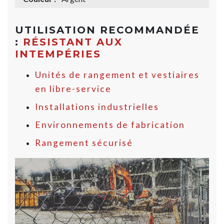
UTILISATION RECOMMANDÉE
:
RÉSISTANT AUX
INTEMPÉRIES
Unités de rangement et vestiaires
en libre-service
Installations industrielles
Environnements de fabrication
Rangement sécurisé