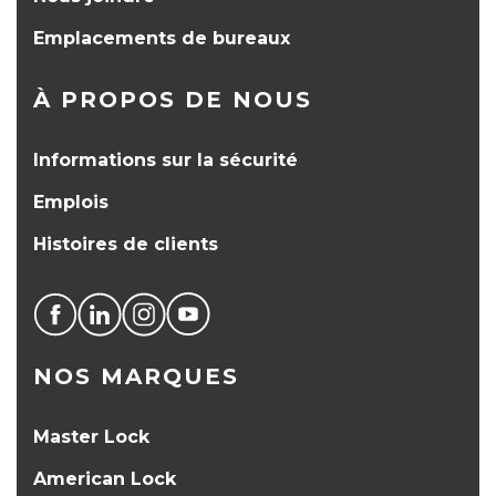
Emplacements de bureaux
À PROPOS DE NOUS
Informations sur la sécurité
Emplois
Histoires de clients
NOS MARQUES
Master Lock
American Lock