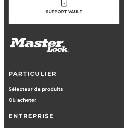
SUPPORT VAULT
PARTICULIER
Sélecteur de produits
Où acheter
ENTREPRISE