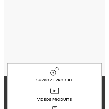
SUPPORT PRODUIT
VIDÉOS PRODUITS