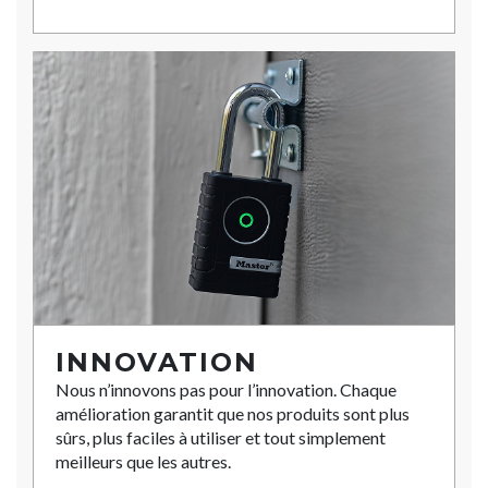
INNOVATION
Nous n’innovons pas pour l’innovation. Chaque
amélioration garantit que nos produits sont plus
sûrs, plus faciles à utiliser et tout simplement
meilleurs que les autres.