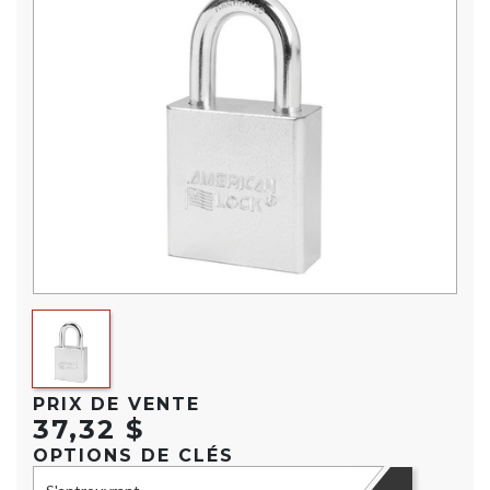
PRIX DE VENTE
37,32 $
OPTIONS DE CLÉS