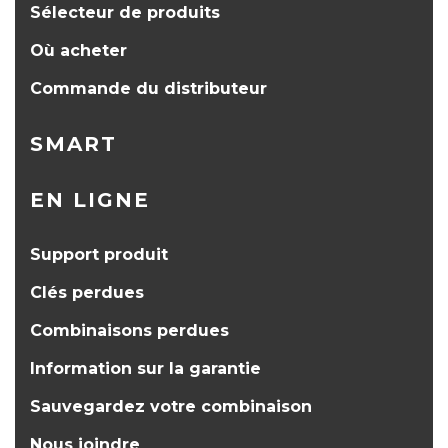
Sélecteur de produits
Où acheter
Commande du distributeur
SMART
EN LIGNE
Support produit
Clés perdues
Combinaisons perdues
Information sur la garantie
Sauvegardez votre combinaison
Nous joindre