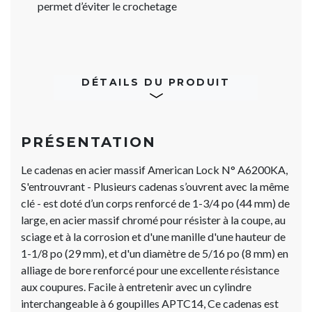
permet d’éviter le crochetage
DÉTAILS DU PRODUIT
PRÉSENTATION
Le cadenas en acier massif American Lock N° A6200KA,
S'entrouvrant - Plusieurs cadenas s’ouvrent avec la même
clé - est doté d’un corps renforcé de 1-3/4 po (44 mm) de
large, en acier massif chromé pour résister à la coupe, au
sciage et à la corrosion et d'une manille d'une hauteur de
1-1/8 po (29 mm), et d'un diamètre de 5/16 po (8 mm) en
alliage de bore renforcé pour une excellente résistance
aux coupures. Facile à entretenir avec un cylindre
interchangeable à 6 goupilles APTC14, Ce cadenas est