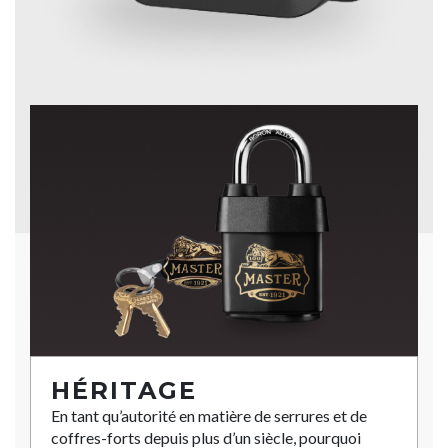
HÉRITAGE
En tant qu’autorité en matière de serrures et de
coffres-forts depuis plus d’un siècle, pourquoi