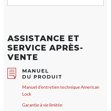
ASSISTANCE ET
SERVICE APRÈS-
VENTE
MANUEL
DU PRODUIT
Manuel d’entretien technique American
Lock
Garantie à vie limitée