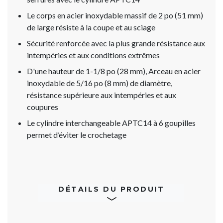
Le corps en acier inoxydable massif de 2 po (51 mm)
de large résiste à la coupe et au sciage
Sécurité renforcée avec la plus grande résistance aux
intempéries et aux conditions extrêmes
D'une hauteur de 1-1/8 po (28 mm), Arceau en acier
inoxydable de 5/16 po (8 mm) de diamètre,
résistance supérieure aux intempéries et aux
coupures
Le cylindre interchangeable APTC14 à 6 goupilles
permet d’éviter le crochetage
DÉTAILS DU PRODUIT