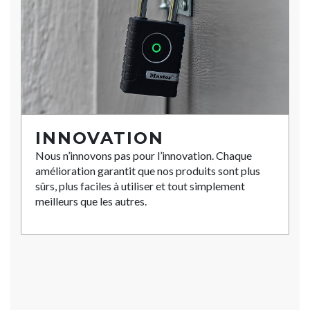
INNOVATION
Nous n’innovons pas pour l’innovation. Chaque
amélioration garantit que nos produits sont plus
sûrs, plus faciles à utiliser et tout simplement
meilleurs que les autres.