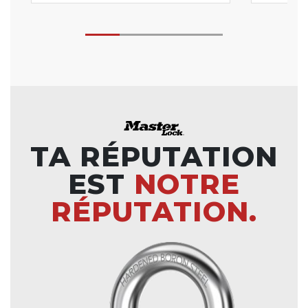
TA RÉPUTATION
EST
NOTRE
RÉPUTATION.