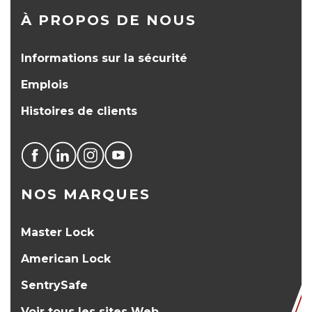
À PROPOS DE NOUS
Informations sur la sécurité
Emplois
Histoires de clients
NOS MARQUES
Master Lock
American Lock
SentrySafe
Voir tous les sites Web