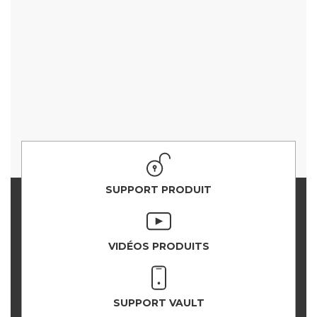
SUPPORT PRODUIT
VIDÉOS PRODUITS
SUPPORT VAULT