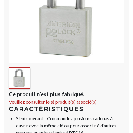
Ce produit n’est plus fabriqué.
Veuillez consulter le(s) produit(s) associé(s)
CARACTÉRISTIQUES
S'entrouvrant - Commandez plusieurs cadenas à
ouvrir avec la même clé ou pour assortir à d’autres
serrures avec le cylindre APTC14