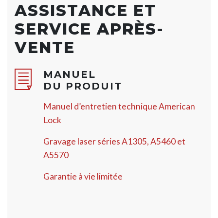
ASSISTANCE ET
SERVICE APRÈS-
VENTE
MANUEL
DU PRODUIT
Manuel d’entretien technique American
Lock
Gravage laser séries A1305, A5460 et
A5570
Garantie à vie limitée