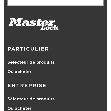
PARTICULIER
Sélecteur de produits
Où acheter
ENTREPRISE
Sélecteur de produits
Où acheter