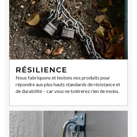
RÉSILIENCE
Nous fabriquons et testons nos produits pour
répondre aux plus hauts standards de résistance et
de durabilité – car vous ne tolérerez rien de moins.