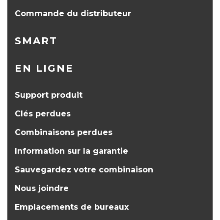
Commande du distributeur
SMART
EN LIGNE
Support produit
Clés perdues
Combinaisons perdues
Information sur la garantie
Sauvegardez votre combinaison
Nous joindre
Emplacements de bureaux