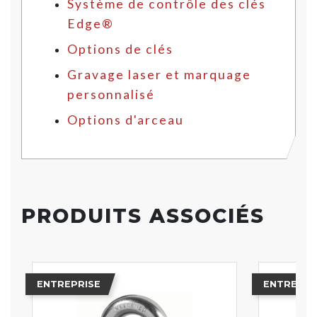
Système de contrôle des clés
Edge®
Options de clés
Gravage laser et marquage
personnalisé
Options d'arceau
PRODUITS ASSOCIÉS
ENTREPRISE
ENTREPRI