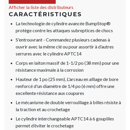
Afficher la liste des distributeurs
CARACTÉRISTIQUES
La technologie de cylindre avancée BumpStop®
protège contre les attaques subreptices de chocs
S'entrouvrant - Commandez plusieurs cadenas à
ouvrir avec la même clé ou pour assortir à d’autres
serrures avec le cylindre APTC14
Corps en laiton massif de 1-1/2 po (38 mm) pour une
résistance maximale à la corrosion
Hauteur de 1 po (25 mm), L'arceau en alliage de bore
renforcé d'un diamètre de 1/4 po (6 mm) offre une
excellente résistance aux coupures
Le mécanisme de double verrouillage à billes résiste à
la traction et au crochetage
Le cylindre interchangeable APTC14 à 6 goupilles
permet d’éviter le crochetage