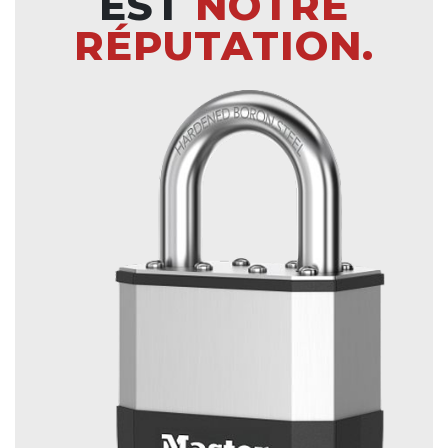
EST
NOTRE
RÉPUTATION.