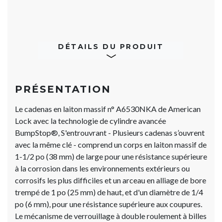
DÉTAILS DU PRODUIT
PRÉSENTATION
Le cadenas en laiton massif n° A6530NKA de American
Lock avec la technologie de cylindre avancée
BumpStop®, S'entrouvrant - Plusieurs cadenas s’ouvrent
avec la même clé - comprend un corps en laiton massif de
1-1/2 po (38 mm) de large pour une résistance supérieure
à la corrosion dans les environnements extérieurs ou
corrosifs les plus difficiles et un arceau en alliage de bore
trempé de 1 po (25 mm) de haut, et d'un diamètre de 1/4
po (6 mm), pour une résistance supérieure aux coupures.
Le mécanisme de verrouillage à double roulement à billes