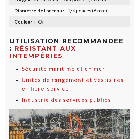
Diamètre de l'arceau :
1/4 pouces (6 mm)
Couleur :
Or
UTILISATION RECOMMANDÉE
:
RÉSISTANT AUX
INTEMPÉRIES
Sécurité maritime et en mer
Unités de rangement et vestiaires
en libre-service
Industrie des services publics