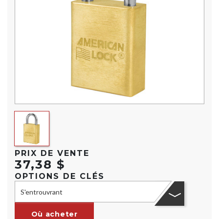
PRIX DE VENTE
37,38 $
OPTIONS DE CLÉS
S'entrouvrant
Où acheter