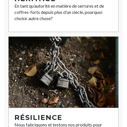
En tant qu’autorité en matière de serrures et de
coffres-forts depuis plus d’un siècle, pourquoi
choisir autre chose?
RÉSILIENCE
Nous fabriquons et testons nos produits pour