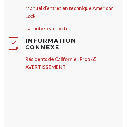
Manuel d’entretien technique American
Lock
Garantie à vie limitée
INFORMATION
CONNEXE
Résidents de Californie : Prop 65
AVERTISSEMENT