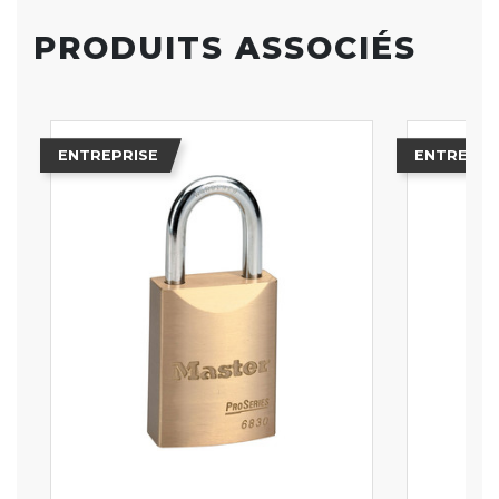
PRODUITS ASSOCIÉS
ENTREPRISE
ENTREPRI