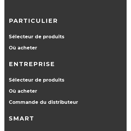
PARTICULIER
Sélecteur de produits
Où acheter
ENTREPRISE
Sélecteur de produits
Où acheter
Commande du distributeur
SMART