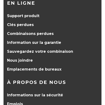
EN LIGNE
Support produit
Clés perdues
Combinaisons perdues
Information sur la garantie
Sauvegardez votre combinaison
Nous joindre
Emplacements de bureaux
À PROPOS DE NOUS
Informations sur la sécurité
Emplois