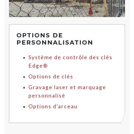
OPTIONS DE
PERSONNALISATION
Système de contrôle des clés
Edge®
Options de clés
Gravage laser et marquage
personnalisé
Options d'arceau