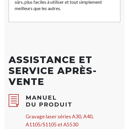
sûrs, plus faciles à utiliser et tout simplement
meilleurs que les autres.
ASSISTANCE ET
SERVICE APRÈS-
VENTE
MANUEL
DU PRODUIT
Gravage laser séries A30, A40,
A1105/S1105 et A5530