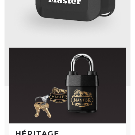
HÉRITAGE