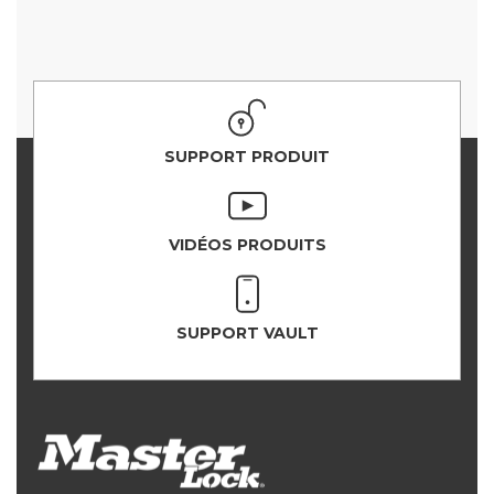
SUPPORT PRODUIT
VIDÉOS PRODUITS
SUPPORT VAULT