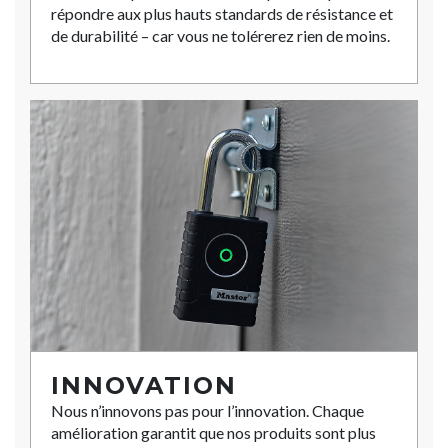
répondre aux plus hauts standards de résistance et
de durabilité – car vous ne tolérerez rien de moins.
INNOVATION
Nous n’innovons pas pour l’innovation. Chaque
amélioration garantit que nos produits sont plus