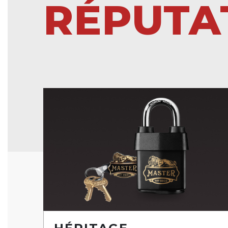
RÉPUTA