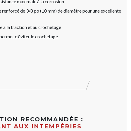
sistance maximale à la corrosion
e renforcé de 3/8 po (10 mm) de diamètre pour une excellente
e à la traction et au crochetage
permet d’éviter le crochetage
ATION RECOMMANDÉE :
ANT AUX INTEMPÉRIES