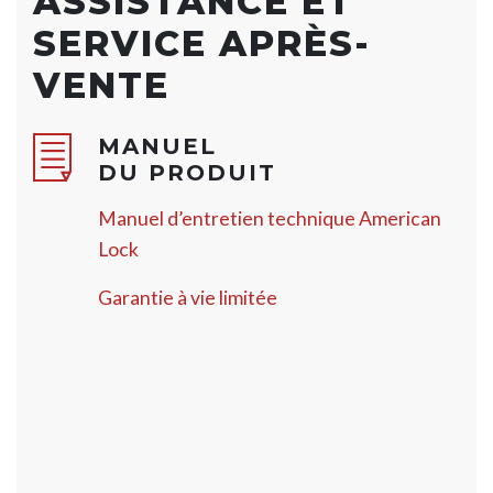
ASSISTANCE ET
SERVICE APRÈS-
VENTE
MANUEL
DU PRODUIT
Manuel d’entretien technique American
Lock
Garantie à vie limitée