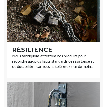
RÉSILIENCE
Nous fabriquons et testons nos produits pour
répondre aux plus hauts standards de résistance et
de durabilité – car vous ne tolérerez rien de moins.