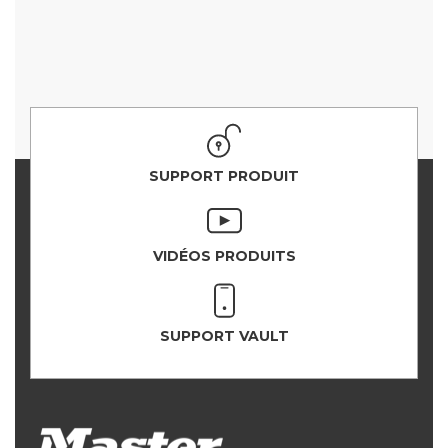
SUPPORT PRODUIT
VIDÉOS PRODUITS
SUPPORT VAULT