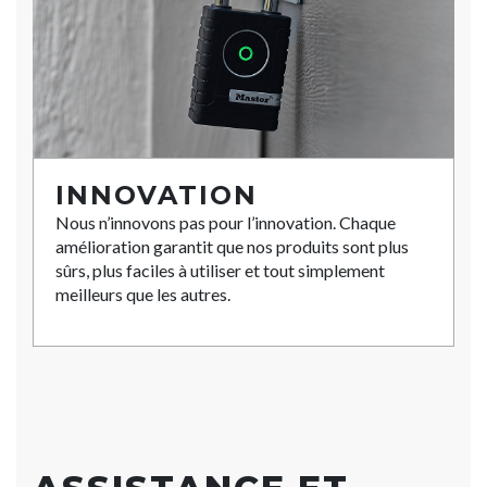
INNOVATION
Nous n’innovons pas pour l’innovation. Chaque
amélioration garantit que nos produits sont plus
sûrs, plus faciles à utiliser et tout simplement
meilleurs que les autres.