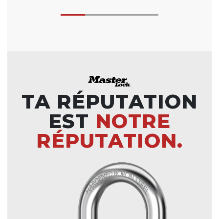
TA RÉPUTATION
EST
NOTRE
RÉPUTATION.