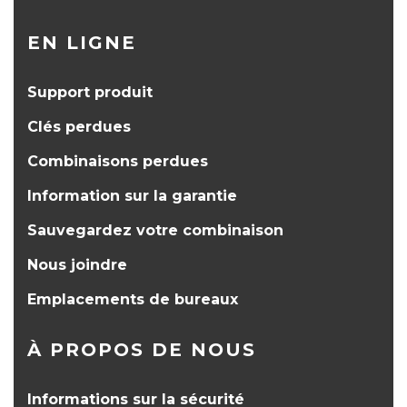
EN LIGNE
Support produit
Clés perdues
Combinaisons perdues
Information sur la garantie
Sauvegardez votre combinaison
Nous joindre
Emplacements de bureaux
À PROPOS DE NOUS
Informations sur la sécurité