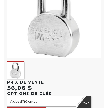
PRIX DE VENTE
56,06 $
OPTIONS DE CLÉS
À clés différentes