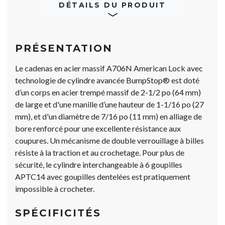
DÉTAILS DU PRODUIT
PRÉSENTATION
Le cadenas en acier massif A706N American Lock avec
technologie de cylindre avancée BumpStop® est doté
d’un corps en acier trempé massif de 2-1/2 po (64 mm)
de large et d'une manille d’une hauteur de 1-1/16 po (27
mm), et d'un diamètre de 7/16 po (11 mm) en alliage de
bore renforcé pour une excellente résistance aux
coupures. Un mécanisme de double verrouillage à billes
résiste à la traction et au crochetage. Pour plus de
sécurité, le cylindre interchangeable à 6 goupilles
APTC14 avec goupilles dentelées est pratiquement
impossible à crocheter.
SPÉCIFICITÉS