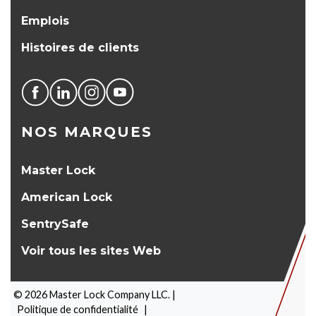
Emplois
Histoires de clients
NOS MARQUES
Master Lock
American Lock
SentrySafe
Voir tous les sites Web
©
2026
Master Lock Company LLC. |
Politique de confidentialité
|