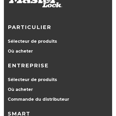
PARTICULIER
Sélecteur de produits
Où acheter
ENTREPRISE
Sélecteur de produits
Où acheter
Commande du distributeur
SMART