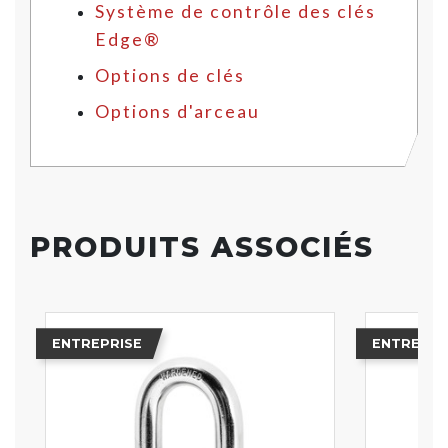
Système de contrôle des clés
Edge®
Options de clés
Options d'arceau
PRODUITS ASSOCIÉS
ENTREPRISE
ENTREPRI