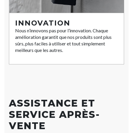
INNOVATION
Nous n’innovons pas pour l’innovation. Chaque
amélioration garantit que nos produits sont plus
sûrs, plus faciles à utiliser et tout simplement
meilleurs que les autres.
ASSISTANCE ET
SERVICE APRÈS-
VENTE