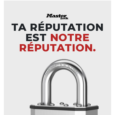
TA RÉPUTATION
EST
NOTRE
RÉPUTATION.