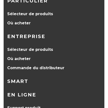
PARTICULIER
Sélecteur de produits
Où acheter
ENTREPRISE
Sélecteur de produits
Où acheter
Commande du distributeur
SMART
EN LIGNE
Support produit