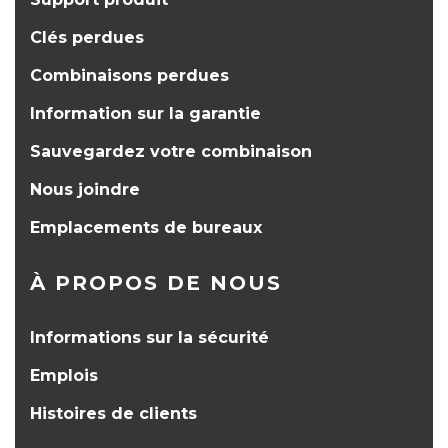
Clés perdues
Combinaisons perdues
Information sur la garantie
Sauvegardez votre combinaison
Nous joindre
Emplacements de bureaux
À PROPOS DE NOUS
Informations sur la sécurité
Emplois
Histoires de clients