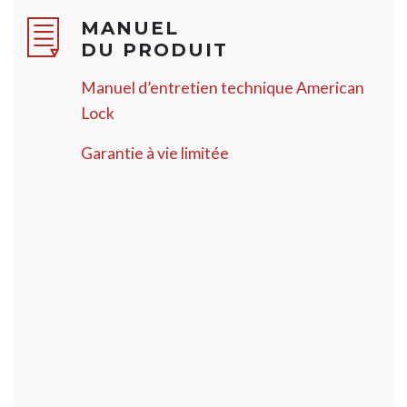
MANUEL
DU PRODUIT
Manuel d’entretien technique American
Lock
Garantie à vie limitée