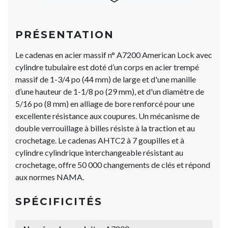
PRÉSENTATION
Le cadenas en acier massif n° A7200 American Lock avec
cylindre tubulaire est doté d’un corps en acier trempé
massif de 1-3/4 po (44 mm) de large et d'une manille
d’une hauteur de 1-1/8 po (29 mm), et d'un diamètre de
5/16 po (8 mm) en alliage de bore renforcé pour une
excellente résistance aux coupures. Un mécanisme de
double verrouillage à billes résiste à la traction et au
crochetage. Le cadenas AHTC2 à 7 goupilles et à
cylindre cylindrique interchangeable résistant au
crochetage, offre 50 000 changements de clés et répond
aux normes NAMA.
SPÉCIFICITÉS