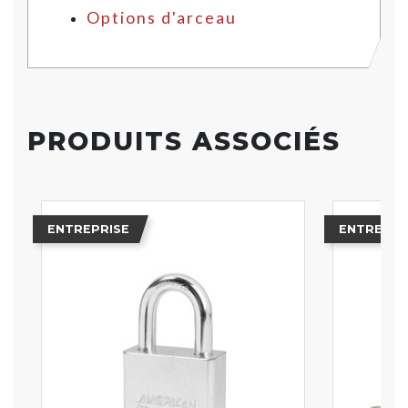
Options d'arceau
PRODUITS ASSOCIÉS
ENTREPRISE
ENTREPRI