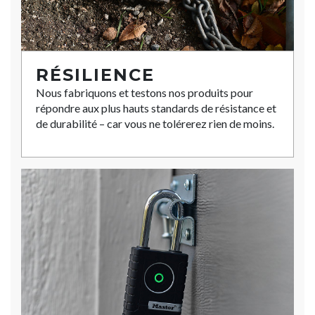
RÉSILIENCE
Nous fabriquons et testons nos produits pour
répondre aux plus hauts standards de résistance et
de durabilité – car vous ne tolérerez rien de moins.