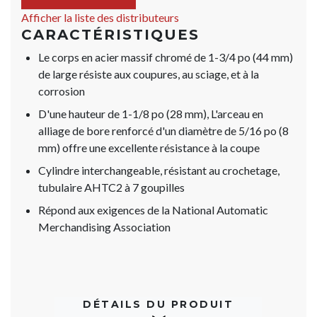
Afficher la liste des distributeurs
CARACTÉRISTIQUES
Le corps en acier massif chromé de 1-3/4 po (44 mm)
de large résiste aux coupures, au sciage, et à la
corrosion
D'une hauteur de 1-1/8 po (28 mm), L'arceau en
alliage de bore renforcé d'un diamètre de 5/16 po (8
mm) offre une excellente résistance à la coupe
Cylindre interchangeable, résistant au crochetage,
tubulaire AHTC2 à 7 goupilles
Répond aux exigences de la National Automatic
Merchandising Association
DÉTAILS DU PRODUIT