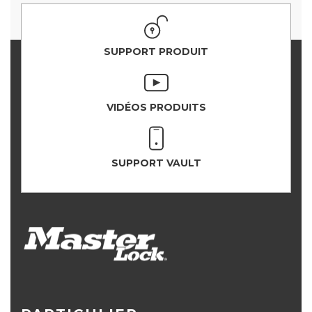
SUPPORT PRODUIT
VIDÉOS PRODUITS
SUPPORT VAULT