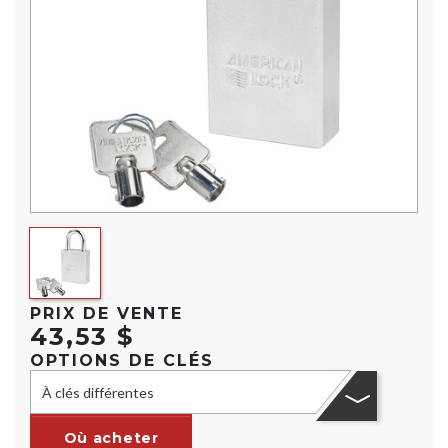
PRIX DE VENTE
43,53 $
OPTIONS DE CLÉS
À clés différentes
Où acheter