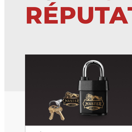
RÉPUTA