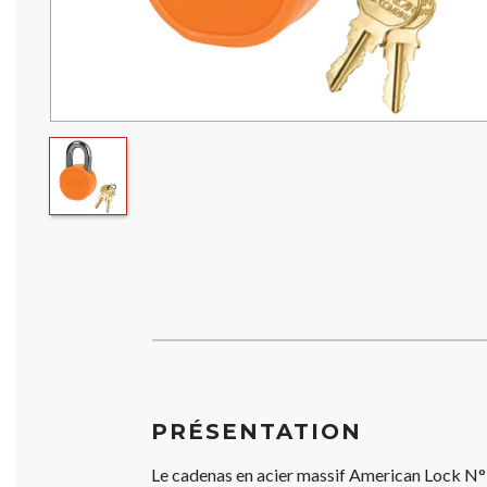
PRÉSENTATION
Le cadenas en acier massif American Lock 