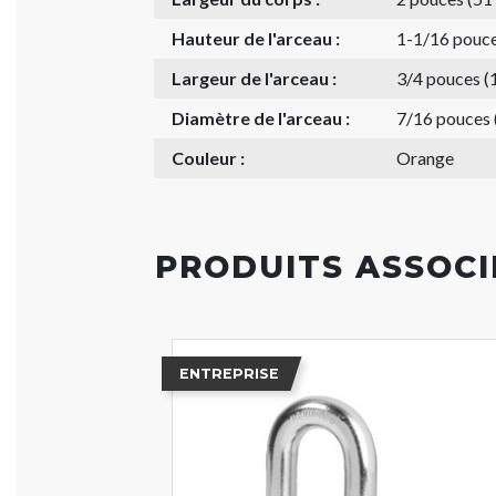
Hauteur de l'arceau :
1-1/16 pouc
Largeur de l'arceau :
3/4 pouces 
Diamètre de l'arceau :
7/16 pouces
Couleur :
Orange
PRODUITS ASSOCI
ENTREPRISE