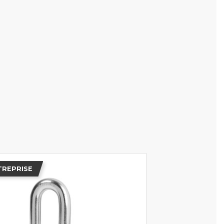
TREPRISE