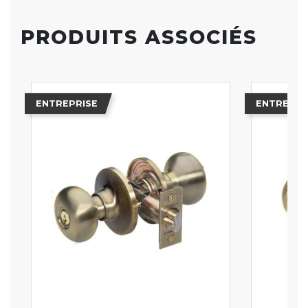
PRODUITS ASSOCIÉS
ENTREPRISE
ENTREPRI