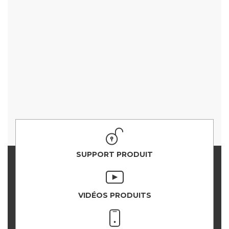
SUPPORT PRODUIT
VIDÉOS PRODUITS