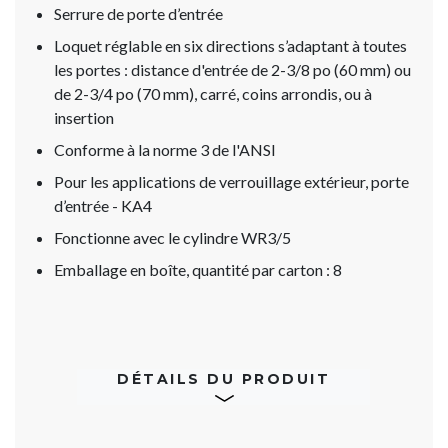
Serrure de porte d’entrée
Loquet réglable en six directions s’adaptant à toutes
les portes : distance d'entrée de 2-3/8 po (60 mm) ou
de 2-3/4 po (70 mm), carré, coins arrondis, ou à
insertion
Conforme à la norme 3 de l'ANSI
Pour les applications de verrouillage extérieur, porte
d’entrée - KA4
Fonctionne avec le cylindre WR3/5
Emballage en boîte, quantité par carton : 8
DÉTAILS DU PRODUIT