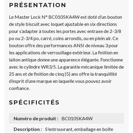
PRÉSENTATION
Le Master Lock N° BC0105KA4W est doté d’un bouton
de style biscuit avec loquet ajustable en six directions
pour s’adapter à toutes les portes avec entraxe de 2-3/8
po ou 2-3/4 po, carré, coins arrondis, ou en plein air. Ce
bouton offre des performances ANSI de niveau 3 pour
les applications de verrouillage extérieur. La finition en
laiton antique donne une apparence élégante. Fonctionne
avec le cylindre WR3/5. La garantie mécanique limitée de
25 ans et de finition de cinq (5) ans offre la tranquillité
d’esprit d’une marque en laquelle vous pouvez avoir
confiance.
SPÉCIFICITÉS
Numéro de produit :
BC0105KA4W
Description :
S'entrouvrant, emballage en boîte