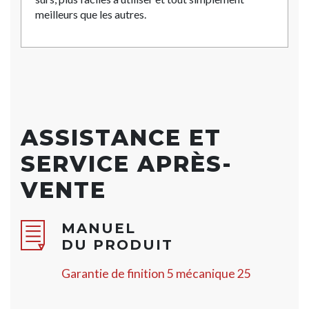
meilleurs que les autres.
ASSISTANCE ET
SERVICE APRÈS-
VENTE
MANUEL
DU PRODUIT
Garantie de finition 5 mécanique 25