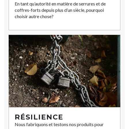
En tant qu’autorité en matière de serrures et de
coffres-forts depuis plus d’un siècle, pourquoi
choisir autre chose?
RÉSILIENCE
Nous fabriquons et testons nos produits pour