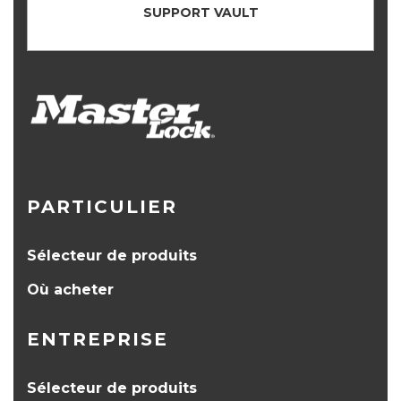
SUPPORT VAULT
PARTICULIER
Sélecteur de produits
Où acheter
ENTREPRISE
Sélecteur de produits