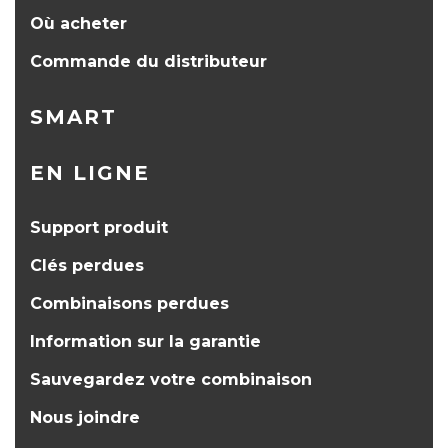
Où acheter
Commande du distributeur
SMART
EN LIGNE
Support produit
Clés perdues
Combinaisons perdues
Information sur la garantie
Sauvegardez votre combinaison
Nous joindre