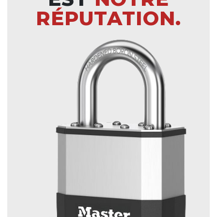
RÉPUTATION.