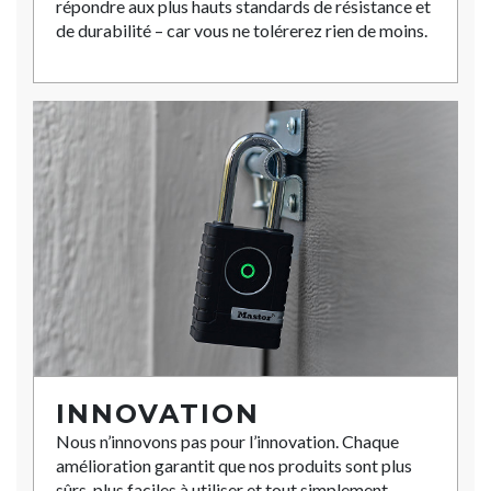
répondre aux plus hauts standards de résistance et
de durabilité – car vous ne tolérerez rien de moins.
INNOVATION
Nous n’innovons pas pour l’innovation. Chaque
amélioration garantit que nos produits sont plus
sûrs, plus faciles à utiliser et tout simplement