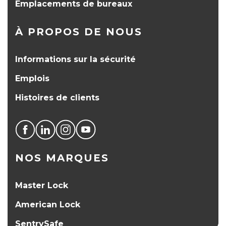
Emplacements de bureaux
À PROPOS DE NOUS
Informations sur la sécurité
Emplois
Histoires de clients
NOS MARQUES
Master Lock
American Lock
SentrySafe