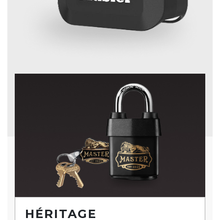
HÉRITAGE