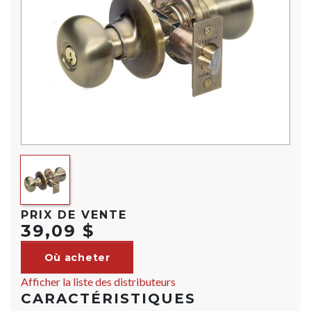
PRIX DE VENTE
39,09 $
Où acheter
Afficher la liste des distributeurs
CARACTÉRISTIQUES