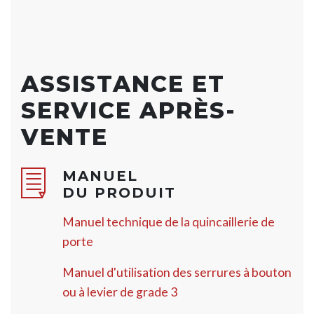
ASSISTANCE ET
SERVICE APRÈS-
VENTE
MANUEL
DU PRODUIT
Manuel technique de la quincaillerie de
porte
Manuel d'utilisation des serrures à bouton
ou à levier de grade 3