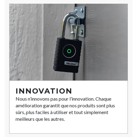
INNOVATION
Nous n’innovons pas pour l’innovation. Chaque
amélioration garantit que nos produits sont plus
sûrs, plus faciles à utiliser et tout simplement
meilleurs que les autres.