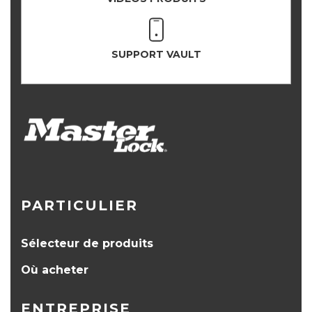
SUPPORT VAULT
PARTICULIER
Sélecteur de produits
Où acheter
ENTREPRISE