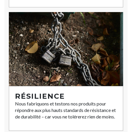
RÉSILIENCE
Nous fabriquons et testons nos produits pour
répondre aux plus hauts standards de résistance et
de durabilité – car vous ne tolérerez rien de moins.