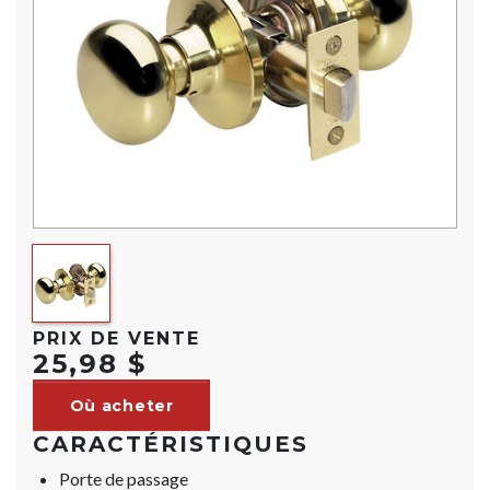
PRIX DE VENTE
25,98 $
Où acheter
CARACTÉRISTIQUES
Porte de passage