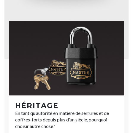
HÉRITAGE
En tant qu’autorité en matière de serrures et de
coffres-forts depuis plus d’un siècle, pourquoi
choisir autre chose?