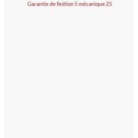
Garantie de finition 5 mécanique 25