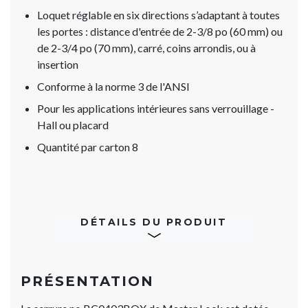
Loquet réglable en six directions s’adaptant à toutes
les portes : distance d'entrée de 2-3/8 po (60 mm) ou
de 2-3/4 po (70 mm), carré, coins arrondis, ou à
insertion
Conforme à la norme 3 de l'ANSI
Pour les applications intérieures sans verrouillage -
Hall ou placard
Quantité par carton 8
DÉTAILS DU PRODUIT
PRÉSENTATION