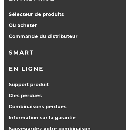
Sélecteur de produits
Où acheter
Commande du distributeur
SMART
EN LIGNE
Support produit
Clés perdues
Combinaisons perdues
Information sur la garantie
Sauvegardez votre combinaison