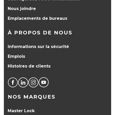
Nous joindre
Emplacements de bureaux
À PROPOS DE NOUS
Informations sur la sécurité
Emplois
Histoires de clients
NOS MARQUES
Master Lock