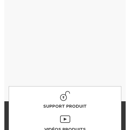
SUPPORT PRODUIT
VIDÉOS PRODUITS