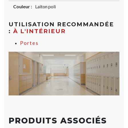
Couleur :
Laiton poli
UTILISATION RECOMMANDÉE
:
À L'INTÉRIEUR
Portes
PRODUITS ASSOCIÉS