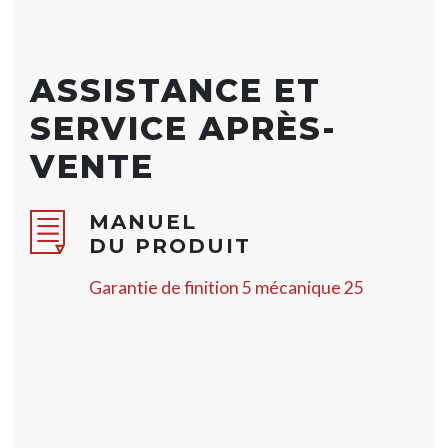
ASSISTANCE ET
SERVICE APRÈS-
VENTE
MANUEL
DU PRODUIT
Garantie de finition 5 mécanique 25