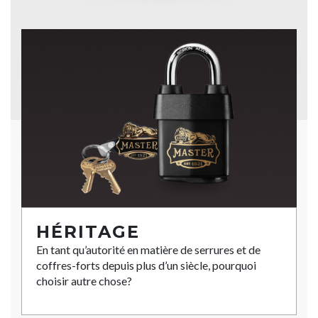
HÉRITAGE
En tant qu’autorité en matière de serrures et de
coffres-forts depuis plus d’un siècle, pourquoi
choisir autre chose?