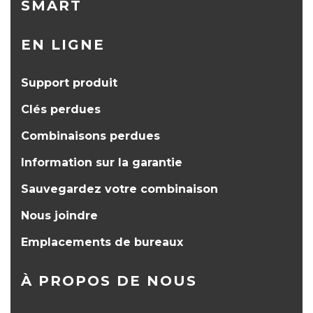
SMART
EN LIGNE
Support produit
Clés perdues
Combinaisons perdues
Information sur la garantie
Sauvegardez votre combinaison
Nous joindre
Emplacements de bureaux
À PROPOS DE NOUS