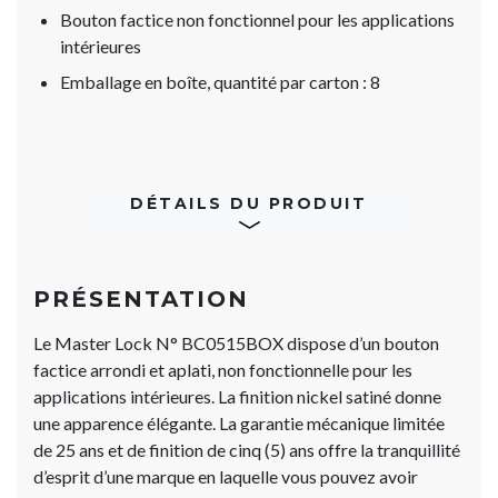
Bouton factice non fonctionnel pour les applications
intérieures
Emballage en boîte, quantité par carton : 8
DÉTAILS DU PRODUIT
PRÉSENTATION
Le Master Lock N° BC0515BOX dispose d’un bouton
factice arrondi et aplati, non fonctionnelle pour les
applications intérieures. La finition nickel satiné donne
une apparence élégante. La garantie mécanique limitée
de 25 ans et de finition de cinq (5) ans offre la tranquillité
d’esprit d’une marque en laquelle vous pouvez avoir