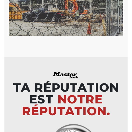
TA RÉPUTATION
EST
NOTRE
RÉPUTATION.