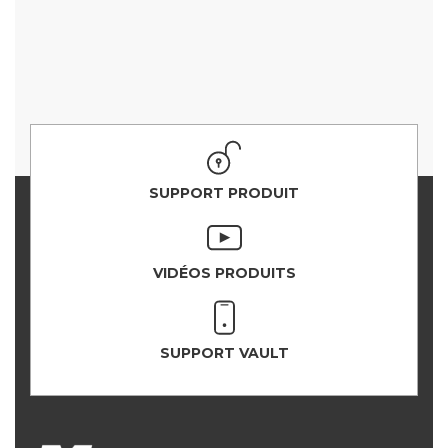
SUPPORT PRODUIT
VIDÉOS PRODUITS
SUPPORT VAULT