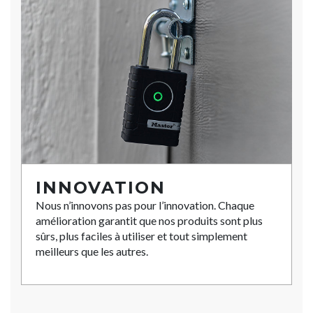
INNOVATION
Nous n’innovons pas pour l’innovation. Chaque
amélioration garantit que nos produits sont plus
sûrs, plus faciles à utiliser et tout simplement
meilleurs que les autres.