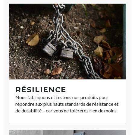
RÉSILIENCE
Nous fabriquons et testons nos produits pour
répondre aux plus hauts standards de résistance et
de durabilité – car vous ne tolérerez rien de moins.