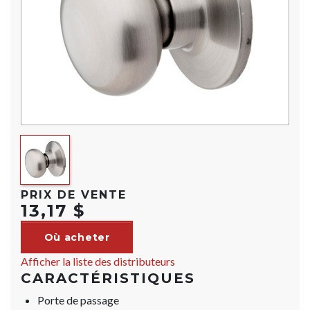
PRIX DE VENTE
13,17 $
Où acheter
Afficher la liste des distributeurs
CARACTÉRISTIQUES
Porte de passage