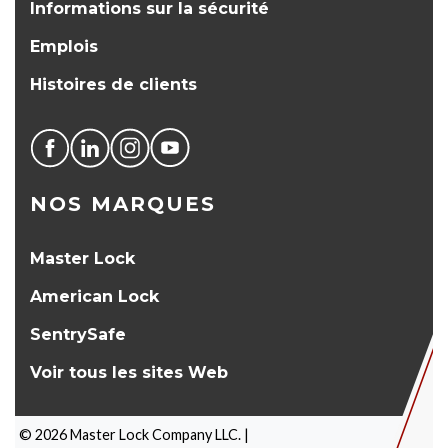
Informations sur la sécurité
Emplois
Histoires de clients
NOS MARQUES
Master Lock
American Lock
SentrySafe
Voir tous les sites Web
©
2026
Master Lock Company LLC. |