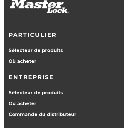
PARTICULIER
Sélecteur de produits
Où acheter
ENTREPRISE
Sélecteur de produits
Où acheter
Commande du distributeur