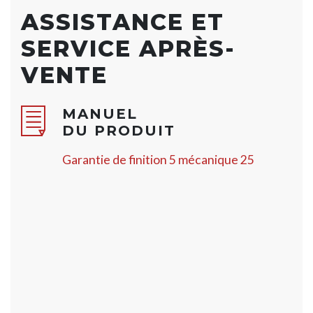
ASSISTANCE ET
SERVICE APRÈS-
VENTE
MANUEL
DU PRODUIT
Garantie de finition 5 mécanique 25