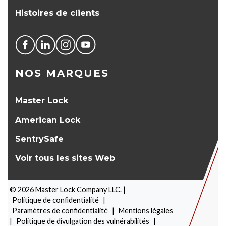
Histoires de clients
NOS MARQUES
Master Lock
American Lock
SentrySafe
Voir tous les sites Web
©
2026
Master Lock Company LLC. |
Politique de confidentialité
|
Paramètres de confidentialité
|
Mentions légales
|
Politique de divulgation des vulnérabilités
|