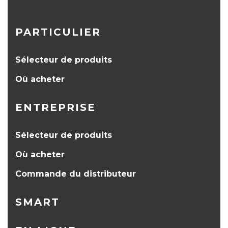
PARTICULIER
Sélecteur de produits
Où acheter
ENTREPRISE
Sélecteur de produits
Où acheter
Commande du distributeur
SMART