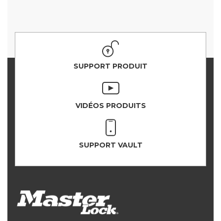
SUPPORT PRODUIT
VIDÉOS PRODUITS
SUPPORT VAULT