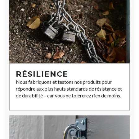
RÉSILIENCE
Nous fabriquons et testons nos produits pour
répondre aux plus hauts standards de résistance et
de durabilité – car vous ne tolérerez rien de moins.