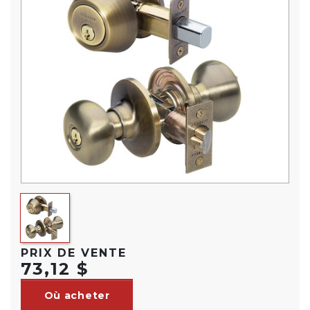
PRIX DE VENTE
73,12 $
Où acheter