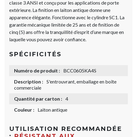
classe 3 ANSI et conçu pour les applications de porte
extérieure. La finition en laiton antique donne une
apparence élégante. Fonctionne avec le cylindre SC1. La
garantie mécanique limitée de 25 ans et de finition de
cinq (5) ans offre la tranquillité d’esprit d’une marque en
laquelle vous pouvez avoir confiance.
SPÉCIFICITÉS
Numéro de produit :
BCC0605KA4S
Description :
S'entrouvrant, emballage en boîte
commerciale
Quantité par carton :
4
Couleur :
Laiton antique
UTILISATION RECOMMANDÉE
:
RÉSISTANT AUX