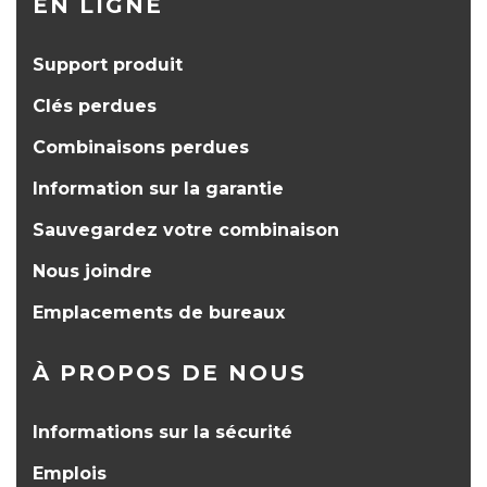
EN LIGNE
Support produit
Clés perdues
Combinaisons perdues
Information sur la garantie
Sauvegardez votre combinaison
Nous joindre
Emplacements de bureaux
À PROPOS DE NOUS
Informations sur la sécurité
Emplois