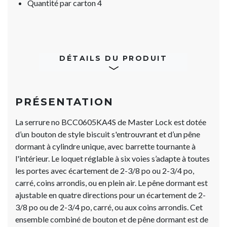
Quantité par carton 4
DÉTAILS DU PRODUIT
PRÉSENTATION
La serrure no BCC0605KA4S de Master Lock est dotée
d’un bouton de style biscuit s'entrouvrant et d’un pêne
dormant à cylindre unique, avec barrette tournante à
l'intérieur. Le loquet réglable à six voies s’adapte à toutes
les portes avec écartement de 2-3/8 po ou 2-3/4 po,
carré, coins arrondis, ou en plein air. Le pêne dormant est
ajustable en quatre directions pour un écartement de 2-
3/8 po ou de 2-3/4 po, carré, ou aux coins arrondis. Cet
ensemble combiné de bouton et de pêne dormant est de