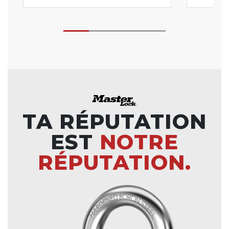
TA RÉPUTATION
EST
NOTRE
RÉPUTATION.