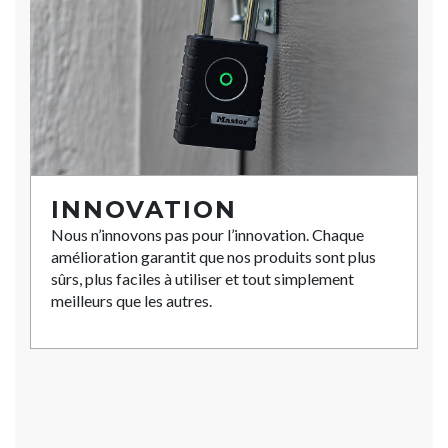
INNOVATION
Nous n’innovons pas pour l’innovation. Chaque
amélioration garantit que nos produits sont plus
sûrs, plus faciles à utiliser et tout simplement
meilleurs que les autres.