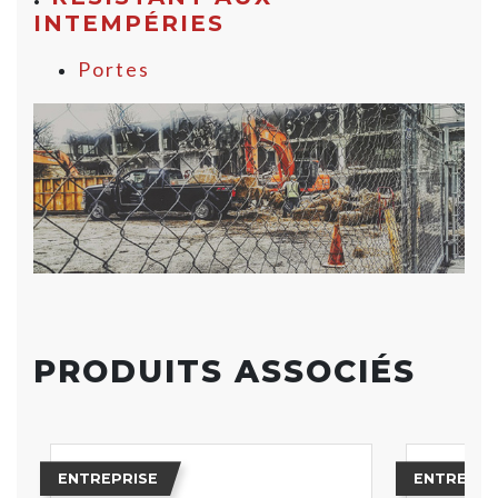
INTEMPÉRIES
Portes
PRODUITS ASSOCIÉS
ENTREPRISE
ENTREPRI