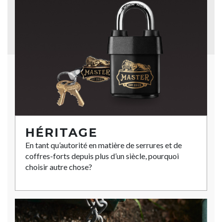
HÉRITAGE
En tant qu’autorité en matière de serrures et de
coffres-forts depuis plus d’un siècle, pourquoi
choisir autre chose?