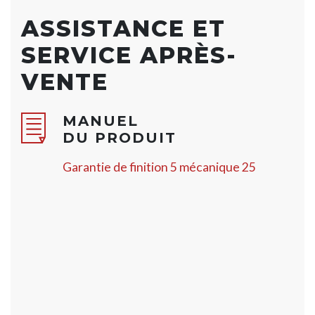
ASSISTANCE ET
SERVICE APRÈS-
VENTE
MANUEL
DU PRODUIT
Garantie de finition 5 mécanique 25