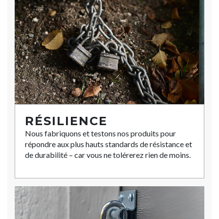
RÉSILIENCE
Nous fabriquons et testons nos produits pour
répondre aux plus hauts standards de résistance et
de durabilité – car vous ne tolérerez rien de moins.