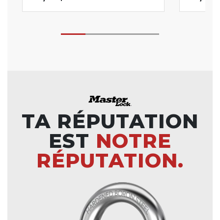
TA RÉPUTATION
EST
NOTRE
RÉPUTATION.