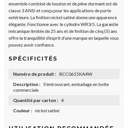
ensemble combiné de bouton et de pêne dormant est de
classe 3 ANSI et conçu pour les applications de porte
extérieure. La finition nickel satiné donne une apparence
élégante. Fonctionne avec le cylindre WR3/5. La garantie
mécanique limitée de 25 ans et de finition de cinq (5) ans
offre la tranquillité d’esprit d’une marque en laquelle vous
pouvez avoir confiance.
SPÉCIFICITÉS
Numéro de produit :
BCC0615KA4W
Description :
S'entrouvrant, emballage en boîte
commerciale
Quantité par carton :
4
Couleur :
nickel satiné