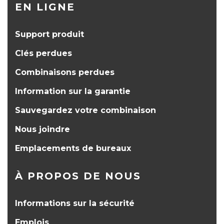
EN LIGNE
Support produit
Clés perdues
Combinaisons perdues
Information sur la garantie
Sauvegardez votre combinaison
Nous joindre
Emplacements de bureaux
À PROPOS DE NOUS
Informations sur la sécurité
Emplois