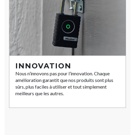
INNOVATION
Nous n’innovons pas pour l’innovation. Chaque
amélioration garantit que nos produits sont plus
sûrs, plus faciles à utiliser et tout simplement
meilleurs que les autres.