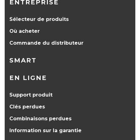
ENTREPRISE
Sélecteur de produits
Où acheter
Commande du distributeur
SMART
EN LIGNE
Support produit
Clés perdues
Combinaisons perdues
Information sur la garantie