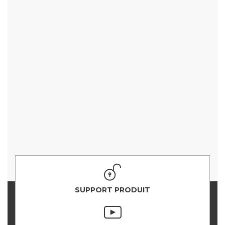
SUPPORT PRODUIT