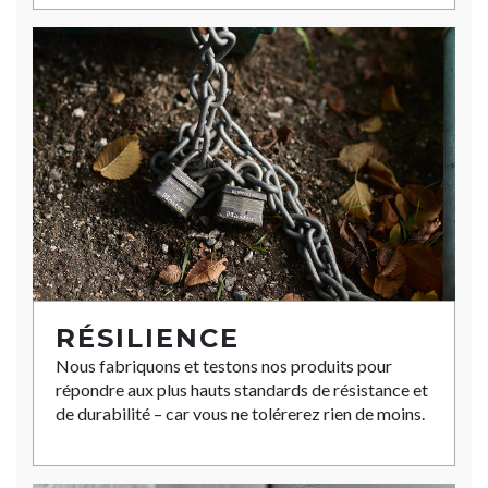
RÉSILIENCE
Nous fabriquons et testons nos produits pour
répondre aux plus hauts standards de résistance et
de durabilité – car vous ne tolérerez rien de moins.