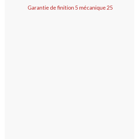
Garantie de finition 5 mécanique 25