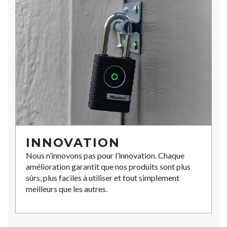
INNOVATION
Nous n’innovons pas pour l’innovation. Chaque
amélioration garantit que nos produits sont plus
sûrs, plus faciles à utiliser et tout simplement
meilleurs que les autres.