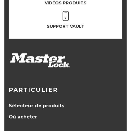
VIDÉOS PRODUITS
SUPPORT VAULT
PARTICULIER
Sélecteur de produits
Où acheter