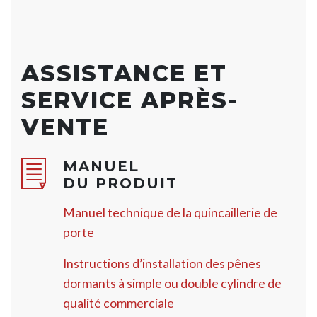
ASSISTANCE ET
SERVICE APRÈS-
VENTE
MANUEL
DU PRODUIT
Manuel technique de la quincaillerie de
porte
Instructions d’installation des pênes
dormants à simple ou double cylindre de
qualité commerciale