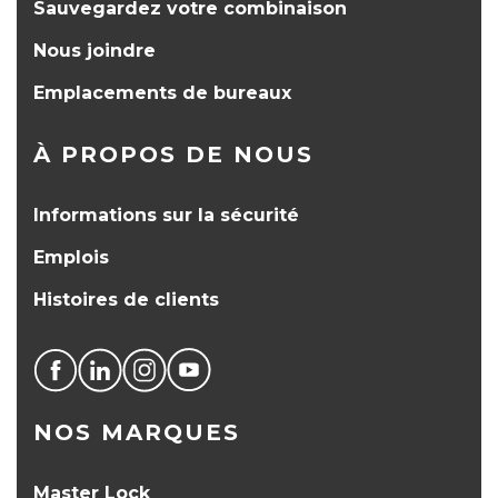
Sauvegardez votre combinaison
Nous joindre
Emplacements de bureaux
À PROPOS DE NOUS
Informations sur la sécurité
Emplois
Histoires de clients
NOS MARQUES
Master Lock