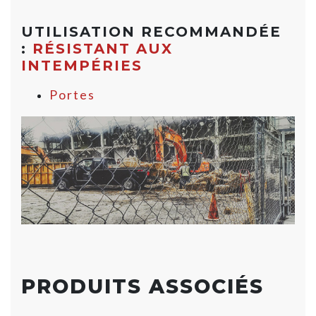
UTILISATION RECOMMANDÉE
:
RÉSISTANT AUX
INTEMPÉRIES
Portes
PRODUITS ASSOCIÉS