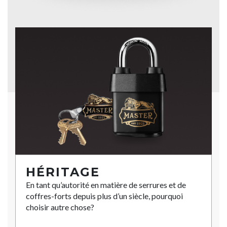
HÉRITAGE
En tant qu’autorité en matière de serrures et de
coffres-forts depuis plus d’un siècle, pourquoi
choisir autre chose?