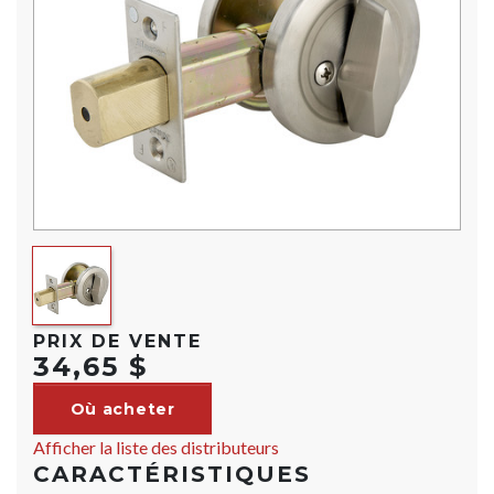
PRIX DE VENTE
34,65 $
Où acheter
Afficher la liste des distributeurs
CARACTÉRISTIQUES