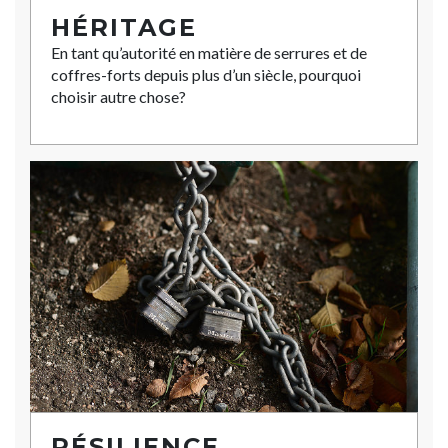
HÉRITAGE
En tant qu’autorité en matière de serrures et de
coffres-forts depuis plus d’un siècle, pourquoi
choisir autre chose?
RÉSILIENCE