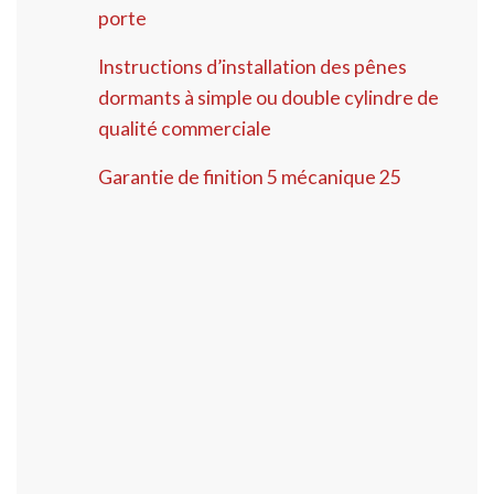
porte
Instructions d’installation des pênes
dormants à simple ou double cylindre de
qualité commerciale
Garantie de finition 5 mécanique 25