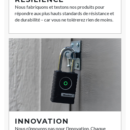
Nous fabriquons et testons nos produits pour
répondre aux plus hauts standards de résistance et
de durabilité – car vous ne tolérerez rien de moins.
INNOVATION
Nous n’innovons pas pour l’innovation. Chaque