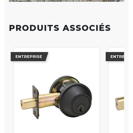
PRODUITS ASSOCIÉS
ENTREPRISE
ENTREPRI