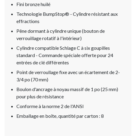
Fini bronze huilé
Technologie BumpStop® - Cylindre résistant aux
effractions
Pêne dormant à cylindre unique (bouton de
verrouillage rotatif à l'intérieur)
Cylindre compatible Schlage C à six goupilles
standard - Commande spéciale offerte pour 24
entrées de clé différentes
Point de verroullage fixe avec un écartement de 2-
3/4 po (70 mm)
Boulon d'ancrage à noyau massif de 1 po (25 mm)
pour plus de résistance
Conforme à la norme 2 de l'ANSI
Emballage en boîte, quantité par carton : 8