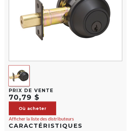
PRIX DE VENTE
70,79 $
Où acheter
Afficher la liste des distributeurs
CARACTÉRISTIQUES