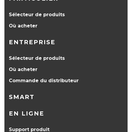
Sélecteur de produits
Où acheter
ENTREPRISE
Sélecteur de produits
Où acheter
Commande du distributeur
SMART
EN LIGNE
Support produit