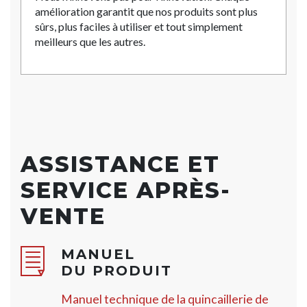
amélioration garantit que nos produits sont plus
sûrs, plus faciles à utiliser et tout simplement
meilleurs que les autres.
ASSISTANCE ET
SERVICE APRÈS-
VENTE
MANUEL
DU PRODUIT
Manuel technique de la quincaillerie de