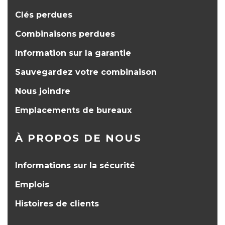
Clés perdues
Combinaisons perdues
Information sur la garantie
Sauvegardez votre combinaison
Nous joindre
Emplacements de bureaux
À PROPOS DE NOUS
Informations sur la sécurité
Emplois
Histoires de clients