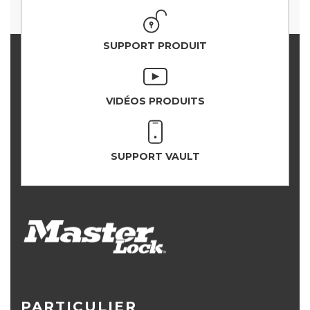
SUPPORT PRODUIT
VIDÉOS PRODUITS
SUPPORT VAULT
PARTICULIER