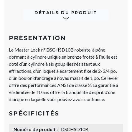
DÉTAILS DU PRODUIT
PRÉSENTATION
Le Master Lock n° DSCHSD10B robuste, à pêne
dormant à cylindre unique en bronze frotté à l’huile est
doté d’un cylindre à six goupilles résistant aux
effractions, d'un loquet à écartement fixe de 2-3/4 po,
d'un boulon d'ancrage à noyau massif de 1 po. Ce levier
offre des performances ANSI de classe 2. La garantie à
vie limitée de 10 ans offre la tranquillité d’esprit d’une
marque en laquelle vous pouvez avoir confiance.
SPÉCIFICITÉS
Numéro de produit :
DSCHSD10B