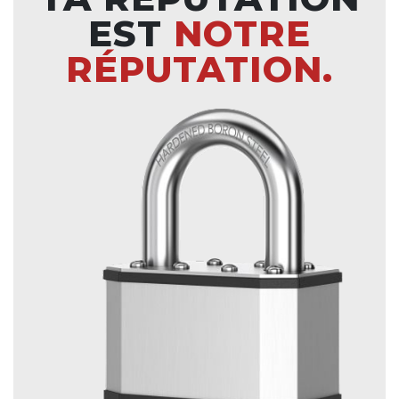
EST
NOTRE
RÉPUTATION.