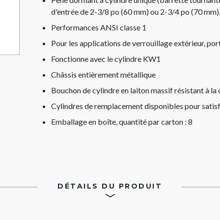
d'entrée de 2-3/8 po (60 mm) ou 2-3/4 po (70 mm), 
Performances ANSI classe 1
Pour les applications de verrouillage extérieur, por
Fonctionne avec le cylindre KW1
Châssis entièrement métallique
Bouchon de cylindre en laiton massif résistant à la
Cylindres de remplacement disponibles pour satis
Emballage en boîte, quantité par carton : 8
DÉTAILS DU PRODUIT