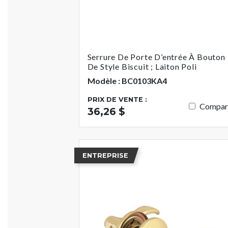
Serrure De Porte D’entrée À Bouton
De Style Biscuit ; Laiton Poli
Modèle : BC0103KA4
PRIX DE VENTE :
Compar
36,26 $
ENTREPRISE