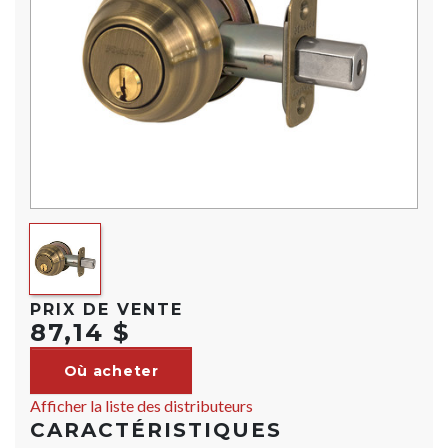
PRIX DE VENTE
87,14 $
Où acheter
Afficher la liste des distributeurs
CARACTÉRISTIQUES