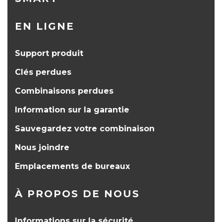
EN LIGNE
Support produit
Clés perdues
Combinaisons perdues
Information sur la garantie
Sauvegardez votre combinaison
Nous joindre
Emplacements de bureaux
À PROPOS DE NOUS
Informations sur la sécurité