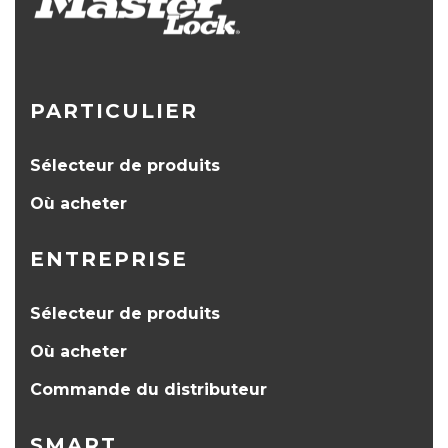
PARTICULIER
Sélecteur de produits
Où acheter
ENTREPRISE
Sélecteur de produits
Où acheter
Commande du distributeur
SMART