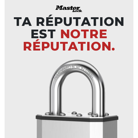
TA RÉPUTATION
EST
NOTRE
RÉPUTATION.