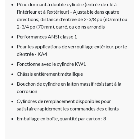
Pêne dormant à double cylindre (entrée de clé à
l’intérieur et à l’extérieur) - Ajustable dans quatre
directions; distance d'entrée de 2-3/8 po (60 mm) ou
2-3/4 po (70 mm), carré, ou coins arrondis
Performances ANSI classe 1
Pour les applications de verrouillage extérieur, porte
d’entrée - KA4
Fonctionne avec le cylindre KW1
Châssis entièrement métallique
Bouchon de cylindre en laiton massif résistant à la
corrosion
Cylindres de remplacement disponibles pour
satisfaire rapidement les commandes des clients
Emballage en boîte, quantité par carton : 8