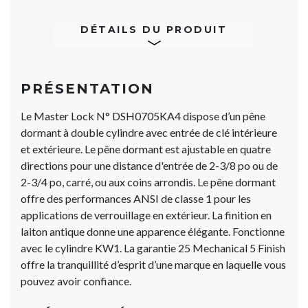
DÉTAILS DU PRODUIT
PRÉSENTATION
Le Master Lock N° DSH0705KA4 dispose d’un pêne
dormant à double cylindre avec entrée de clé intérieure
et extérieure. Le pêne dormant est ajustable en quatre
directions pour une distance d'entrée de 2-3/8 po ou de
2-3/4 po, carré, ou aux coins arrondis. Le pêne dormant
offre des performances ANSI de classe 1 pour les
applications de verrouillage en extérieur. La finition en
laiton antique donne une apparence élégante. Fonctionne
avec le cylindre KW1. La garantie 25 Mechanical 5 Finish
offre la tranquillité d’esprit d’une marque en laquelle vous
pouvez avoir confiance.