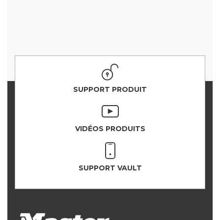
SUPPORT PRODUIT
VIDÉOS PRODUITS
SUPPORT VAULT