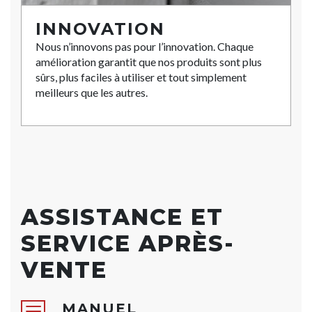
INNOVATION
Nous n’innovons pas pour l’innovation. Chaque
amélioration garantit que nos produits sont plus
sûrs, plus faciles à utiliser et tout simplement
meilleurs que les autres.
ASSISTANCE ET
SERVICE APRÈS-
VENTE
MANUEL