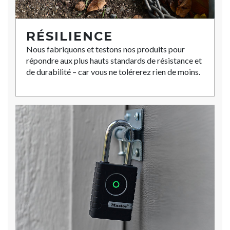
RÉSILIENCE
Nous fabriquons et testons nos produits pour
répondre aux plus hauts standards de résistance et
de durabilité – car vous ne tolérerez rien de moins.