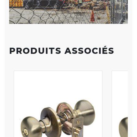
PRODUITS ASSOCIÉS