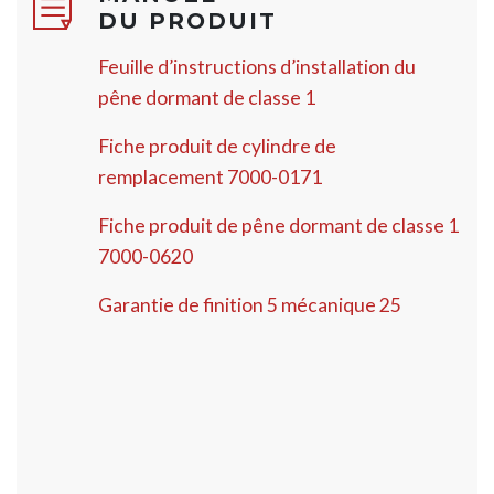
DU PRODUIT
Feuille d’instructions d’installation du
pêne dormant de classe 1
Fiche produit de cylindre de
remplacement 7000-0171
Fiche produit de pêne dormant de classe 1
7000-0620
Garantie de finition 5 mécanique 25