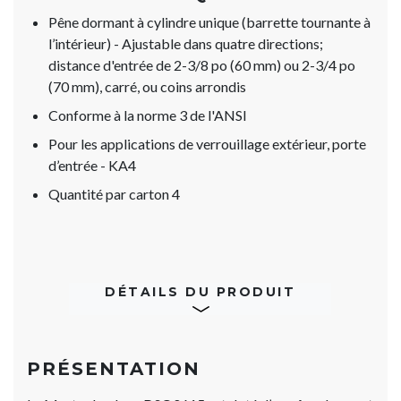
Pêne dormant à cylindre unique (barrette tournante à
l’intérieur) - Ajustable dans quatre directions;
distance d'entrée de 2-3/8 po (60 mm) ou 2-3/4 po
(70 mm), carré, ou coins arrondis
Conforme à la norme 3 de l'ANSI
Pour les applications de verrouillage extérieur, porte
d’entrée - KA4
Quantité par carton 4
DÉTAILS DU PRODUIT
PRÉSENTATION