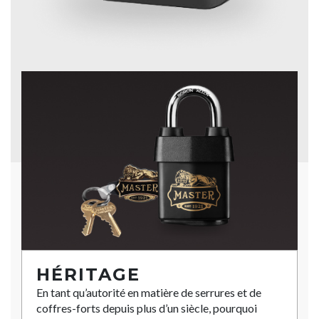
HÉRITAGE
En tant qu’autorité en matière de serrures et de
coffres-forts depuis plus d’un siècle, pourquoi