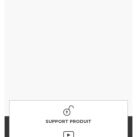
SUPPORT PRODUIT