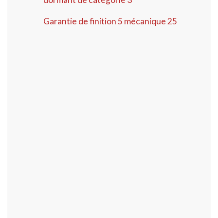
Garantie de finition 5 mécanique 25