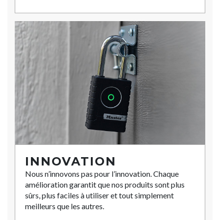
INNOVATION
Nous n’innovons pas pour l’innovation. Chaque
amélioration garantit que nos produits sont plus
sûrs, plus faciles à utiliser et tout simplement
meilleurs que les autres.