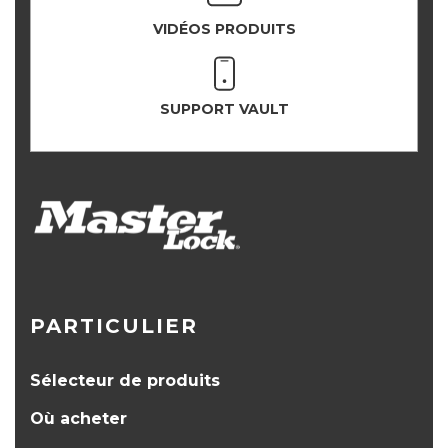
VIDÉOS PRODUITS
SUPPORT VAULT
PARTICULIER
Sélecteur de produits
Où acheter