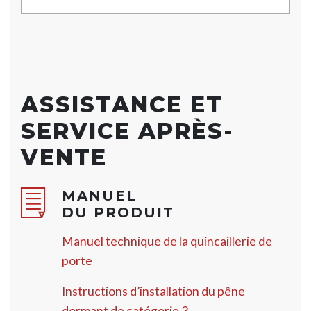
ASSISTANCE ET
SERVICE APRÈS-
VENTE
MANUEL
DU PRODUIT
Manuel technique de la quincaillerie de
porte
Instructions d’installation du pêne
dormant de catégorie 3