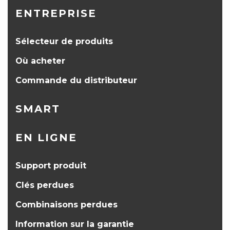
ENTREPRISE
Sélecteur de produits
Où acheter
Commande du distributeur
SMART
EN LIGNE
Support produit
Clés perdues
Combinaisons perdues
Information sur la garantie