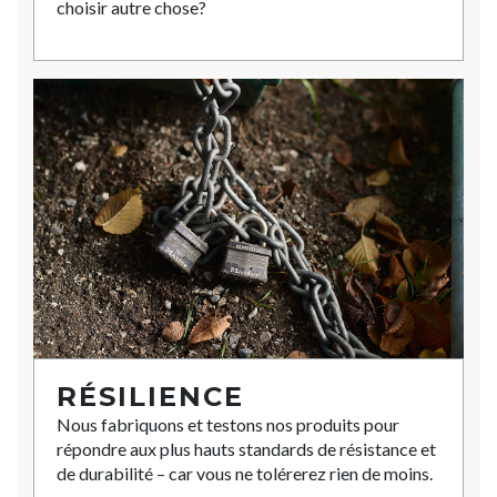
choisir autre chose?
RÉSILIENCE
Nous fabriquons et testons nos produits pour
répondre aux plus hauts standards de résistance et
de durabilité – car vous ne tolérerez rien de moins.