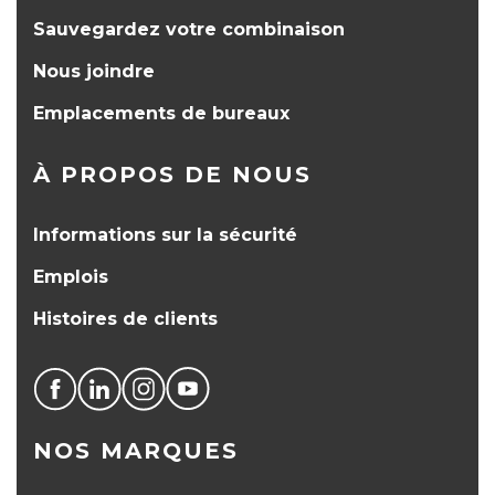
Sauvegardez votre combinaison
Nous joindre
Emplacements de bureaux
À PROPOS DE NOUS
Informations sur la sécurité
Emplois
Histoires de clients
NOS MARQUES