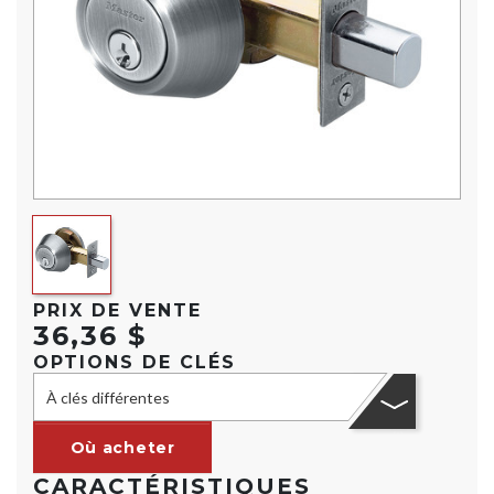
PRIX DE VENTE
36,36 $
OPTIONS DE CLÉS
À clés différentes
Où acheter
CARACTÉRISTIQUES