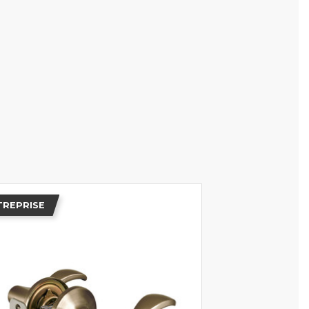
TREPRISE