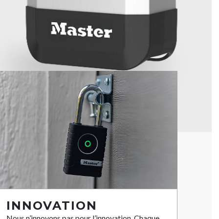
INNOVATION
Nous n’innovons pas pour l’innovation. Chaque