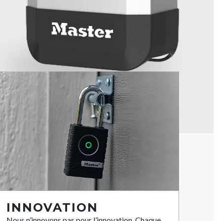
INNOVATION
Nous n’innovons pas pour l’innovation. Chaque