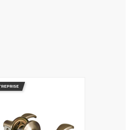
TREPRISE