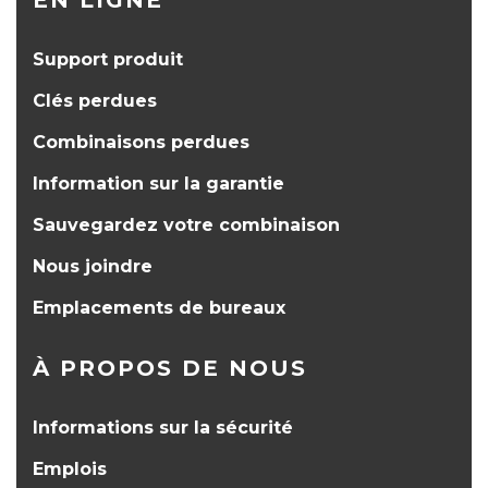
EN LIGNE
Support produit
Clés perdues
Combinaisons perdues
Information sur la garantie
Sauvegardez votre combinaison
Nous joindre
Emplacements de bureaux
À PROPOS DE NOUS
Informations sur la sécurité
Emplois