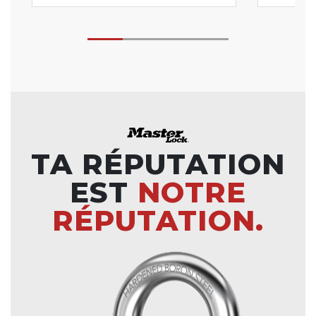
TA RÉPUTATION
EST
NOTRE
RÉPUTATION.