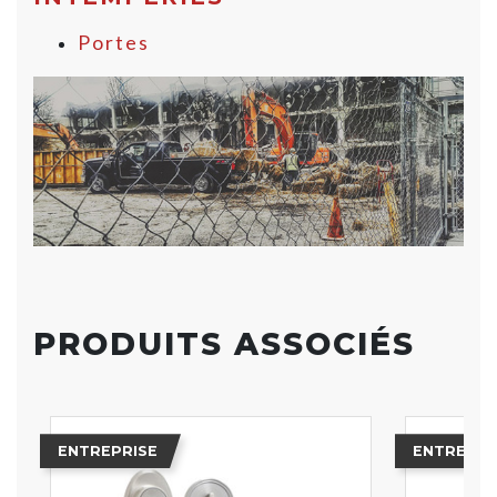
Portes
PRODUITS ASSOCIÉS
ENTREPRISE
ENTREPRI