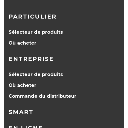
PARTICULIER
Sélecteur de produits
Où acheter
ENTREPRISE
Sélecteur de produits
Où acheter
Commande du distributeur
SMART