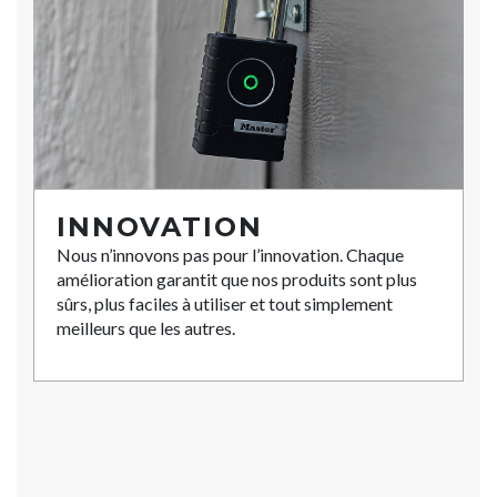
INNOVATION
Nous n’innovons pas pour l’innovation. Chaque
amélioration garantit que nos produits sont plus
sûrs, plus faciles à utiliser et tout simplement
meilleurs que les autres.