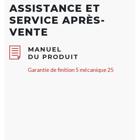
ASSISTANCE ET
SERVICE APRÈS-
VENTE
MANUEL
DU PRODUIT
Garantie de finition 5 mécanique 25