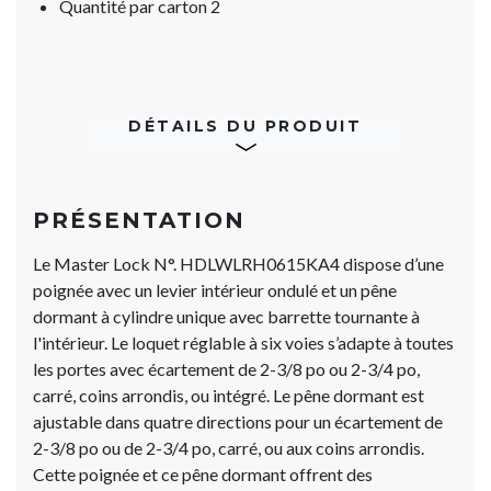
Quantité par carton 2
DÉTAILS DU PRODUIT
PRÉSENTATION
Le Master Lock N°. HDLWLRH0615KA4 dispose d’une
poignée avec un levier intérieur ondulé et un pêne
dormant à cylindre unique avec barrette tournante à
l'intérieur. Le loquet réglable à six voies s’adapte à toutes
les portes avec écartement de 2-3/8 po ou 2-3/4 po,
carré, coins arrondis, ou intégré. Le pêne dormant est
ajustable dans quatre directions pour un écartement de
2-3/8 po ou de 2-3/4 po, carré, ou aux coins arrondis.
Cette poignée et ce pêne dormant offrent des