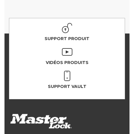
SUPPORT PRODUIT
VIDÉOS PRODUITS
SUPPORT VAULT