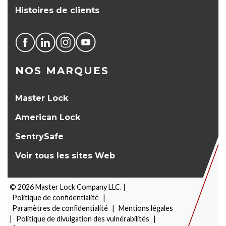
Histoires de clients
NOS MARQUES
Master Lock
American Lock
SentrySafe
Voir tous les sites Web
©
2026
Master Lock Company LLC. |
Politique de confidentialité
|
Paramètres de confidentialité
|
Mentions légales
|
Politique de divulgation des vulnérabilités
|