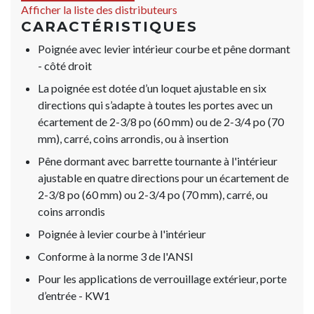
Afficher la liste des distributeurs
CARACTÉRISTIQUES
Poignée avec levier intérieur courbe et pêne dormant
- côté droit
La poignée est dotée d’un loquet ajustable en six
directions qui s’adapte à toutes les portes avec un
écartement de 2-3/8 po (60 mm) ou de 2-3/4 po (70
mm), carré, coins arrondis, ou à insertion
Pêne dormant avec barrette tournante à l'intérieur
ajustable en quatre directions pour un écartement de
2-3/8 po (60 mm) ou 2-3/4 po (70 mm), carré, ou
coins arrondis
Poignée à levier courbe à l'intérieur
Conforme à la norme 3 de l'ANSI
Pour les applications de verrouillage extérieur, porte
d’entrée - KW1