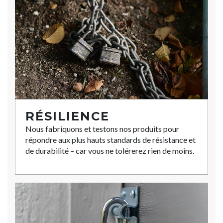
RÉSILIENCE
Nous fabriquons et testons nos produits pour
répondre aux plus hauts standards de résistance et
de durabilité – car vous ne tolérerez rien de moins.