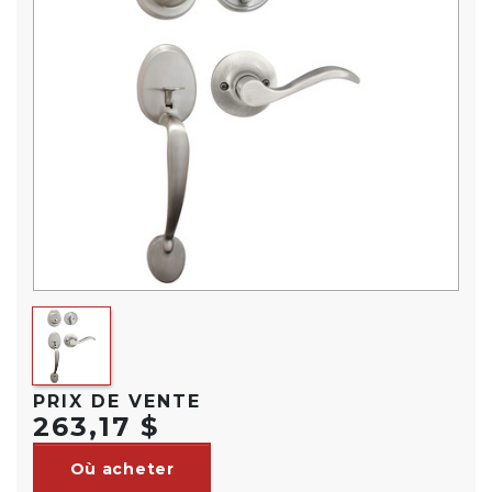
PRIX DE VENTE
263,17 $
Où acheter