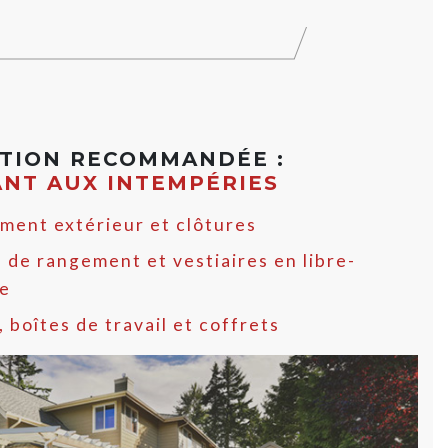
ATION RECOMMANDÉE :
ANT AUX INTEMPÉRIES
ment extérieur et clôtures
 de rangement et vestiaires en libre-
ce
, boîtes de travail et coffrets