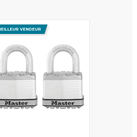
EILLEUR VENDEUR