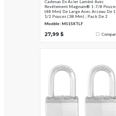
Cadenas En Acier Laminé Avec
Revêtement Magnum® 1-7/8 Pouce
(48 Mm) De Large Avec Arceau De 1
1/2 Pouces (38 Mm) ; Pack De 2
Modèle : M115XTLF
27,99 $
Compar