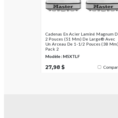
Cadenas En Acier Laminé Magnum 
2 Pouces (51 Mm) De Large® Avec
Un Arceau De 1-1/2 Pouces (38 Mm)
Pack 2
Modèle : M5XTLF
27,98 $
Compar