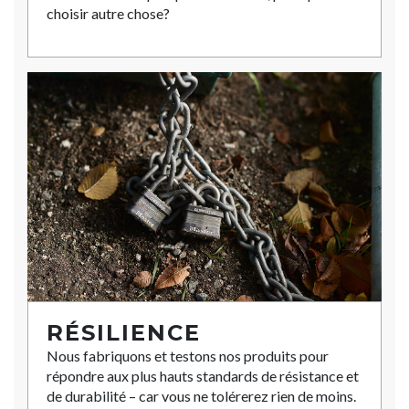
choisir autre chose?
RÉSILIENCE
Nous fabriquons et testons nos produits pour
répondre aux plus hauts standards de résistance et
de durabilité – car vous ne tolérerez rien de moins.