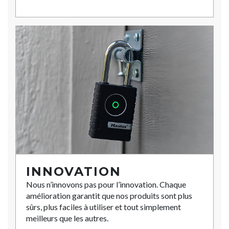
INNOVATION
Nous n’innovons pas pour l’innovation. Chaque
amélioration garantit que nos produits sont plus
sûrs, plus faciles à utiliser et tout simplement
meilleurs que les autres.