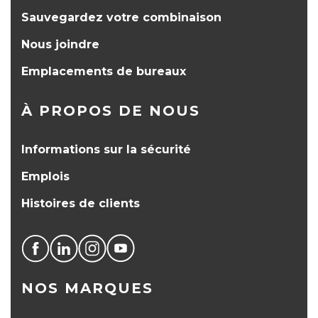
Sauvegardez votre combinaison
Nous joindre
Emplacements de bureaux
À PROPOS DE NOUS
Informations sur la sécurité
Emplois
Histoires de clients
NOS MARQUES