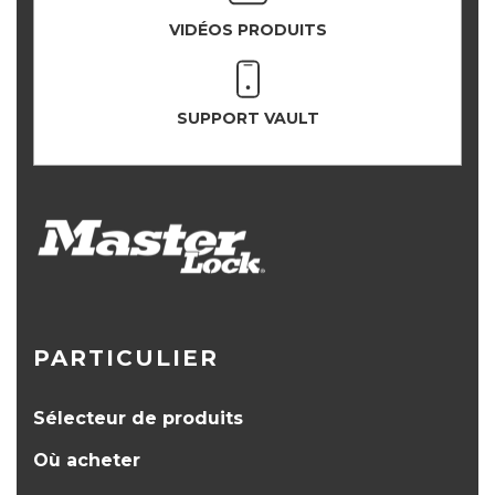
VIDÉOS PRODUITS
SUPPORT VAULT
PARTICULIER
Sélecteur de produits
Où acheter