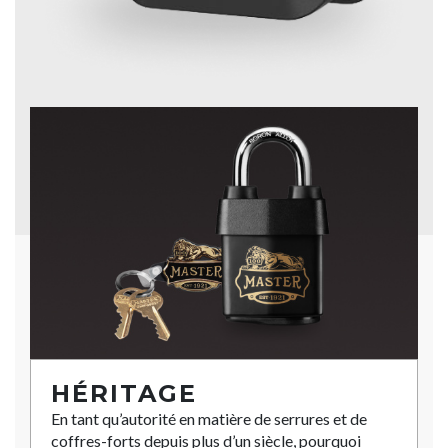
HÉRITAGE
En tant qu’autorité en matière de serrures et de
coffres-forts depuis plus d’un siècle, pourquoi