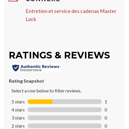
Entretien et service des cadenas Master
Lock