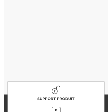
SUPPORT PRODUIT