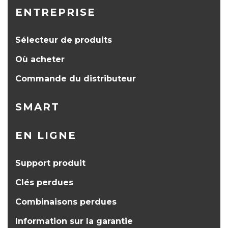
ENTREPRISE
Sélecteur de produits
Où acheter
Commande du distributeur
SMART
EN LIGNE
Support produit
Clés perdues
Combinaisons perdues
Information sur la garantie