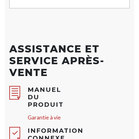
ASSISTANCE ET
SERVICE APRÈS-
VENTE
MANUEL
DU
PRODUIT
Garantie à vie
INFORMATION
CONNEXE