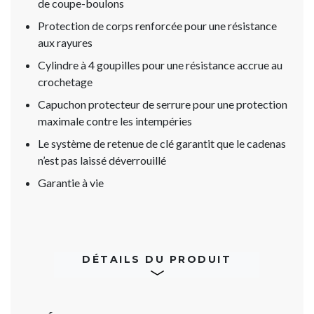
de coupe-boulons
Protection de corps renforcée pour une résistance
aux rayures
Cylindre à 4 goupilles pour une résistance accrue au
crochetage
Capuchon protecteur de serrure pour une protection
maximale contre les intempéries
Le système de retenue de clé garantit que le cadenas
n’est pas laissé déverrouillé
Garantie à vie
DÉTAILS DU PRODUIT