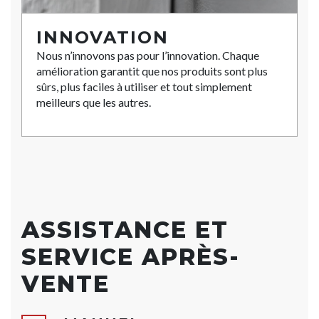
INNOVATION
Nous n’innovons pas pour l’innovation. Chaque
amélioration garantit que nos produits sont plus
sûrs, plus faciles à utiliser et tout simplement
meilleurs que les autres.
ASSISTANCE ET
SERVICE APRÈS-
VENTE