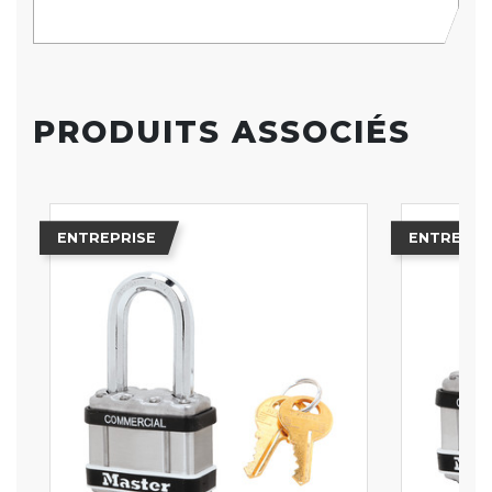
PRODUITS ASSOCIÉS
ENTREPRISE
ENTREPRI