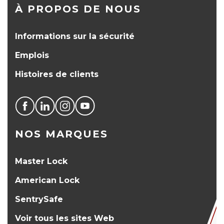
À PROPOS DE NOUS
Informations sur la sécurité
Emplois
Histoires de clients
NOS MARQUES
Master Lock
American Lock
SentrySafe
Voir tous les sites Web