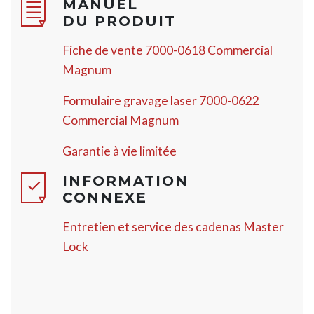
MANUEL
DU PRODUIT
Fiche de vente 7000-0618 Commercial
Magnum
Formulaire gravage laser 7000-0622
Commercial Magnum
Garantie à vie limitée
INFORMATION
CONNEXE
Entretien et service des cadenas Master
Lock