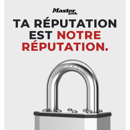
TA RÉPUTATION
EST
NOTRE
RÉPUTATION.