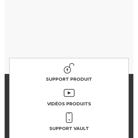
SUPPORT PRODUIT
VIDÉOS PRODUITS
SUPPORT VAULT