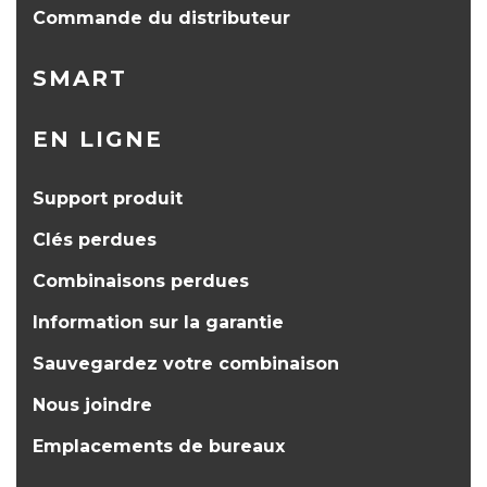
Commande du distributeur
SMART
EN LIGNE
Support produit
Clés perdues
Combinaisons perdues
Information sur la garantie
Sauvegardez votre combinaison
Nous joindre
Emplacements de bureaux