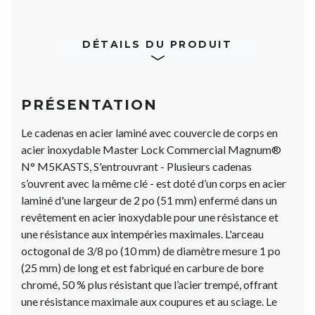
DÉTAILS DU PRODUIT
PRÉSENTATION
Le cadenas en acier laminé avec couvercle de corps en
acier inoxydable Master Lock Commercial Magnum®
N° M5KASTS, S'entrouvrant - Plusieurs cadenas
s’ouvrent avec la même clé - est doté d’un corps en acier
laminé d'une largeur de 2 po (51 mm) enfermé dans un
revêtement en acier inoxydable pour une résistance et
une résistance aux intempéries maximales. L'arceau
octogonal de 3/8 po (10 mm) de diamètre mesure 1 po
(25 mm) de long et est fabriqué en carbure de bore
chromé, 50 % plus résistant que l’acier trempé, offrant
une résistance maximale aux coupures et au sciage. Le