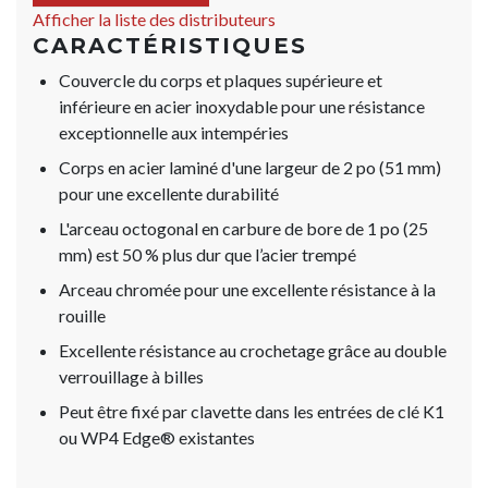
Afficher la liste des distributeurs
CARACTÉRISTIQUES
Couvercle du corps et plaques supérieure et
inférieure en acier inoxydable pour une résistance
exceptionnelle aux intempéries
Corps en acier laminé d'une largeur de 2 po (51 mm)
pour une excellente durabilité
L'arceau octogonal en carbure de bore de 1 po (25
mm) est 50 % plus dur que l’acier trempé
Arceau chromée pour une excellente résistance à la
rouille
Excellente résistance au crochetage grâce au double
verrouillage à billes
Peut être fixé par clavette dans les entrées de clé K1
ou WP4 Edge® existantes