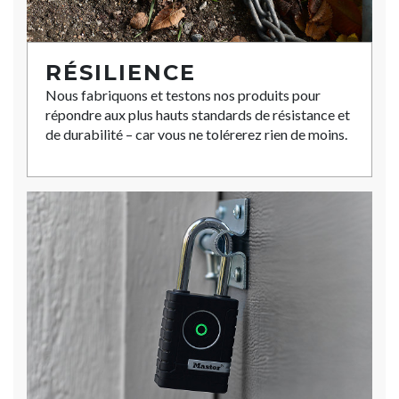
RÉSILIENCE
Nous fabriquons et testons nos produits pour
répondre aux plus hauts standards de résistance et
de durabilité – car vous ne tolérerez rien de moins.