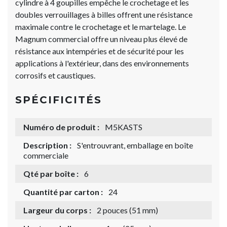
cylindre à 4 goupilles empêche le crochetage et les
doubles verrouillages à billes offrent une résistance
maximale contre le crochetage et le martelage. Le
Magnum commercial offre un niveau plus élevé de
résistance aux intempéries et de sécurité pour les
applications à l'extérieur, dans des environnements
corrosifs et caustiques.
SPÉCIFICITÉS
Numéro de produit :
M5KASTS
Description :
S'entrouvrant, emballage en boîte
commerciale
Qté par boîte :
6
Quantité par carton :
24
Largeur du corps :
2 pouces (51 mm)