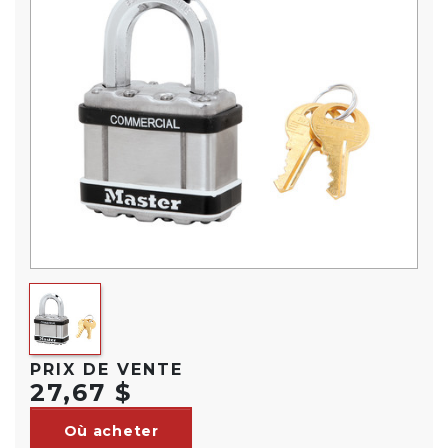
PRIX DE VENTE
27,67 $
Où acheter