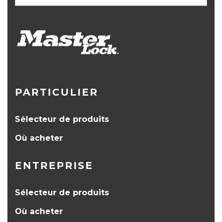
PARTICULIER
Sélecteur de produits
Où acheter
ENTREPRISE
Sélecteur de produits
Où acheter