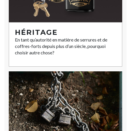
HÉRITAGE
En tant qu’autorité en matière de serrures et de
coffres-forts depuis plus d’un siècle, pourquoi
choisir autre chose?