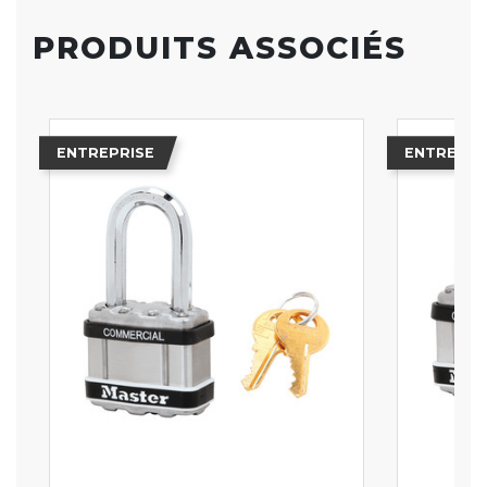
PRODUITS ASSOCIÉS
ENTREPRISE
ENTREPRI