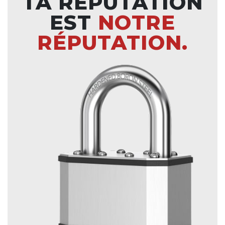
TA RÉPUTATION
EST
NOTRE
RÉPUTATION.