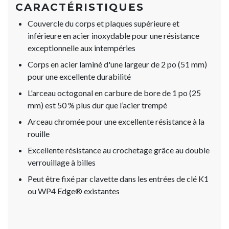
CARACTÉRISTIQUES
Couvercle du corps et plaques supérieure et
inférieure en acier inoxydable pour une résistance
exceptionnelle aux intempéries
Corps en acier laminé d'une largeur de 2 po (51 mm)
pour une excellente durabilité
L'arceau octogonal en carbure de bore de 1 po (25
mm) est 50 % plus dur que l’acier trempé
Arceau chromée pour une excellente résistance à la
rouille
Excellente résistance au crochetage grâce au double
verrouillage à billes
Peut être fixé par clavette dans les entrées de clé K1
ou WP4 Edge® existantes