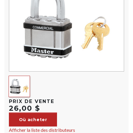
PRIX DE VENTE
26,00 $
Où acheter
Afficher la liste des distributeurs