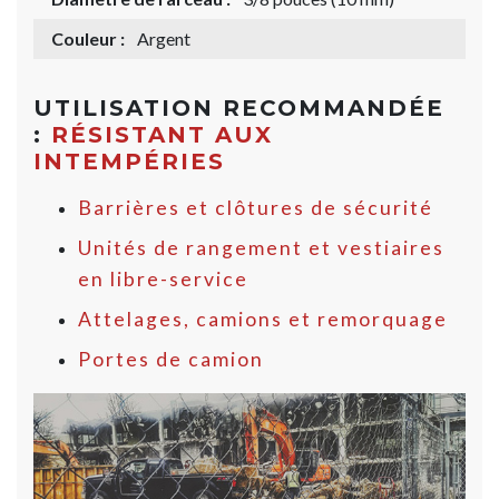
Couleur :
Argent
UTILISATION RECOMMANDÉE
:
RÉSISTANT AUX
INTEMPÉRIES
Barrières et clôtures de sécurité
Unités de rangement et vestiaires
en libre-service
Attelages, camions et remorquage
Portes de camion