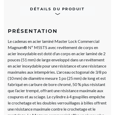
DÉTAILS DU PRODUIT
PRÉSENTATION
Le cadenas en acier laminé Master Lock Commercial
Magnum® Nº M5STS avec revêtement de corps en
acier inoxydable est doté d’un corps en acier laminé de 2
pouces (51 mm) de large enveloppé dans un revêtement
en acier inoxydable pour une résistance et une résistance
maximales aux intempéries. L'arceau octogonal de 3/8 po
(10 mm) de diamètre mesure 1 po (25 mm) de long et est
fabriqué en carbure de bore chromé, 50 % plus résistant
que l’acier trempé, offrant une résistance maximale aux
coupures et au sciage. Le cylindre à 4 goupilles empêche
le crochetage et les doubles verrouillages à billes offrent
une résistance maximale contre le crochetage et le