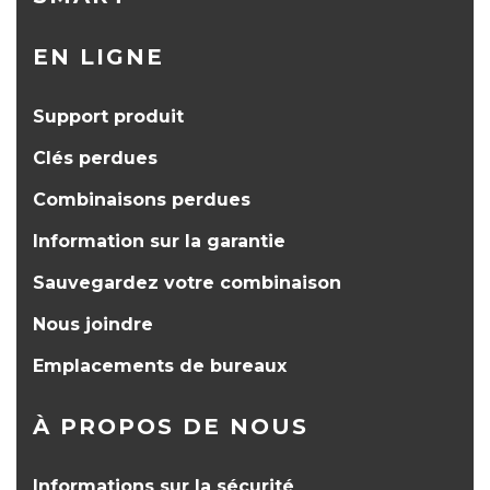
EN LIGNE
Support produit
Clés perdues
Combinaisons perdues
Information sur la garantie
Sauvegardez votre combinaison
Nous joindre
Emplacements de bureaux
À PROPOS DE NOUS
Informations sur la sécurité