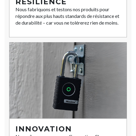
RÉSILIENCE
Nous fabriquons et testons nos produits pour
répondre aux plus hauts standards de résistance et
de durabilité – car vous ne tolérerez rien de moins.
INNOVATION