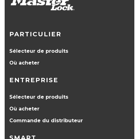
PARTICULIER
Sélecteur de produits
Où acheter
ENTREPRISE
Sélecteur de produits
Où acheter
Commande du distributeur
SMART