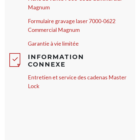
Magnum
Formulaire gravage laser 7000-0622
Commercial Magnum
Garantie à vie limitée
INFORMATION
CONNEXE
Entretien et service des cadenas Master
Lock