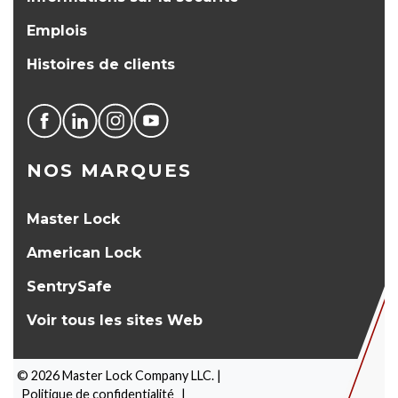
Emplois
Histoires de clients
NOS MARQUES
Master Lock
American Lock
SentrySafe
Voir tous les sites Web
©
2026
Master Lock Company LLC. |
Politique de confidentialité
|