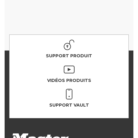
SUPPORT PRODUIT
VIDÉOS PRODUITS
SUPPORT VAULT