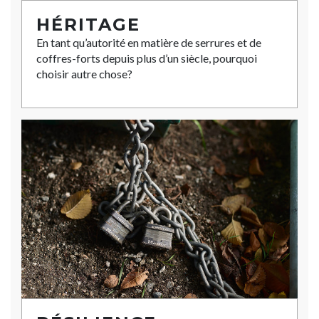
HÉRITAGE
En tant qu’autorité en matière de serrures et de
coffres-forts depuis plus d’un siècle, pourquoi
choisir autre chose?