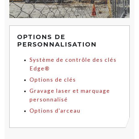
OPTIONS DE
PERSONNALISATION
Système de contrôle des clés
Edge®
Options de clés
Gravage laser et marquage
personnalisé
Options d'arceau