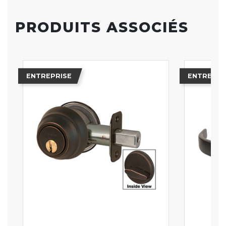
PRODUITS ASSOCIÉS
ENTREPRISE
ENTREPRI