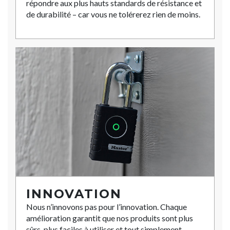
répondre aux plus hauts standards de résistance et
de durabilité – car vous ne tolérerez rien de moins.
INNOVATION
Nous n’innovons pas pour l’innovation. Chaque
amélioration garantit que nos produits sont plus
sûrs, plus faciles à utiliser et tout simplement