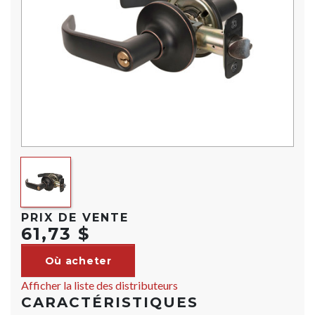
PRIX DE VENTE
61,73 $
Où acheter
Afficher la liste des distributeurs
CARACTÉRISTIQUES