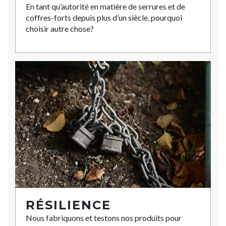
En tant qu’autorité en matière de serrures et de
coffres-forts depuis plus d’un siècle, pourquoi
choisir autre chose?
RÉSILIENCE
Nous fabriquons et testons nos produits pour