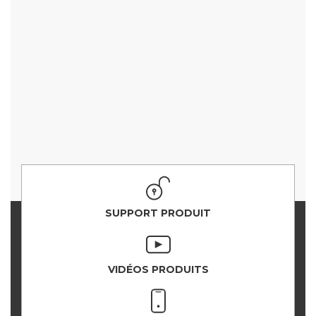
SUPPORT PRODUIT
VIDÉOS PRODUITS