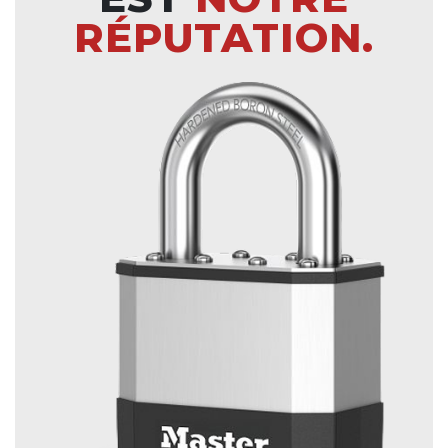
RÉPUTATION.