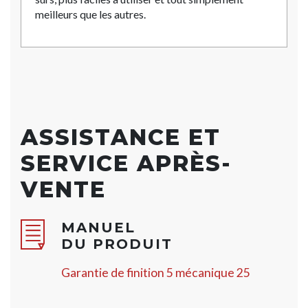
meilleurs que les autres.
ASSISTANCE ET
SERVICE APRÈS-
VENTE
MANUEL
DU PRODUIT
Garantie de finition 5 mécanique 25