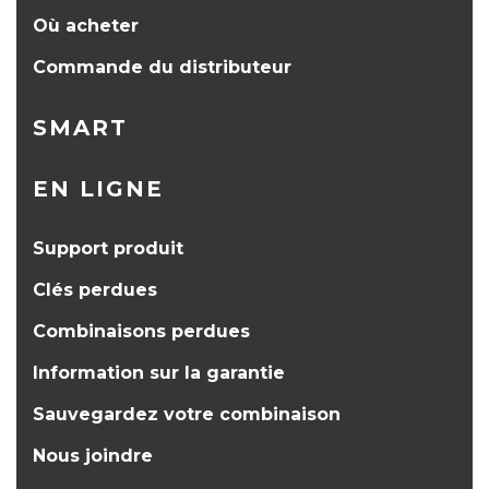
Où acheter
Commande du distributeur
SMART
EN LIGNE
Support produit
Clés perdues
Combinaisons perdues
Information sur la garantie
Sauvegardez votre combinaison
Nous joindre