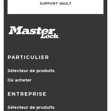
SUPPORT VAULT
PARTICULIER
Sélecteur de produits
Où acheter
ENTREPRISE
Sélecteur de produits