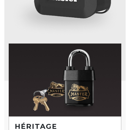
HÉRITAGE