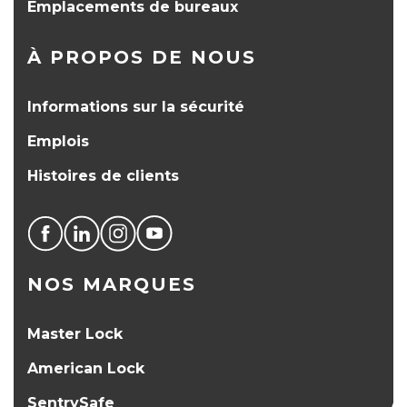
Emplacements de bureaux
À PROPOS DE NOUS
Informations sur la sécurité
Emplois
Histoires de clients
NOS MARQUES
Master Lock
American Lock
SentrySafe