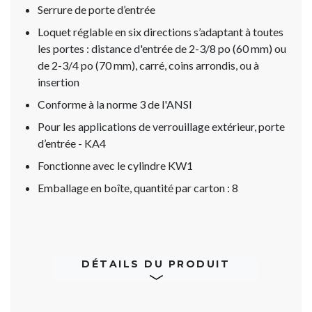
Serrure de porte d’entrée
Loquet réglable en six directions s’adaptant à toutes
les portes : distance d'entrée de 2-3/8 po (60 mm) ou
de 2-3/4 po (70 mm), carré, coins arrondis, ou à
insertion
Conforme à la norme 3 de l'ANSI
Pour les applications de verrouillage extérieur, porte
d’entrée - KA4
Fonctionne avec le cylindre KW1
Emballage en boîte, quantité par carton : 8
DÉTAILS DU PRODUIT