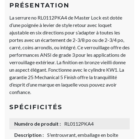
PRÉSENTATION
La serrure no RL0112PKA4 de Master Lock est dotée
d’une poignée à levier de style retour avec loquet
ajustable en six directions pour s’adapter à toutes les
portes avec un écartement de 2-3/8 po ou de 2-3/4 po,
carré, coins arrondis, ou intégré. Ce verrouillage offre des
performances ANSI de grade 3 pour les applications de
verrouillage extérieur. La finition en bronze vieilli donne
un aspect élégant. Fonctionne avec le cylindre KW1. La
garantie 25 Mechanical 5 Finish offre la tranquillité
d’esprit d’une marque en laquelle vous pouvez avoir
confiance.
SPÉCIFICITÉS
Numéro de produit :
RL0112PKA4
Description :
S'entrouvrant, emballage en boîte