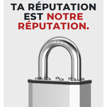
TA RÉPUTATION
EST
NOTRE
RÉPUTATION.