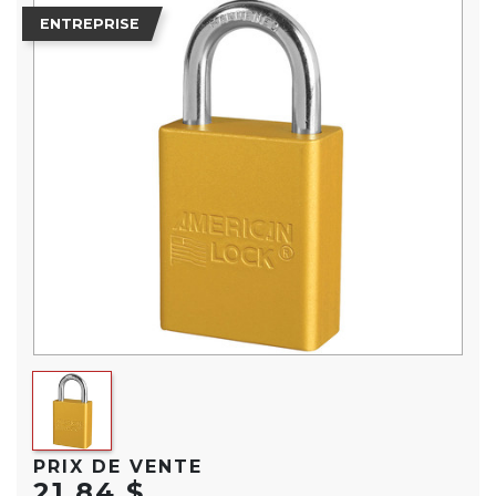
ENTREPRISE
PRIX DE VENTE
21,84 $