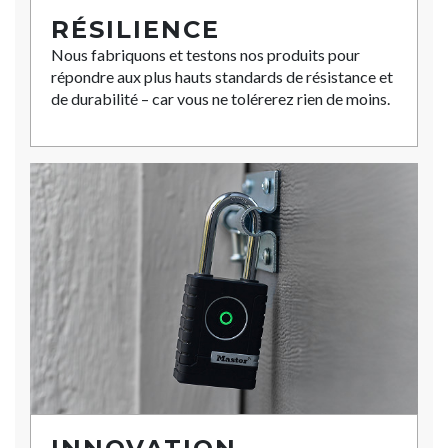
RÉSILIENCE
Nous fabriquons et testons nos produits pour
répondre aux plus hauts standards de résistance et
de durabilité – car vous ne tolérerez rien de moins.