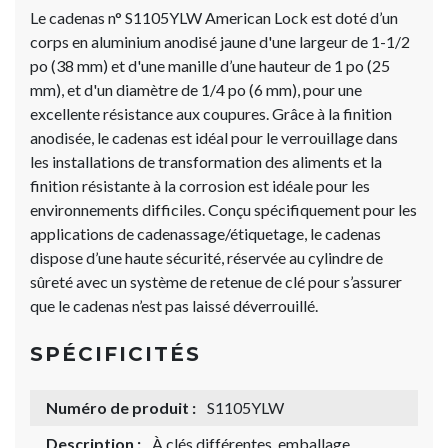
Le cadenas n° S1105YLW American Lock est doté d’un
corps en aluminium anodisé jaune d'une largeur de 1-1/2
po (38 mm) et d'une manille d’une hauteur de 1 po (25
mm), et d'un diamètre de 1/4 po (6 mm), pour une
excellente résistance aux coupures. Grâce à la finition
anodisée, le cadenas est idéal pour le verrouillage dans
les installations de transformation des aliments et la
finition résistante à la corrosion est idéale pour les
environnements difficiles. Conçu spécifiquement pour les
applications de cadenassage/étiquetage, le cadenas
dispose d’une haute sécurité, réservée au cylindre de
sûreté avec un système de retenue de clé pour s’assurer
que le cadenas n’est pas laissé déverrouillé.
SPÉCIFICITÉS
Numéro de produit :
S1105YLW
Description :
À clés différentes, emballage