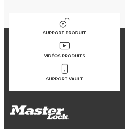
SUPPORT PRODUIT
VIDÉOS PRODUITS
SUPPORT VAULT