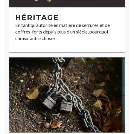
HÉRITAGE
En tant qu’autorité en matière de serrures et de
coffres-forts depuis plus d’un siècle, pourquoi
choisir autre chose?