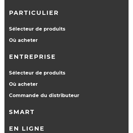
PARTICULIER
Sélecteur de produits
Où acheter
ENTREPRISE
Sélecteur de produits
Où acheter
Commande du distributeur
SMART
EN LIGNE