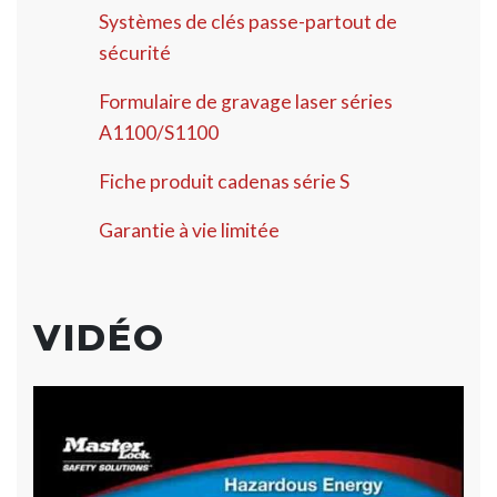
Systèmes de clés passe-partout de
sécurité
Formulaire de gravage laser séries
A1100/S1100
Fiche produit cadenas série S
Garantie à vie limitée
VIDÉO