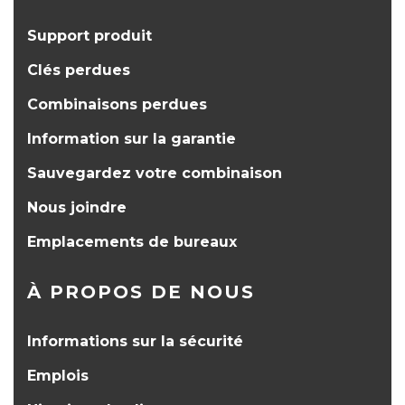
Support produit
Clés perdues
Combinaisons perdues
Information sur la garantie
Sauvegardez votre combinaison
Nous joindre
Emplacements de bureaux
À PROPOS DE NOUS
Informations sur la sécurité
Emplois