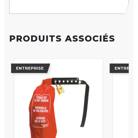
PRODUITS ASSOCIÉS
ENTREPRISE
ENTREPRI