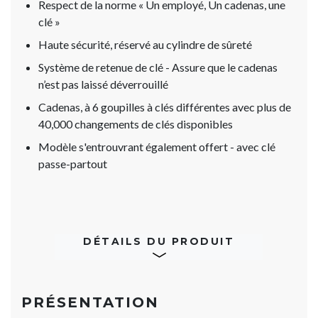
Respect de la norme « Un employé, Un cadenas, une
clé »
Haute sécurité, réservé au cylindre de sûreté
Système de retenue de clé - Assure que le cadenas
n’est pas laissé déverrouillé
Cadenas, à 6 goupilles à clés différentes avec plus de
40,000 changements de clés disponibles
Modèle s'entrouvrant également offert - avec clé
passe-partout
DÉTAILS DU PRODUIT
PRÉSENTATION