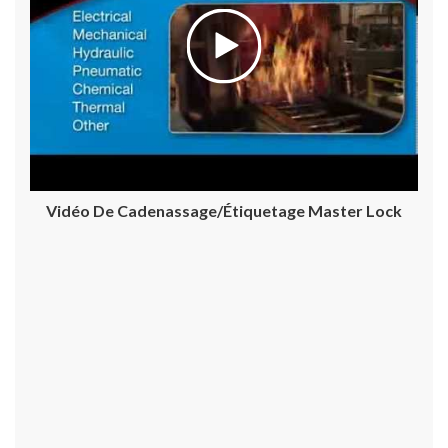
Vidéo De Cadenassage/étiquetage Master Lock