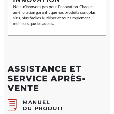
INNOVATION
Nous n’innovons pas pour l’innovation. Chaque
amélioration garantit que nos produits sont plus
sûrs, plus faciles à utiliser et tout simplement
meilleurs que les autres.
ASSISTANCE ET
SERVICE APRÈS-
VENTE
MANUEL
DU PRODUIT