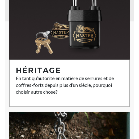
HÉRITAGE
En tant qu’autorité en matière de serrures et de
coffres-forts depuis plus d’un siècle, pourquoi
choisir autre chose?