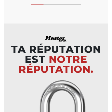
TA RÉPUTATION
EST
NOTRE
RÉPUTATION.