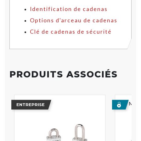
Identification de cadenas
Options d'arceau de cadenas
Clé de cadenas de sécurité
PRODUITS ASSOCIÉS
Meill
ENTREPRISE