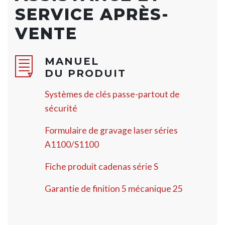
SERVICE APRÈS-
VENTE
MANUEL
DU PRODUIT
Systèmes de clés passe-partout de
sécurité
Formulaire de gravage laser séries
A1100/S1100
Fiche produit cadenas série S
Garantie de finition 5 mécanique 25