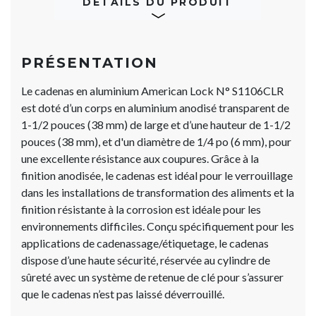
DÉTAILS DU PRODUIT
PRÉSENTATION
Le cadenas en aluminium American Lock N° S1106CLR
est doté d’un corps en aluminium anodisé transparent de
1-1/2 pouces (38 mm) de large et d’une hauteur de 1-1/2
pouces (38 mm), et d'un diamètre de 1/4 po (6 mm), pour
une excellente résistance aux coupures. Grâce à la
finition anodisée, le cadenas est idéal pour le verrouillage
dans les installations de transformation des aliments et la
finition résistante à la corrosion est idéale pour les
environnements difficiles. Conçu spécifiquement pour les
applications de cadenassage/étiquetage, le cadenas
dispose d’une haute sécurité, réservée au cylindre de
sûreté avec un système de retenue de clé pour s’assurer
que le cadenas n’est pas laissé déverrouillé.