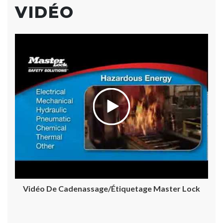
VIDÉO
Vidéo De Cadenassage/étiquetage Master Lock