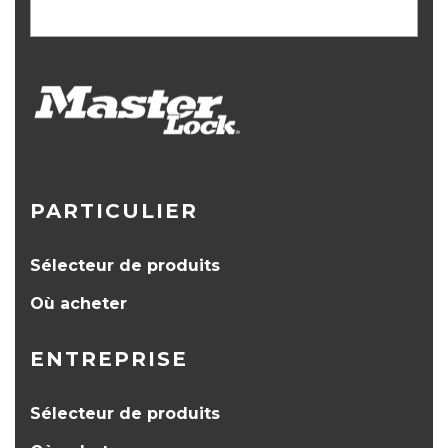
PARTICULIER
Sélecteur de produits
Où acheter
ENTREPRISE
Sélecteur de produits