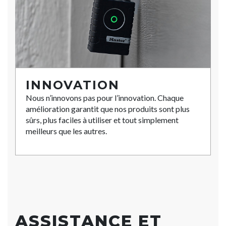
INNOVATION
Nous n’innovons pas pour l’innovation. Chaque
amélioration garantit que nos produits sont plus
sûrs, plus faciles à utiliser et tout simplement
meilleurs que les autres.
ASSISTANCE ET