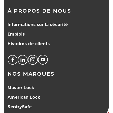
À PROPOS DE NOUS
Informations sur la sécurité
Emplois
Histoires de clients
NOS MARQUES
Master Lock
American Lock
SentrySafe