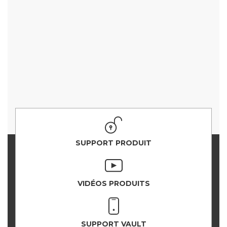
SUPPORT PRODUIT
VIDÉOS PRODUITS
SUPPORT VAULT