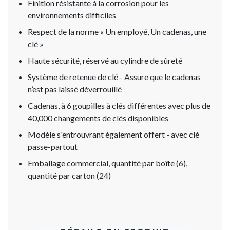
Finition résistante à la corrosion pour les
environnements difficiles
Respect de la norme « Un employé, Un cadenas, une
clé »
Haute sécurité, réservé au cylindre de sûreté
Système de retenue de clé - Assure que le cadenas
n’est pas laissé déverrouillé
Cadenas, à 6 goupilles à clés différentes avec plus de
40,000 changements de clés disponibles
Modèle s'entrouvrant également offert - avec clé
passe-partout
Emballage commercial, quantité par boîte (6),
quantité par carton (24)