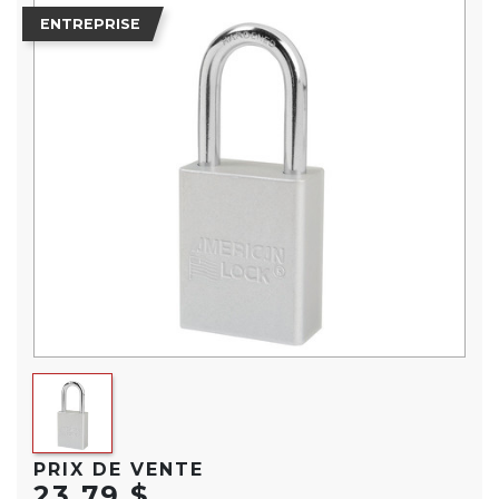
ENTREPRISE
PRIX DE VENTE
23,79 $