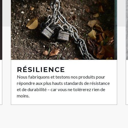
RÉSILIENCE
Nous fabriquons et testons nos produits pour
répondre aux plus hauts standards de résistance
et de durabilité – car vous ne tolérerez rien de
moins.