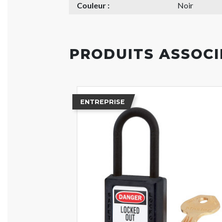
Couleur :
Noir
PRODUITS ASSOCI
ENTREPRISE