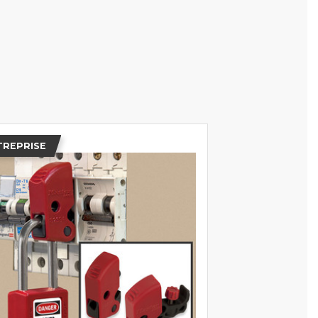
TREPRISE