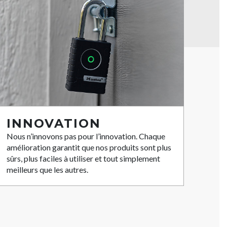
INNOVATION
Nous n’innovons pas pour l’innovation. Chaque
amélioration garantit que nos produits sont plus
sûrs, plus faciles à utiliser et tout simplement
meilleurs que les autres.