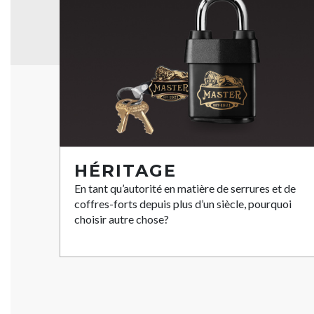
HÉRITAGE
En tant qu’autorité en matière de serrures et de
coffres-forts depuis plus d’un siècle, pourquoi
choisir autre chose?