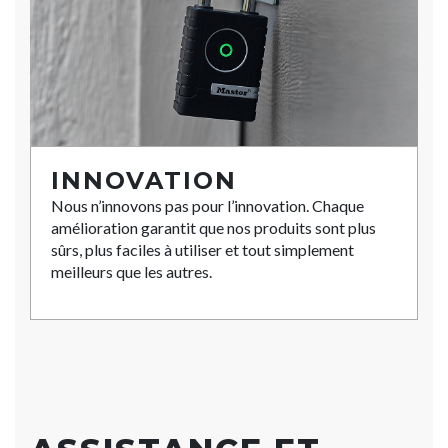
INNOVATION
Nous n’innovons pas pour l’innovation. Chaque
amélioration garantit que nos produits sont plus
sûrs, plus faciles à utiliser et tout simplement
meilleurs que les autres.