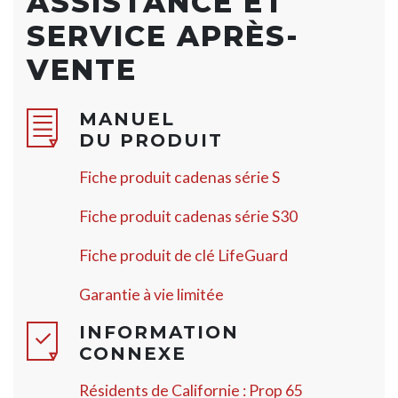
ASSISTANCE ET
SERVICE APRÈS-
VENTE
MANUEL
DU PRODUIT
Fiche produit cadenas série S
Fiche produit cadenas série S30
Fiche produit de clé LifeGuard
Garantie à vie limitée
INFORMATION
CONNEXE
Résidents de Californie : Prop 65