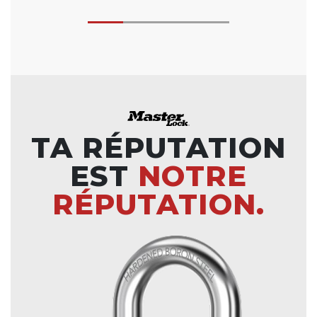
TA RÉPUTATION
EST
NOTRE
RÉPUTATION.