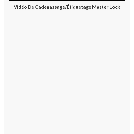
Vidéo De Cadenassage/étiquetage Master Lock