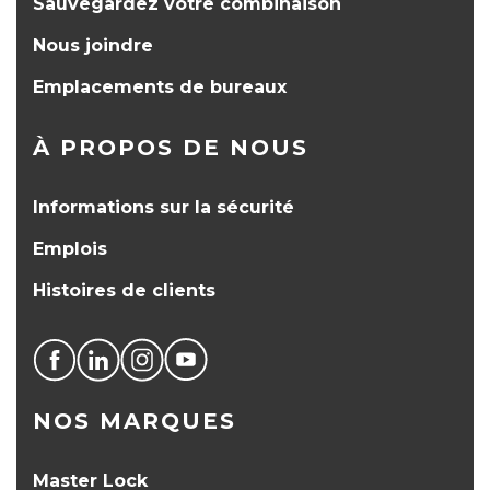
Sauvegardez votre combinaison
Nous joindre
Emplacements de bureaux
À PROPOS DE NOUS
Informations sur la sécurité
Emplois
Histoires de clients
NOS MARQUES
Master Lock