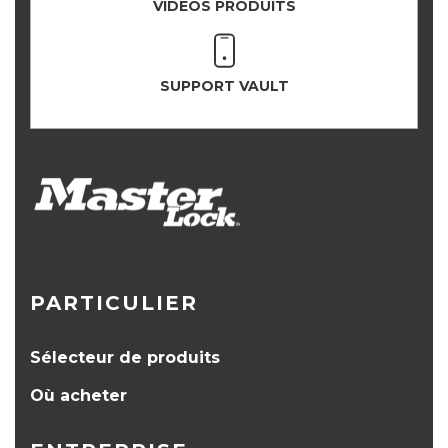
VIDÉOS PRODUITS
SUPPORT VAULT
PARTICULIER
Sélecteur de produits
Où acheter