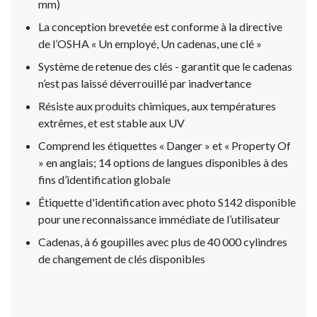
mm)
La conception brevetée est conforme à la directive
de l’OSHA « Un employé, Un cadenas, une clé »
Système de retenue des clés - garantit que le cadenas
n’est pas laissé déverrouillé par inadvertance
Résiste aux produits chimiques, aux températures
extrêmes, et est stable aux UV
Comprend les étiquettes « Danger » et « Property Of
» en anglais; 14 options de langues disponibles à des
fins d’identification globale
Étiquette d'identification avec photo S142 disponible
pour une reconnaissance immédiate de l’utilisateur
Cadenas, à 6 goupilles avec plus de 40 000 cylindres
de changement de clés disponibles