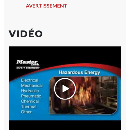
AVERTISSEMENT
VIDÉO