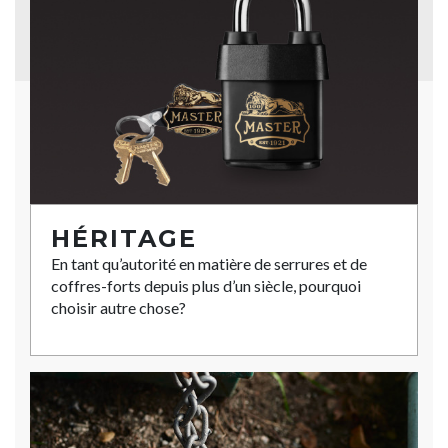
HÉRITAGE
En tant qu’autorité en matière de serrures et de
coffres-forts depuis plus d’un siècle, pourquoi
choisir autre chose?