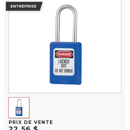
ENTREPRISE
PRIX DE VENTE
22,56 $