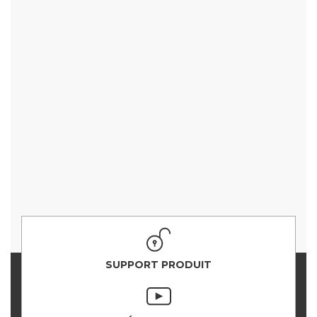
SUPPORT PRODUIT