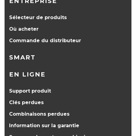
ENTREPRISE
Sélecteur de produits
Où acheter
Commande du distributeur
SMART
EN LIGNE
Support produit
Clés perdues
Combinaisons perdues
Information sur la garantie