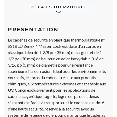
DÉTAILS DU PRODUIT
PRÉSENTATION
Le cadenas de sécurité en plastique thermoplastique n°
S31BLU Zenex™ Master Lock est doté d’un corps en
plastique bleu de 1-3/8 po (35 mm) de largeur et de 1-
1/2 po (38 mm) de hauteur, en acier inoxydable 316 de
3/16 po (5 mm) de diamètre pour une résistance
supérieure à la corrosion. Idéal pour les environnements
corrosifs, le corps du cadenas résiste aux produits
chimiques, aux températures extrêmes et est stable aux
UV. Conçu exclusivement pour les applications de
cadenassage/étiquetage, le, léger, corps du cadenas
résistant est facile à transporter et le cadenas est doté
d’une haute sécurité, réservé à la sécurité avec un
système de retenue de clé, pour garantir que le cadenas