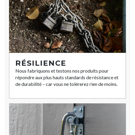
RÉSILIENCE
Nous fabriquons et testons nos produits pour
répondre aux plus hauts standards de résistance et
de durabilité – car vous ne tolérerez rien de moins.