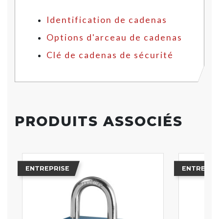
Identification de cadenas
Options d'arceau de cadenas
Clé de cadenas de sécurité
PRODUITS ASSOCIÉS
ENTREPRISE
ENTREPRI