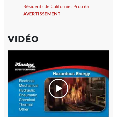
Résidents de Californie : Prop 65
AVERTISSEMENT
VIDÉO