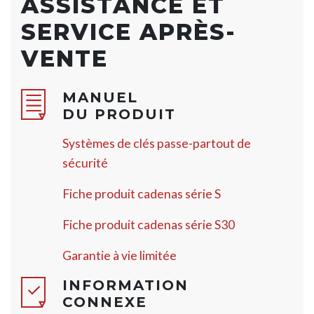
ASSISTANCE ET
SERVICE APRÈS-
VENTE
MANUEL
DU PRODUIT
Systèmes de clés passe-partout de
sécurité
Fiche produit cadenas série S
Fiche produit cadenas série S30
Garantie à vie limitée
INFORMATION
CONNEXE