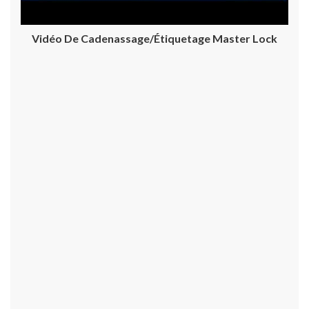
Vidéo De Cadenassage/étiquetage Master Lock