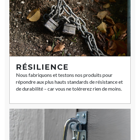
RÉSILIENCE
Nous fabriquons et testons nos produits pour
répondre aux plus hauts standards de résistance et
de durabilité – car vous ne tolérerez rien de moins.