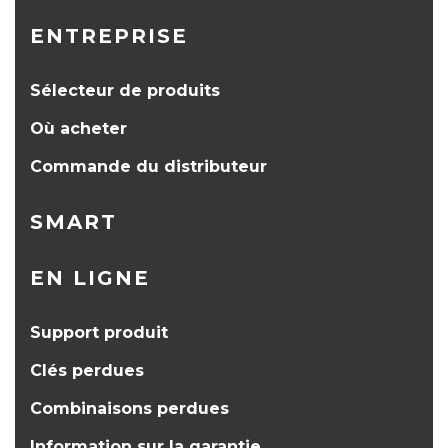
ENTREPRISE
Sélecteur de produits
Où acheter
Commande du distributeur
SMART
EN LIGNE
Support produit
Clés perdues
Combinaisons perdues
Information sur la garantie