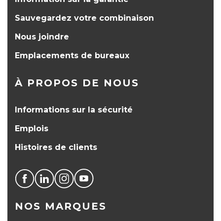
Sauvegardez votre combinaison
Nous joindre
Emplacements de bureaux
À PROPOS DE NOUS
Informations sur la sécurité
Emplois
Histoires de clients
NOS MARQUES