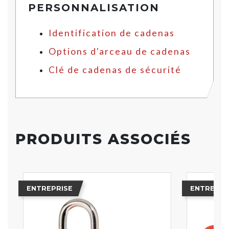
PERSONNALISATION
Identification de cadenas
Options d'arceau de cadenas
Clé de cadenas de sécurité
PRODUITS ASSOCIÉS
ENTREPRISE
ENTREPRI