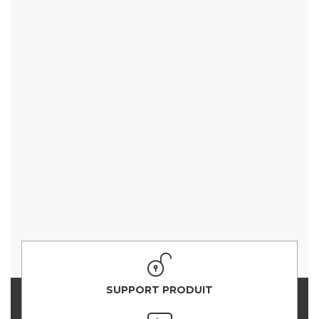
SUPPORT PRODUIT