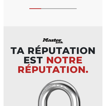
TA RÉPUTATION
EST
NOTRE
RÉPUTATION.