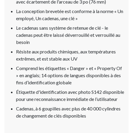
avec écartement de l'arceau de 3 po (76 mm)
La conception brevetée est conforme à la norme « Un
employé, Un cadenas, une clé »
Le cadenas sans système de retenue de clé - le
cadenas peut être laissé déverrouillé et verrouillé au
besoin
Résiste aux produits chimiques, aux températures
extrêmes, et est stable aux UV
Comprend les étiquettes « Danger » et « Property Of
» en anglais; 14 options de langues disponibles à des
fins d’identification globale
Étiquette d'identification avec photo S142 disponible
pour une reconnaissance immédiate de l’utilisateur
Cadenas, à 6 goupilles avec plus de 40 000 cylindres
de changement de clés disponibles