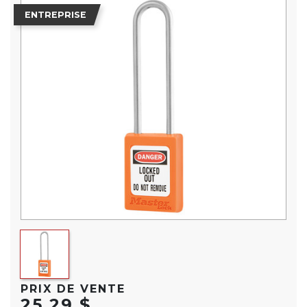
ENTREPRISE
PRIX DE VENTE
25,29 $