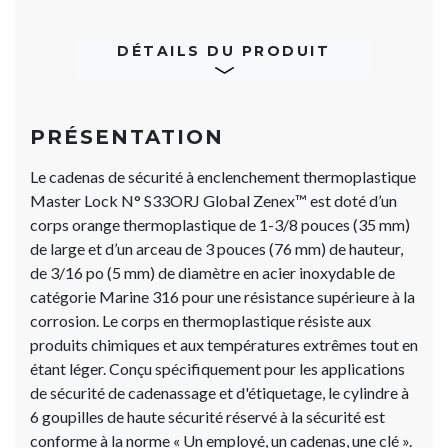
DÉTAILS DU PRODUIT
PRÉSENTATION
Le cadenas de sécurité à enclenchement thermoplastique
Master Lock N° S33ORJ Global Zenex™ est doté d’un
corps orange thermoplastique de 1-3/8 pouces (35 mm)
de large et d’un arceau de 3 pouces (76 mm) de hauteur,
de 3/16 po (5 mm) de diamètre en acier inoxydable de
catégorie Marine 316 pour une résistance supérieure à la
corrosion. Le corps en thermoplastique résiste aux
produits chimiques et aux températures extrêmes tout en
étant léger. Conçu spécifiquement pour les applications
de sécurité de cadenassage et d'étiquetage, le cylindre à
6 goupilles de haute sécurité réservé à la sécurité est
conforme à la norme « Un employé, un cadenas, une clé ».