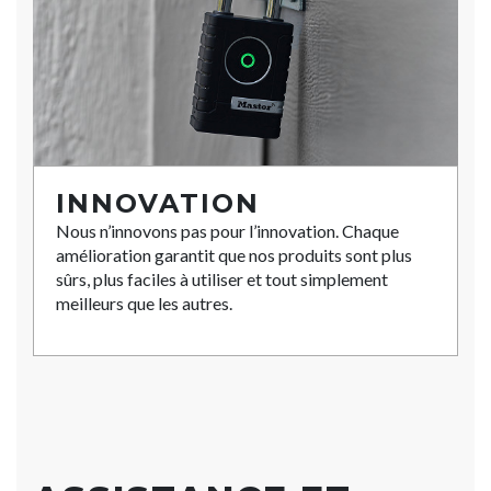
INNOVATION
Nous n’innovons pas pour l’innovation. Chaque
amélioration garantit que nos produits sont plus
sûrs, plus faciles à utiliser et tout simplement
meilleurs que les autres.