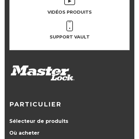
VIDÉOS PRODUITS
SUPPORT VAULT
PARTICULIER
Sélecteur de produits
Où acheter