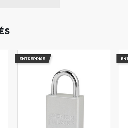
ÉS
ENTREPRISE
EN