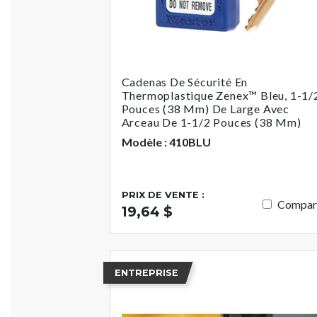
Cadenas De Sécurité En
Thermoplastique Zenex™ Bleu, 1-1/
Pouces (38 Mm) De Large Avec
Arceau De 1-1/2 Pouces (38 Mm)
Modèle : 410BLU
PRIX DE VENTE :
Compar
19,64 $
ENTREPRISE