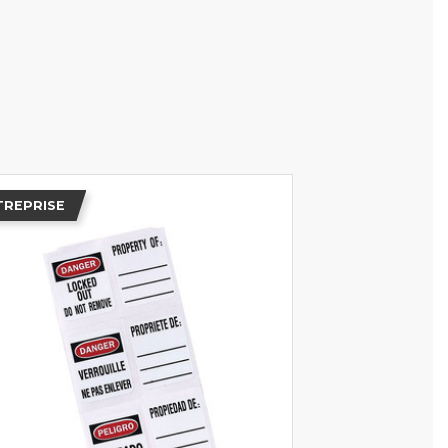
TREPRISE