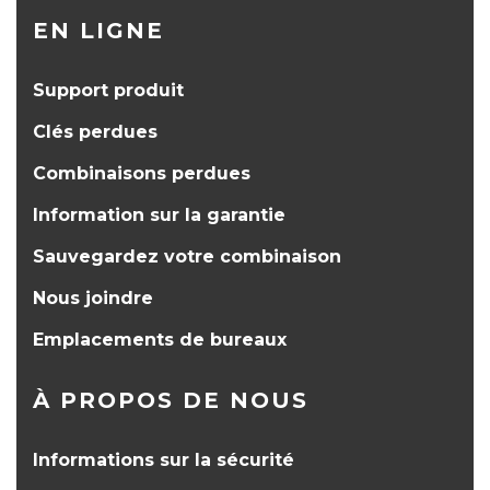
EN LIGNE
Support produit
Clés perdues
Combinaisons perdues
Information sur la garantie
Sauvegardez votre combinaison
Nous joindre
Emplacements de bureaux
À PROPOS DE NOUS
Informations sur la sécurité