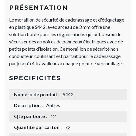
PRÉSENTATION
Le moraillon de sécurité de cadenassage et d'étiquetage
en plastique S442, avec arceau de 3 mm offre une
solution fiable pour les organisations qui ont besoin de
sécuriser des armoires de panneaux électriques avec de
petits points d’isolation. Ce moraillon de sécurité non
conducteur, coulissant est parfait pour le cadenassage
par jusqu’à 4 travailleurs à chaque point de verrouillage.
SPÉCIFICITÉS
Numéro de produit :
S442
Description :
Autres
Qté par boîte :
12
Quantité par carton :
72