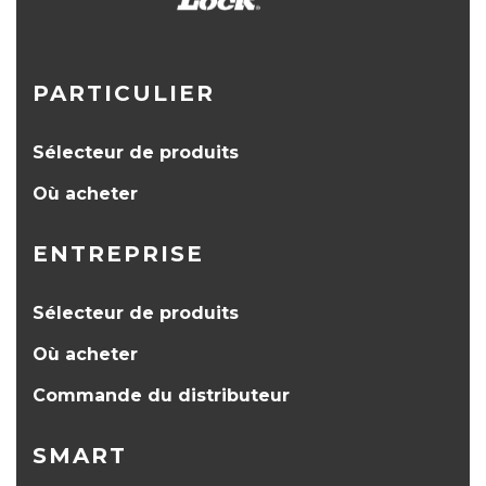
PARTICULIER
Sélecteur de produits
Où acheter
ENTREPRISE
Sélecteur de produits
Où acheter
Commande du distributeur
SMART