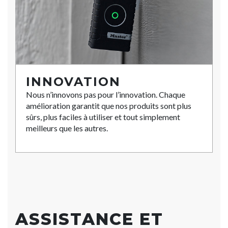
INNOVATION
Nous n’innovons pas pour l’innovation. Chaque
amélioration garantit que nos produits sont plus
sûrs, plus faciles à utiliser et tout simplement
meilleurs que les autres.
ASSISTANCE ET