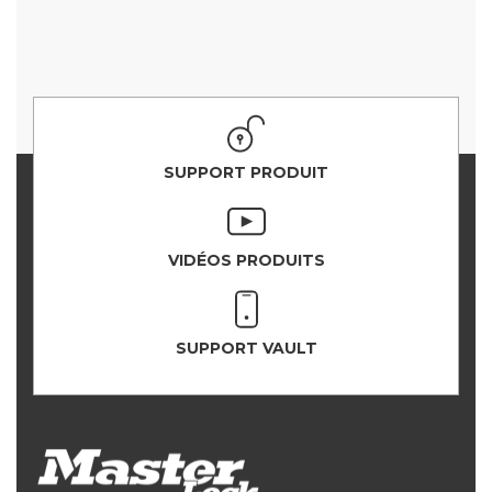
SUPPORT PRODUIT
VIDÉOS PRODUITS
SUPPORT VAULT