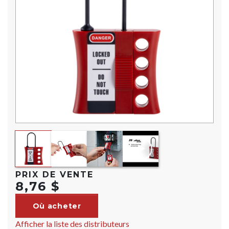
PRIX DE VENTE
8,76 $
Où acheter
Afficher la liste des distributeurs