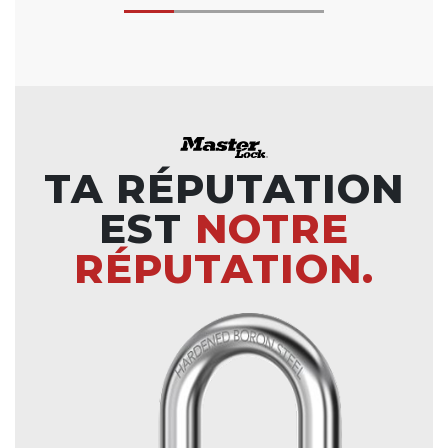
TA RÉPUTATION
EST
NOTRE
RÉPUTATION.