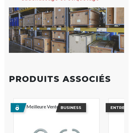
PRODUITS ASSOCIÉS
Meilleure Vente
BUSINESS
ENTREPRI