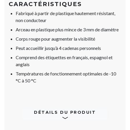
CARACTÉRISTIQUES
Fabriqué à partir de plastique hautement résistant,
non conducteur
Arceau en plastique plus mince de 3 mm de diamètre
Corps rouge pour augmenter la visibilité
Peut accueillir jusqu’à 4 cadenas personnels
Comprend des étiquettes en français, espagnol et
anglais
Températures de fonctionnement optimales de -10
°C à 50 °C
DÉTAILS DU PRODUIT