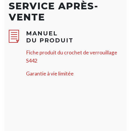
SERVICE APRÈS-
VENTE
MANUEL
DU PRODUIT
Fiche produit du crochet de verrouillage​​​​​​​
S442
Garantie à vie limitée