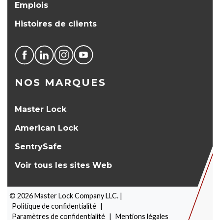
Emplois
Histoires de clients
NOS MARQUES
Master Lock
American Lock
SentrySafe
Voir tous les sites Web
©
2026
Master Lock Company LLC. |
Politique de confidentialité
|
Paramètres de confidentialité
|
Mentions légales