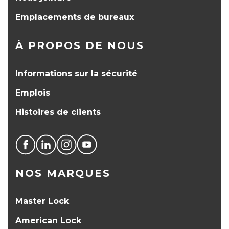
Emplacements de bureaux
À PROPOS DE NOUS
Informations sur la sécurité
Emplois
Histoires de clients
NOS MARQUES
Master Lock
American Lock