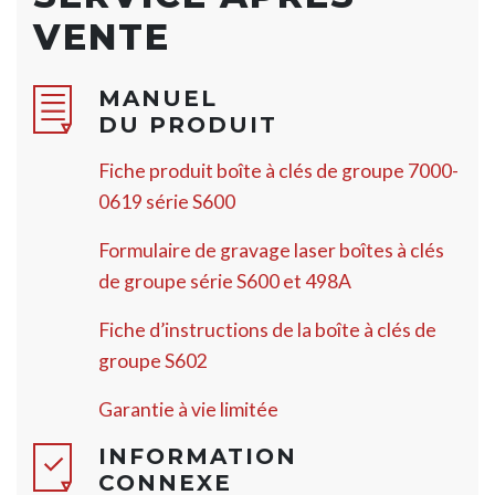
VENTE
MANUEL
DU PRODUIT
Fiche produit boîte à clés de groupe 7000-
0619 série S600
Formulaire de gravage laser boîtes à clés
de groupe série S600 et 498A
Fiche d’instructions de la boîte à clés de
groupe S602
Garantie à vie limitée
INFORMATION
CONNEXE