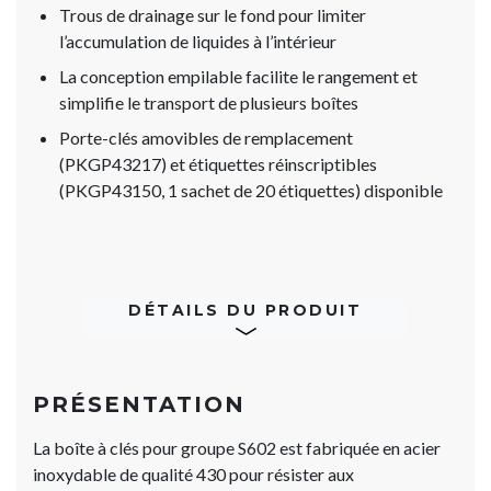
Trous de drainage sur le fond pour limiter
l’accumulation de liquides à l’intérieur
La conception empilable facilite le rangement et
simplifie le transport de plusieurs boîtes
Porte-clés amovibles de remplacement
(PKGP43217) et étiquettes réinscriptibles
(PKGP43150, 1 sachet de 20 étiquettes) disponible
DÉTAILS DU PRODUIT
PRÉSENTATION
La boîte à clés pour groupe S602 est fabriquée en acier
inoxydable de qualité 430 pour résister aux