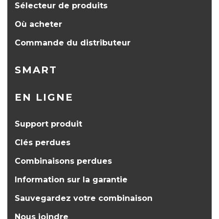
Sélecteur de produits
Où acheter
Commande du distributeur
SMART
EN LIGNE
Support produit
Clés perdues
Combinaisons perdues
Information sur la garantie
Sauvegardez votre combinaison
Nous joindre