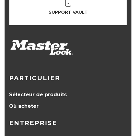
SUPPORT VAULT
PARTICULIER
Sélecteur de produits
Où acheter
ENTREPRISE