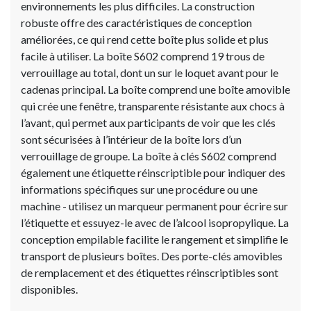
environnements les plus difficiles. La construction
robuste offre des caractéristiques de conception
améliorées, ce qui rend cette boîte plus solide et plus
facile à utiliser. La boîte S602 comprend 19 trous de
verrouillage au total, dont un sur le loquet avant pour le
cadenas principal. La boîte comprend une boîte amovible
qui crée une fenêtre, transparente résistante aux chocs à
l’avant, qui permet aux participants de voir que les clés
sont sécurisées à l’intérieur de la boîte lors d’un
verrouillage de groupe. La boîte à clés S602 comprend
également une étiquette réinscriptible pour indiquer des
informations spécifiques sur une procédure ou une
machine - utilisez un marqueur permanent pour écrire sur
l’étiquette et essuyez-le avec de l’alcool isopropylique. La
conception empilable facilite le rangement et simplifie le
transport de plusieurs boîtes. Des porte-clés amovibles
de remplacement et des étiquettes réinscriptibles sont
disponibles.