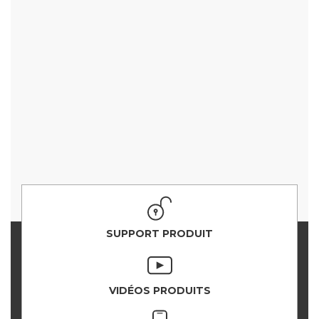
SUPPORT PRODUIT
VIDÉOS PRODUITS