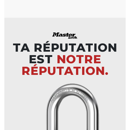
TA RÉPUTATION
EST
NOTRE
RÉPUTATION.