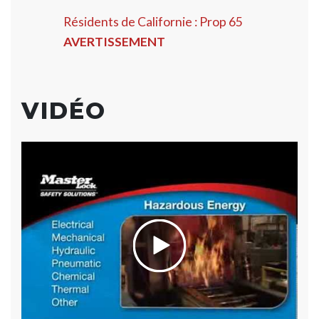
Résidents de Californie : Prop 65
AVERTISSEMENT
VIDÉO