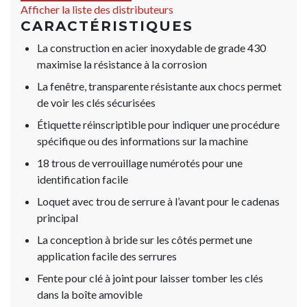
Afficher la liste des distributeurs
CARACTÉRISTIQUES
La construction en acier inoxydable de grade 430
maximise la résistance à la corrosion
La fenêtre, transparente résistante aux chocs permet
de voir les clés sécurisées
Étiquette réinscriptible pour indiquer une procédure
spécifique ou des informations sur la machine
18 trous de verrouillage numérotés pour une
identification facile
Loquet avec trou de serrure à l’avant pour le cadenas
principal
La conception à bride sur les côtés permet une
application facile des serrures
Fente pour clé à joint pour laisser tomber les clés
dans la boîte amovible