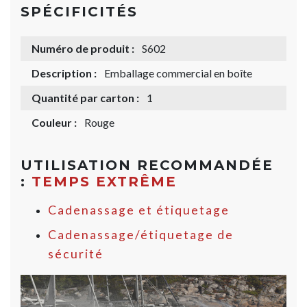
SPÉCIFICITÉS
Numéro de produit :
S602
Description :
Emballage commercial en boîte
Quantité par carton :
1
Couleur :
Rouge
UTILISATION RECOMMANDÉE
:
TEMPS EXTRÊME
Cadenassage et étiquetage
Cadenassage/étiquetage de
sécurité