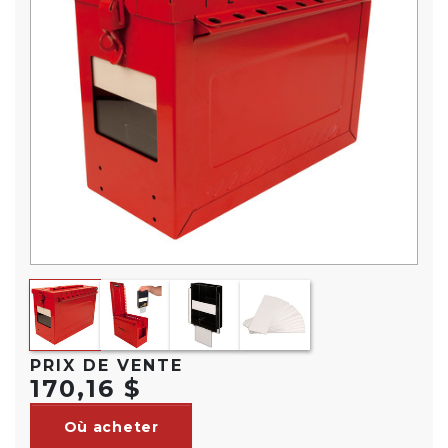
PRIX DE VENTE
170,16 $
Où acheter