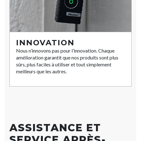
INNOVATION
Nous n’innovons pas pour l’innovation. Chaque
amélioration garantit que nos produits sont plus
sûrs, plus faciles à utiliser et tout simplement
meilleurs que les autres.
ASSISTANCE ET
SERVICE APRÈS-