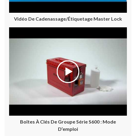
Vidéo De Cadenassage/étiquetage Master Lock
Boîtes À Clés De Groupe Série S600 : Mode
D’emploi