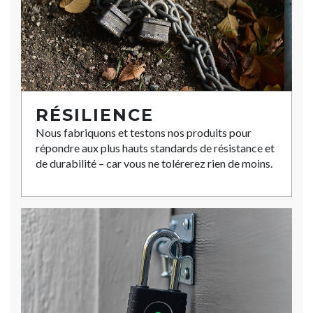
RÉSILIENCE
Nous fabriquons et testons nos produits pour
répondre aux plus hauts standards de résistance et
de durabilité – car vous ne tolérerez rien de moins.