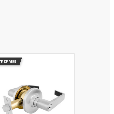
TREPRISE