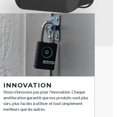
INNOVATION
Nous n’innovons pas pour l’innovation. Chaque
amélioration garantit que nos produits sont plus
sûrs, plus faciles à utiliser et tout simplement
meilleurs que les autres.