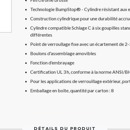
Technologie BumpStop® - Cylindre résistant aux e
Construction cylindrique pour une durabilité accru
Cylindre compatible Schlage C à six goupilles sta
différentes
Point de verroullage fixe avec un écartement de 2
Boulons d'assemblage amovibles
Fonction d’embrayage
Certification UL 3 h, conforme à la norme ANSI/
Pour les applications de verrouillage extérieur, por
Emballage en boîte, quantité par carton : 8
DÉTAILS DU PRODUIT