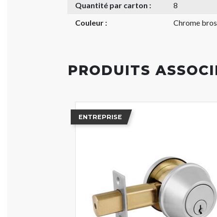
Quantité par carton :
8
Couleur :
Chrome bros
PRODUITS ASSOCI
ENTREPRISE