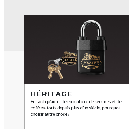
HÉRITAGE
En tant qu’autorité en matière de serrures et de
coffres-forts depuis plus d’un siècle, pourquoi
choisir autre chose?