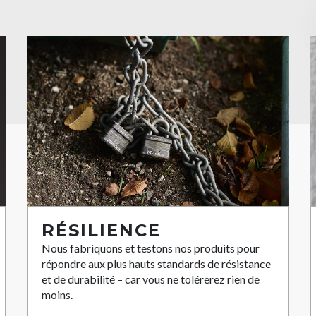
RÉSILIENCE
Nous fabriquons et testons nos produits pour
répondre aux plus hauts standards de résistance
et de durabilité – car vous ne tolérerez rien de
moins.