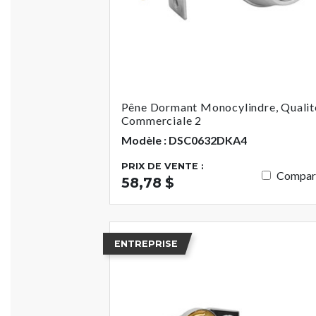
Pêne Dormant Monocylindre, Qualit
Commerciale 2
Modèle : DSC0632DKA4
PRIX DE VENTE :
Compar
58,78 $
ENTREPRISE