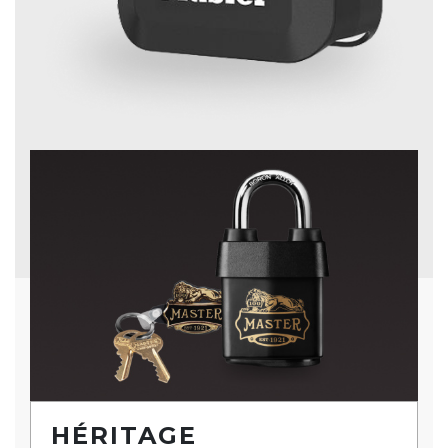
HÉRITAGE