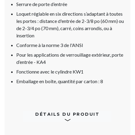
Serrure de porte d’entrée
Loquet réglable en six directions s’adaptant à toutes
les portes : distance d'entrée de 2-3/8 po (60 mm) ou
de 2-3/4 po (70 mm), carré, coins arrondis, ou à
insertion
Conforme à la norme 3 de l'ANSI
Pour les applications de verrouillage extérieur, porte
d’entrée - KA4
Fonctionne avec le cylindre KW1
Emballage en boîte, quantité par carton : 8
DÉTAILS DU PRODUIT