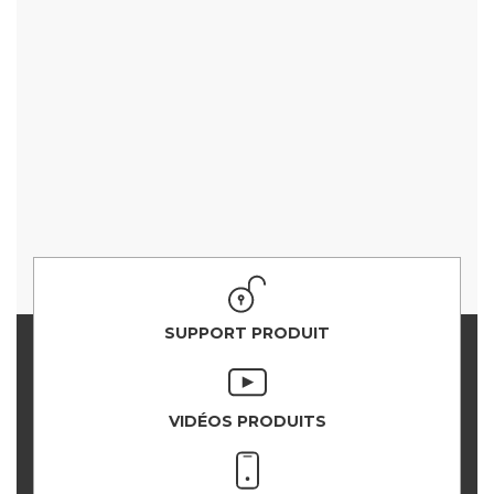
SUPPORT PRODUIT
VIDÉOS PRODUITS