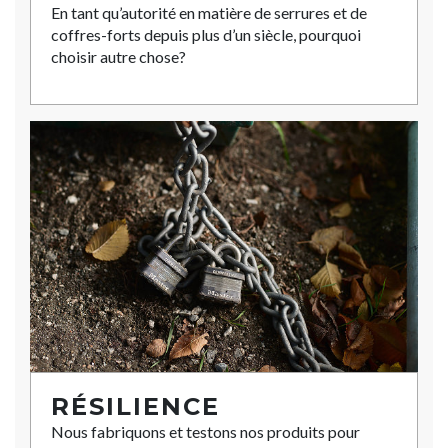
En tant qu’autorité en matière de serrures et de
coffres-forts depuis plus d’un siècle, pourquoi
choisir autre chose?
RÉSILIENCE
Nous fabriquons et testons nos produits pour