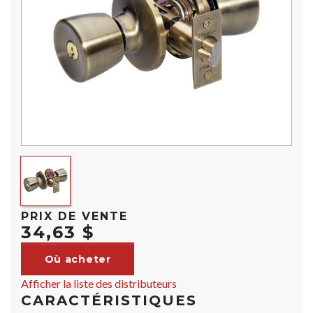
PRIX DE VENTE
34,63 $
Où acheter
Afficher la liste des distributeurs
CARACTÉRISTIQUES