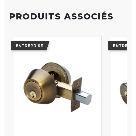
PRODUITS ASSOCIÉS
ENTREPRISE
ENTREPRI