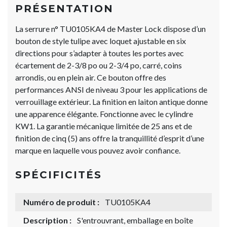
PRÉSENTATION
La serrure n° TU0105KA4 de Master Lock dispose d’un
bouton de style tulipe avec loquet ajustable en six
directions pour s’adapter à toutes les portes avec
écartement de 2-3/8 po ou 2-3/4 po, carré, coins
arrondis, ou en plein air. Ce bouton offre des
performances ANSI de niveau 3 pour les applications de
verrouillage extérieur. La finition en laiton antique donne
une apparence élégante. Fonctionne avec le cylindre
KW1. La garantie mécanique limitée de 25 ans et de
finition de cinq (5) ans offre la tranquillité d’esprit d’une
marque en laquelle vous pouvez avoir confiance.
SPÉCIFICITÉS
Numéro de produit :
TU0105KA4
Description :
S'entrouvrant, emballage en boîte