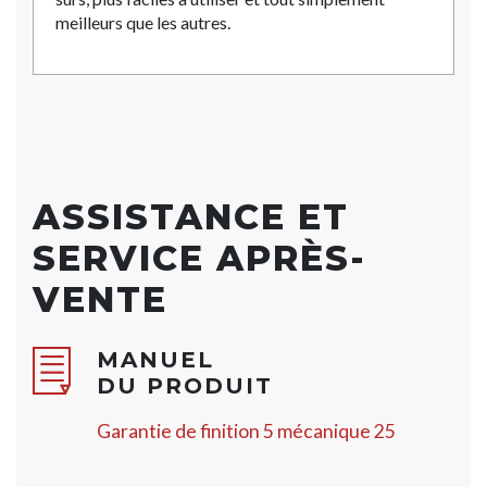
meilleurs que les autres.
ASSISTANCE ET
SERVICE APRÈS-
VENTE
MANUEL
DU PRODUIT
Garantie de finition 5 mécanique 25