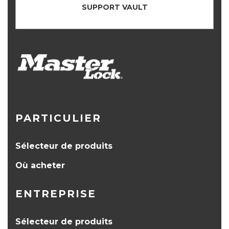
SUPPORT VAULT
PARTICULIER
Sélecteur de produits
Où acheter
ENTREPRISE
Sélecteur de produits