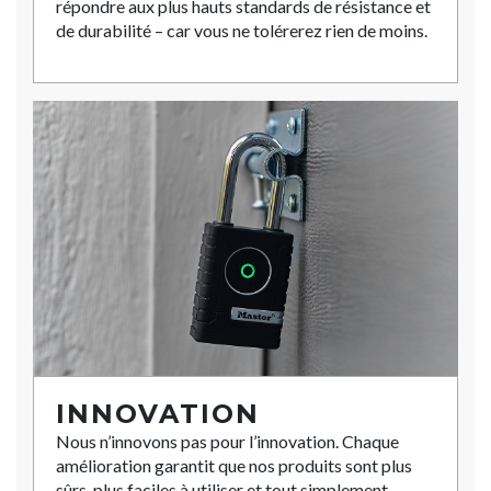
répondre aux plus hauts standards de résistance et
de durabilité – car vous ne tolérerez rien de moins.
INNOVATION
Nous n’innovons pas pour l’innovation. Chaque
amélioration garantit que nos produits sont plus
sûrs, plus faciles à utiliser et tout simplement