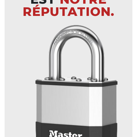
RÉPUTATION.