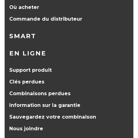
Où acheter
Commande du distributeur
SMART
EN LIGNE
Support produit
Clés perdues
Combinaisons perdues
Information sur la garantie
Sauvegardez votre combinaison
Nous joindre