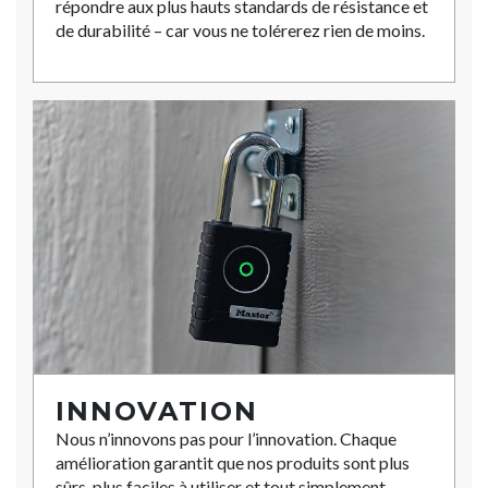
répondre aux plus hauts standards de résistance et
de durabilité – car vous ne tolérerez rien de moins.
INNOVATION
Nous n’innovons pas pour l’innovation. Chaque
amélioration garantit que nos produits sont plus
sûrs, plus faciles à utiliser et tout simplement