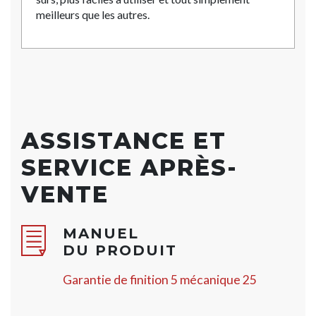
meilleurs que les autres.
ASSISTANCE ET
SERVICE APRÈS-
VENTE
MANUEL
DU PRODUIT
Garantie de finition 5 mécanique 25