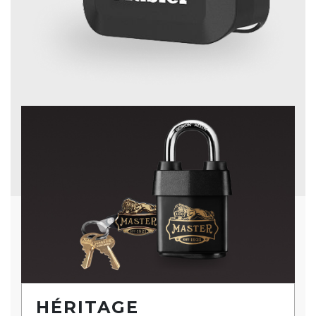
HÉRITAGE