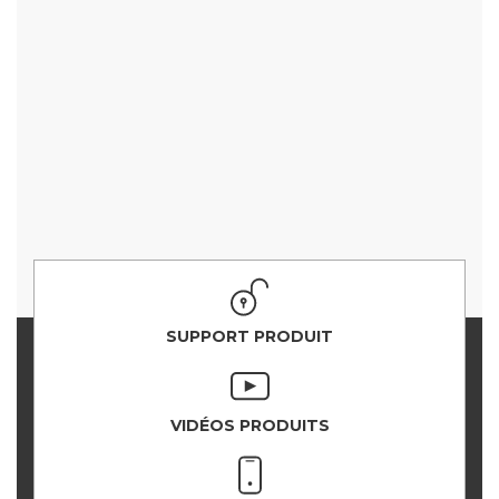
SUPPORT PRODUIT
VIDÉOS PRODUITS