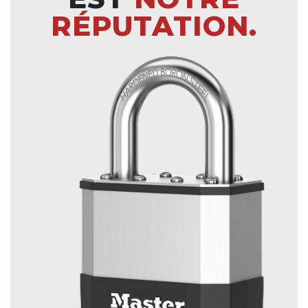
RÉPUTATION.