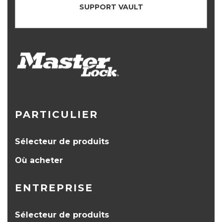
SUPPORT VAULT
PARTICULIER
Sélecteur de produits
Où acheter
ENTREPRISE
Sélecteur de produits