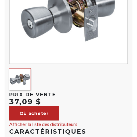
PRIX DE VENTE
37,09 $
Où acheter
Afficher la liste des distributeurs
CARACTÉRISTIQUES