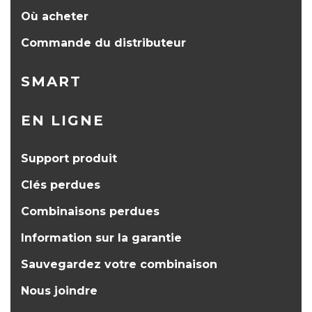
Où acheter
Commande du distributeur
SMART
EN LIGNE
Support produit
Clés perdues
Combinaisons perdues
Information sur la garantie
Sauvegardez votre combinaison
Nous joindre