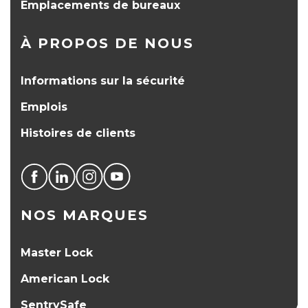
Emplacements de bureaux
À PROPOS DE NOUS
Informations sur la sécurité
Emplois
Histoires de clients
NOS MARQUES
Master Lock
American Lock
SentrySafe