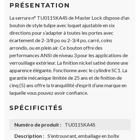
PRÉSENTATION
La serrure n° TU0115KA4S de Master Lock dispose d’un
bouton de style tulipe avec loquet ajustable en six
directions pour s’adapter à toutes les portes avec
écartement de 2-3/8 po ou 2-3/4 po, carré, coins
arrondis, ou en plein air. Ce bouton offre des
performances ANSI de niveau 3 pour les applications de
verrouillage extérieur. La finition nickel satiné donne une
apparence élégante. Fonctionne avec le cylindre SC1. La
garantie mécanique limitée de 25 ans et de finition de
cinq (5) ans offre la tranquillité d’esprit d’une marque en
laquelle vous pouvez avoir confiance.
SPÉCIFICITÉS
Numéro de produit :
TU0115KA4S
Description :
S'entrouvrant, emballage en boîte