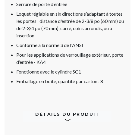
Serrure de porte d’entrée
Loquet réglable en six directions s’adaptant à toutes
les portes : distance d'entrée de 2-3/8 po (60 mm) ou
de 2-3/4 po (70 mm), carré, coins arrondis, ou à
insertion
Conforme à la norme 3 de l'ANSI
Pour les applications de verrouillage extérieur, porte
d’entrée - KA4
Fonctionne avec le cylindre SC1
Emballage en boîte, quantité par carton : 8
DÉTAILS DU PRODUIT