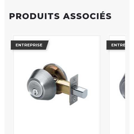
PRODUITS ASSOCIÉS
ENTREPRISE
ENTREPRI