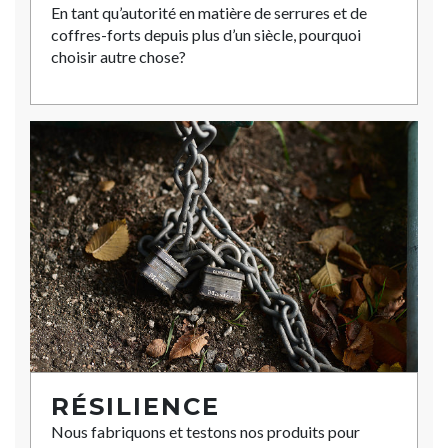
En tant qu’autorité en matière de serrures et de
coffres-forts depuis plus d’un siècle, pourquoi
choisir autre chose?
RÉSILIENCE
Nous fabriquons et testons nos produits pour