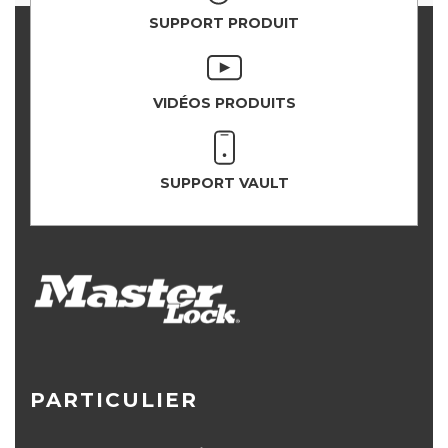
SUPPORT PRODUIT
VIDÉOS PRODUITS
SUPPORT VAULT
PARTICULIER