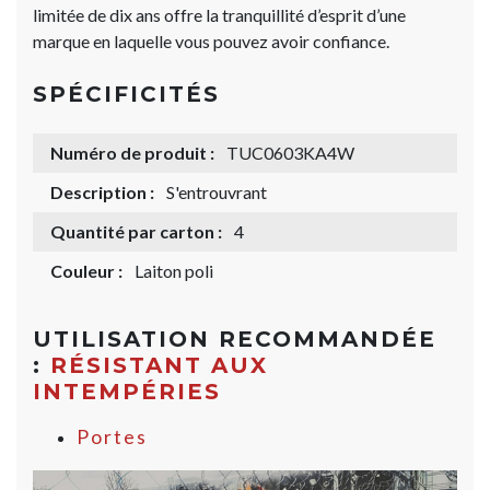
limitée de dix ans offre la tranquillité d’esprit d’une
marque en laquelle vous pouvez avoir confiance.
SPÉCIFICITÉS
Numéro de produit :
TUC0603KA4W
Description :
S'entrouvrant
Quantité par carton :
4
Couleur :
Laiton poli
UTILISATION RECOMMANDÉE
:
RÉSISTANT AUX
INTEMPÉRIES
Portes