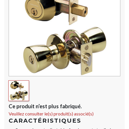
Ce produit n’est plus fabriqué.
Veuillez consulter le(s) produit(s) associé(s)
CARACTÉRISTIQUES