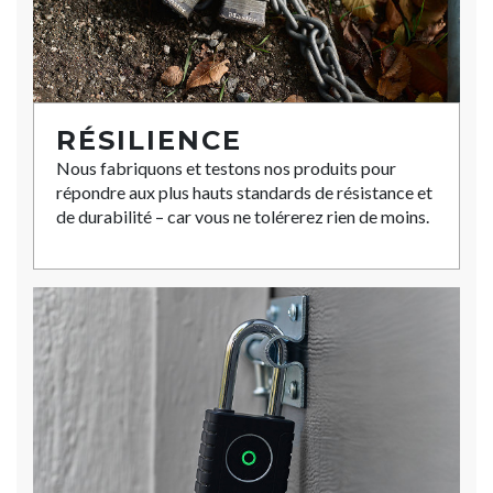
RÉSILIENCE
Nous fabriquons et testons nos produits pour
répondre aux plus hauts standards de résistance et
de durabilité – car vous ne tolérerez rien de moins.