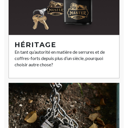
HÉRITAGE
En tant qu’autorité en matière de serrures et de
coffres-forts depuis plus d’un siècle, pourquoi
choisir autre chose?