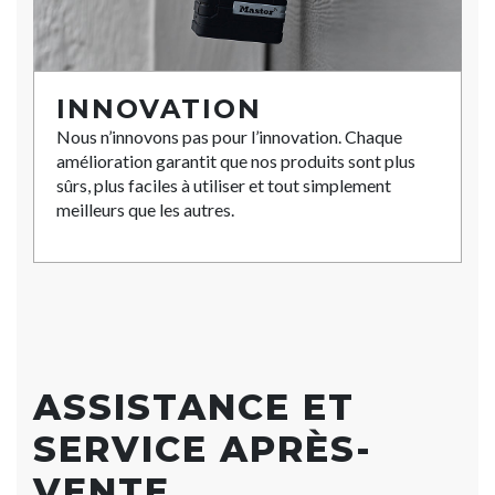
INNOVATION
Nous n’innovons pas pour l’innovation. Chaque
amélioration garantit que nos produits sont plus
sûrs, plus faciles à utiliser et tout simplement
meilleurs que les autres.
ASSISTANCE ET
SERVICE APRÈS-
VENTE