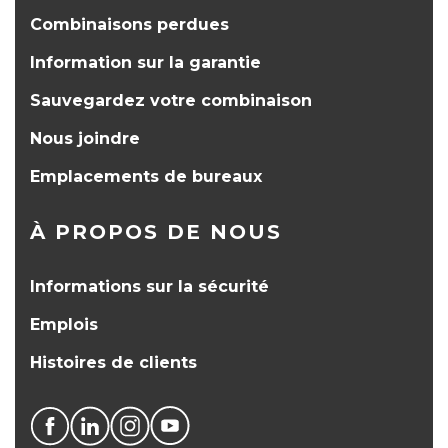
Combinaisons perdues
Information sur la garantie
Sauvegardez votre combinaison
Nous joindre
Emplacements de bureaux
À PROPOS DE NOUS
Informations sur la sécurité
Emplois
Histoires de clients