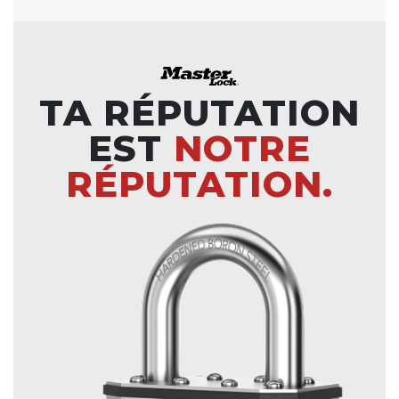
TA RÉPUTATION
EST
NOTRE
RÉPUTATION.