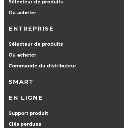
Sélecteur de produits
Où acheter
ENTREPRISE
Sélecteur de produits
Où acheter
Commande du distributeur
SMART
EN LIGNE
Support produit
Clés perdues