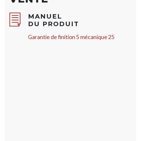
MANUEL
DU PRODUIT
Garantie de finition 5 mécanique 25