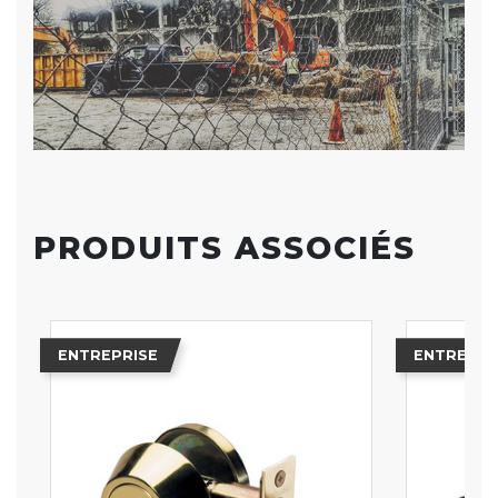
PRODUITS ASSOCIÉS
ENTREPRISE
ENTREPRI