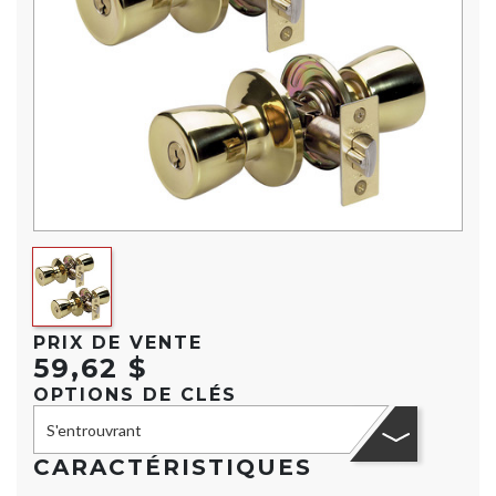
PRIX DE VENTE
59,62 $
OPTIONS DE CLÉS
S'entrouvrant
CARACTÉRISTIQUES