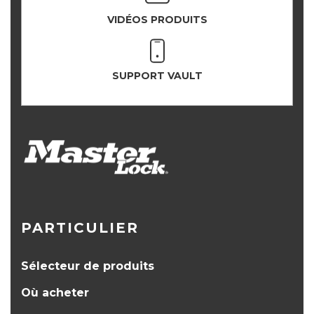
VIDÉOS PRODUITS
SUPPORT VAULT
PARTICULIER
Sélecteur de produits
Où acheter