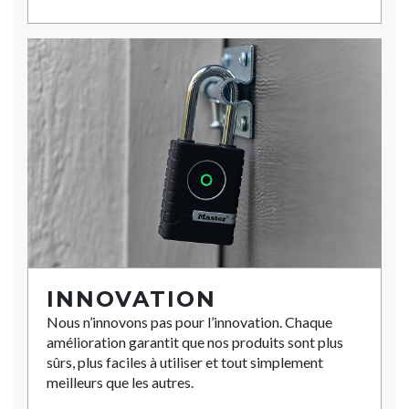
INNOVATION
Nous n’innovons pas pour l’innovation. Chaque
amélioration garantit que nos produits sont plus
sûrs, plus faciles à utiliser et tout simplement
meilleurs que les autres.