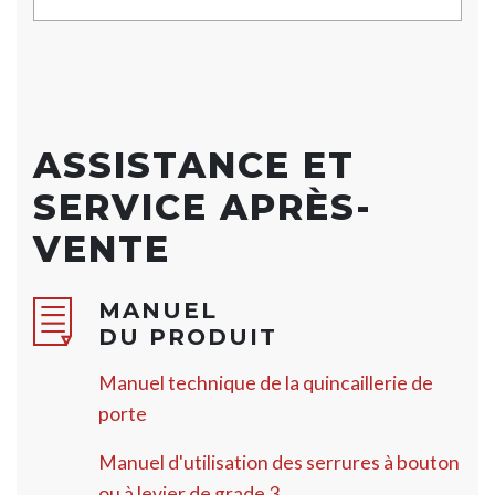
ASSISTANCE ET
SERVICE APRÈS-
VENTE
MANUEL
DU PRODUIT
Manuel technique de la quincaillerie de
porte
Manuel d'utilisation des serrures à bouton
ou à levier de grade 3