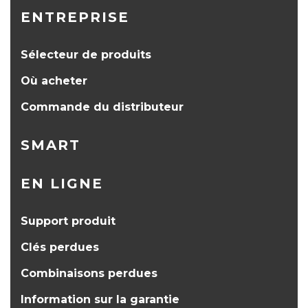
ENTREPRISE
Sélecteur de produits
Où acheter
Commande du distributeur
SMART
EN LIGNE
Support produit
Clés perdues
Combinaisons perdues
Information sur la garantie