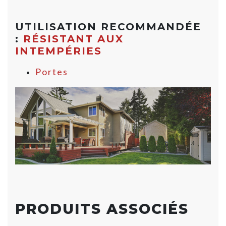
UTILISATION RECOMMANDÉE
:
RÉSISTANT AUX
INTEMPÉRIES
Portes
PRODUITS ASSOCIÉS