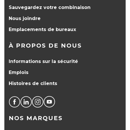
Sauvegardez votre combinaison
Nous joindre
Emplacements de bureaux
À PROPOS DE NOUS
Informations sur la sécurité
Emplois
Histoires de clients
NOS MARQUES