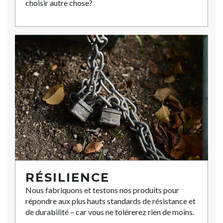
choisir autre chose?
RÉSILIENCE
Nous fabriquons et testons nos produits pour
répondre aux plus hauts standards de résistance et
de durabilité – car vous ne tolérerez rien de moins.