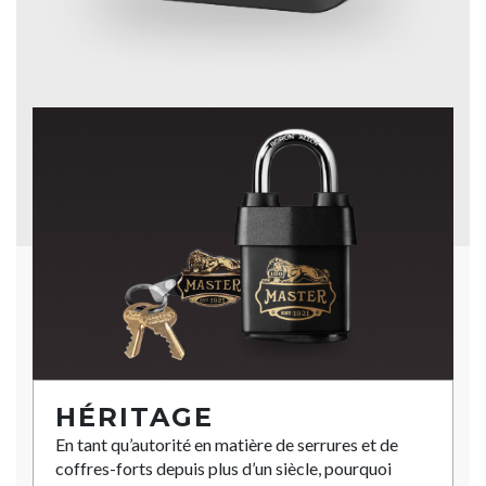
HÉRITAGE
En tant qu’autorité en matière de serrures et de
coffres-forts depuis plus d’un siècle, pourquoi