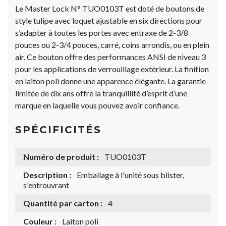
Le Master Lock N° TUO0103T est doté de boutons de
style tulipe avec loquet ajustable en six directions pour
s’adapter à toutes les portes avec entraxe de 2-3/8
pouces ou 2-3/4 pouces, carré, coins arrondis, ou en plein
air. Ce bouton offre des performances ANSI de niveau 3
pour les applications de verrouillage extérieur. La finition
en laiton poli donne une apparence élégante. La garantie
limitée de dix ans offre la tranquillité d’esprit d’une
marque en laquelle vous pouvez avoir confiance.
SPÉCIFICITÉS
Numéro de produit :
TUO0103T
Description :
Emballage à l'unité sous blister,
s'entrouvrant
Quantité par carton :
4
Couleur :
Laiton poli