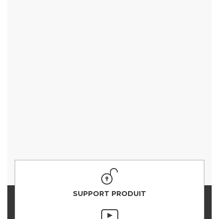
SUPPORT PRODUIT