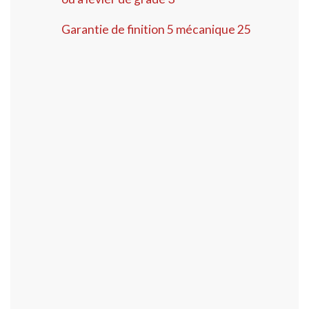
Garantie de finition 5 mécanique 25