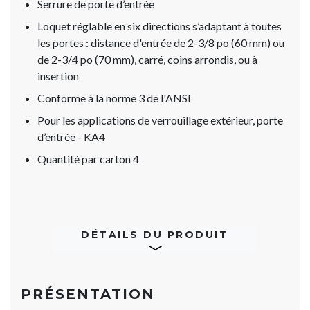
Serrure de porte d’entrée
Loquet réglable en six directions s’adaptant à toutes
les portes : distance d'entrée de 2-3/8 po (60 mm) ou
de 2-3/4 po (70 mm), carré, coins arrondis, ou à
insertion
Conforme à la norme 3 de l'ANSI
Pour les applications de verrouillage extérieur, porte
d’entrée - KA4
Quantité par carton 4
DÉTAILS DU PRODUIT
PRÉSENTATION