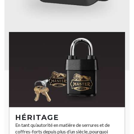
HÉRITAGE
En tant qu’autorité en matière de serrures et de
coffres-forts depuis plus d’un siècle, pourquoi