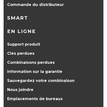
Commande du distributeur
SMART
EN LIGNE
Support produit
Clés perdues
Combinaisons perdues
Information sur la garantie
Sauvegardez votre combinaison
Nous joindre
Emplacements de bureaux