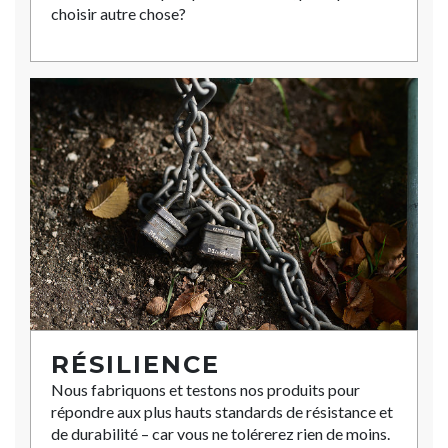
choisir autre chose?
RÉSILIENCE
Nous fabriquons et testons nos produits pour
répondre aux plus hauts standards de résistance et
de durabilité – car vous ne tolérerez rien de moins.