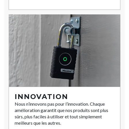
INNOVATION
Nous n’innovons pas pour l’innovation. Chaque
amélioration garantit que nos produits sont plus
sûrs, plus faciles à utiliser et tout simplement
meilleurs que les autres.