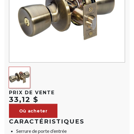
PRIX DE VENTE
33,12 $
Où acheter
CARACTÉRISTIQUES
Serrure de porte d’entrée