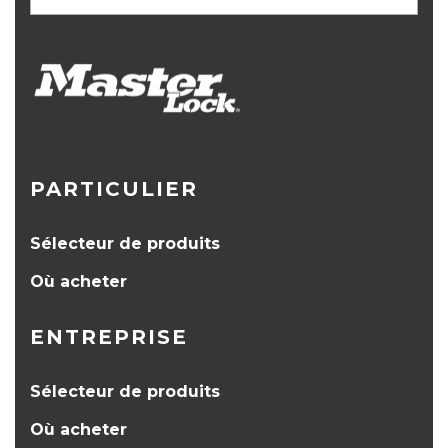
PARTICULIER
Sélecteur de produits
Où acheter
ENTREPRISE
Sélecteur de produits
Où acheter