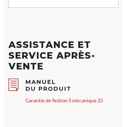
ASSISTANCE ET
SERVICE APRÈS-
VENTE
MANUEL
DU PRODUIT
Garantie de finition 5 mécanique 25