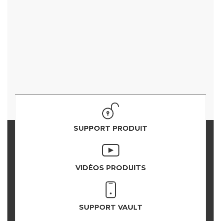
SUPPORT PRODUIT
VIDÉOS PRODUITS
SUPPORT VAULT