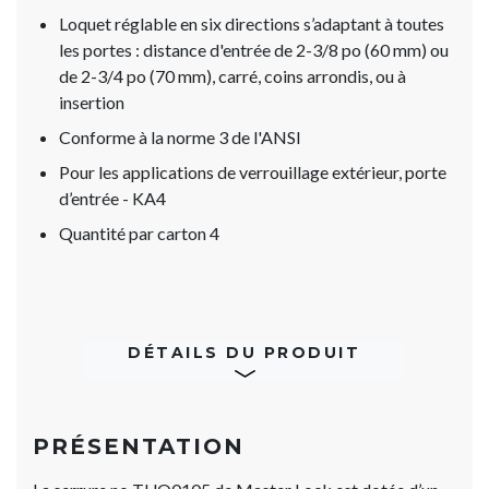
Loquet réglable en six directions s’adaptant à toutes
les portes : distance d'entrée de 2-3/8 po (60 mm) ou
de 2-3/4 po (70 mm), carré, coins arrondis, ou à
insertion
Conforme à la norme 3 de l'ANSI
Pour les applications de verrouillage extérieur, porte
d’entrée - KA4
Quantité par carton 4
DÉTAILS DU PRODUIT
PRÉSENTATION