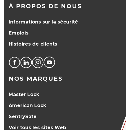
À PROPOS DE NOUS
Informations sur la sécurité
Emplois
Histoires de clients
NOS MARQUES
Master Lock
American Lock
SentrySafe
Voir tous les sites Web