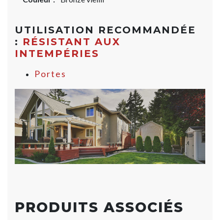
UTILISATION RECOMMANDÉE
:
RÉSISTANT AUX
INTEMPÉRIES
Portes
PRODUITS ASSOCIÉS