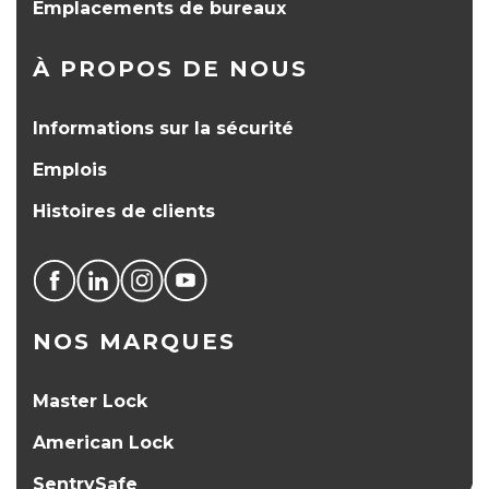
Emplacements de bureaux
À PROPOS DE NOUS
Informations sur la sécurité
Emplois
Histoires de clients
NOS MARQUES
Master Lock
American Lock
SentrySafe