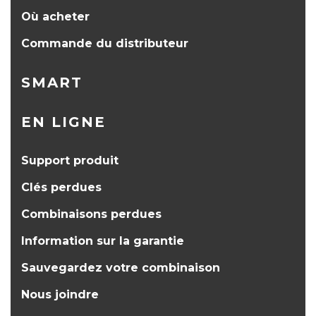
Où acheter
Commande du distributeur
SMART
EN LIGNE
Support produit
Clés perdues
Combinaisons perdues
Information sur la garantie
Sauvegardez votre combinaison
Nous joindre