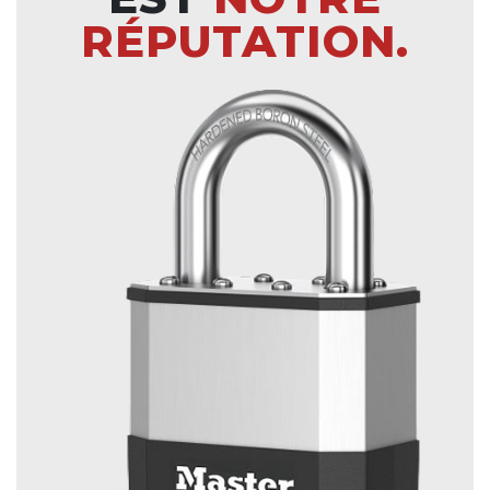
RÉPUTATION.