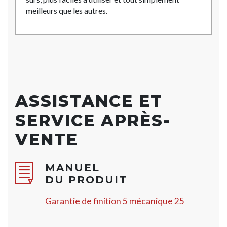
meilleurs que les autres.
ASSISTANCE ET
SERVICE APRÈS-
VENTE
MANUEL
DU PRODUIT
Garantie de finition 5 mécanique 25