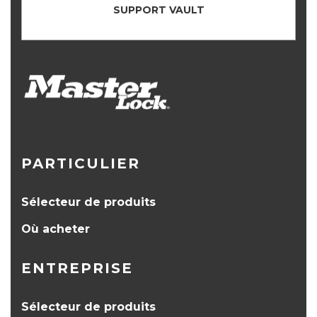
SUPPORT VAULT
PARTICULIER
Sélecteur de produits
Où acheter
ENTREPRISE
Sélecteur de produits