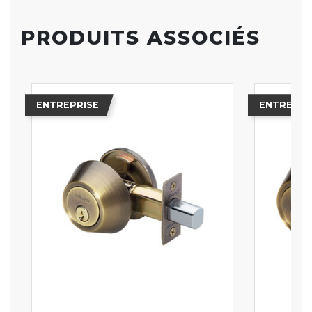
PRODUITS ASSOCIÉS
ENTREPRISE
ENTREPRI