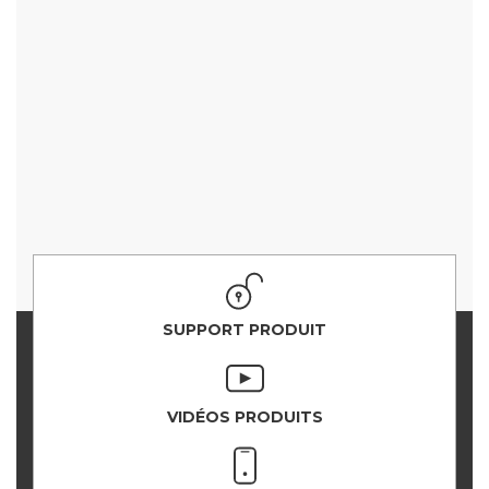
SUPPORT PRODUIT
VIDÉOS PRODUITS