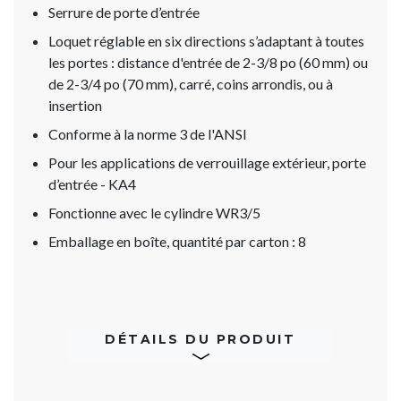
Serrure de porte d’entrée
Loquet réglable en six directions s’adaptant à toutes
les portes : distance d'entrée de 2-3/8 po (60 mm) ou
de 2-3/4 po (70 mm), carré, coins arrondis, ou à
insertion
Conforme à la norme 3 de l'ANSI
Pour les applications de verrouillage extérieur, porte
d’entrée - KA4
Fonctionne avec le cylindre WR3/5
Emballage en boîte, quantité par carton : 8
DÉTAILS DU PRODUIT