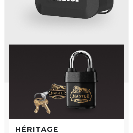
HÉRITAGE