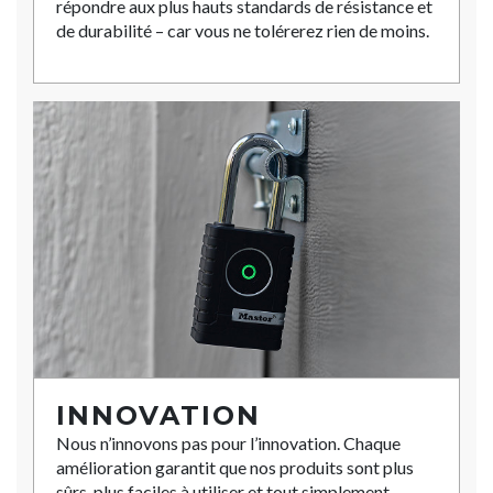
répondre aux plus hauts standards de résistance et
de durabilité – car vous ne tolérerez rien de moins.
INNOVATION
Nous n’innovons pas pour l’innovation. Chaque
amélioration garantit que nos produits sont plus
sûrs, plus faciles à utiliser et tout simplement