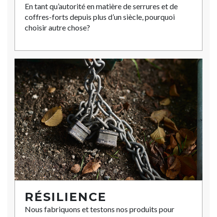
En tant qu’autorité en matière de serrures et de
coffres-forts depuis plus d’un siècle, pourquoi
choisir autre chose?
RÉSILIENCE
Nous fabriquons et testons nos produits pour