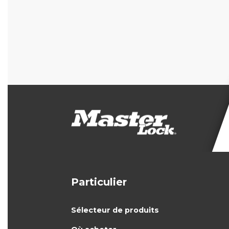
Particulier
Sélecteur de produits