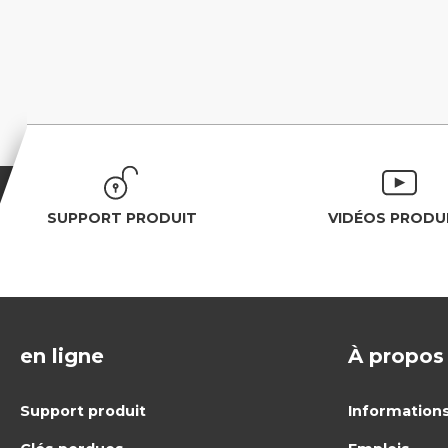
SUPPORT PRODUIT
VIDÉOS PRODU
en ligne
À propos
Support produit
Informations