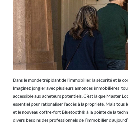
Dans le monde trépidant de l’immobilier, la sécurité et la co
Imaginez jongler avec plusieurs annonces immobilières, tou
accessible aux acheteurs potentiels. C’est là que Master Lock
essentiel pour rationaliser l’accès à la propriété. Mais tous 
et le nouveau coffre-fort Bluetooth® à la pointe de la tec
divers besoins des professionnels de l’immobilier d’aujourd’