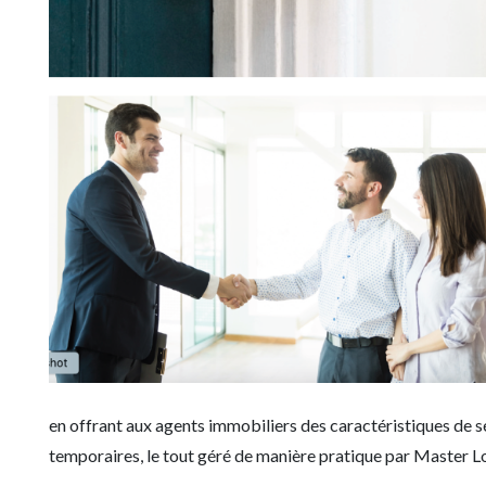
en offrant aux agents immobiliers des caractéristiques de 
temporaires, le tout géré de manière pratique par Master L