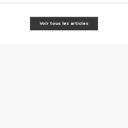
Voir tous les articles