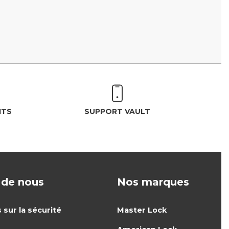
ITS
SUPPORT VAULT
 de nous
Nos marques
 sur la sécurité
Master Lock