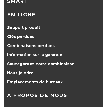
SMART
EN LIGNE
Support produit
Clés perdues
Combinaisons perdues
Information sur la garantie
Sauvegardez votre combinaison
Nous joindre
Emplacements de bureaux
À PROPOS DE NOUS