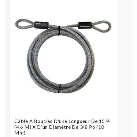
Câble À Boucles D'une Longueur De 15 Pi
(4,6 M) X D'un Diamètre De 3/8 Po (10
Mm)