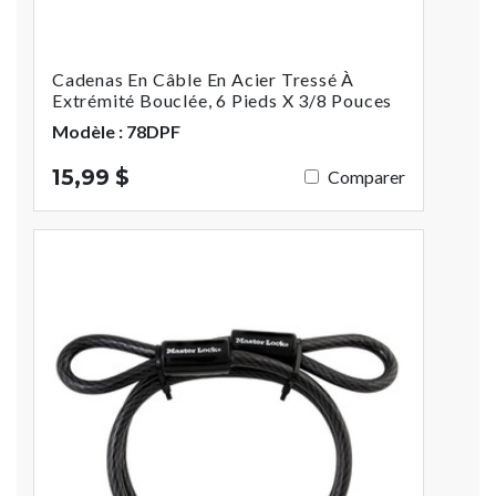
Cadenas En Câble En Acier Tressé À
Extrémité Bouclée, 6 Pieds X 3/8 Pouces
Modèle : 78DPF
15,99 $
Comparer