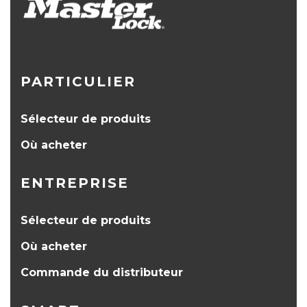
PARTICULIER
Sélecteur de produits
Où acheter
ENTREPRISE
Sélecteur de produits
Où acheter
Commande du distributeur