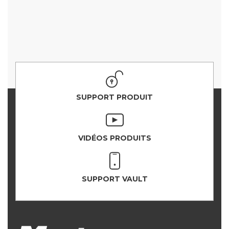
SUPPORT PRODUIT
VIDÉOS PRODUITS
SUPPORT VAULT