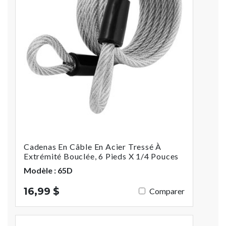
Cadenas En Câble En Acier Tressé À
Extrémité Bouclée, 6 Pieds X 1/4 Pouces
Modèle : 65D
16,99 $
Comparer