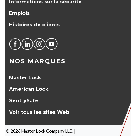
Informations sur la sécurité
Emplois
Histoires de clients
NOS MARQUES
Master Lock
American Lock
SentrySafe
Voir tous les sites Web
©
2026
Master Lock Company LLC. |