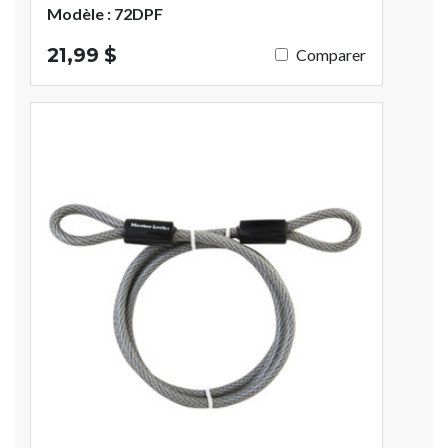
Modèle : 72DPF
21,99 $
Comparer