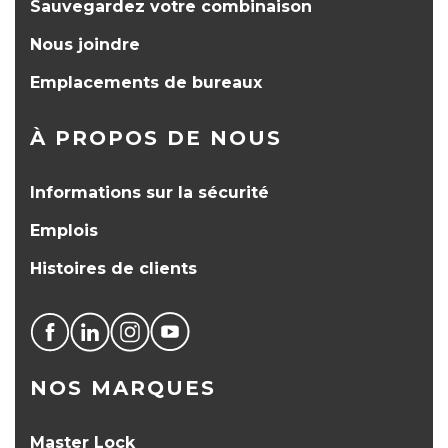
Sauvegardez votre combinaison
Nous joindre
Emplacements de bureaux
À PROPOS DE NOUS
Informations sur la sécurité
Emplois
Histoires de clients
NOS MARQUES
Master Lock