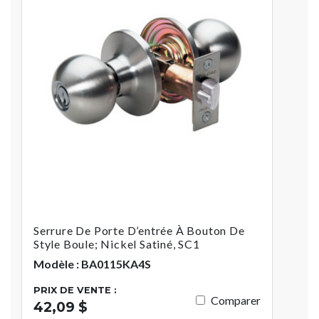
Serrure De Porte D’entrée À Bouton De
Style Boule; Nickel Satiné, SC1
Modèle : BA0115KA4S
PRIX DE VENTE :
Comparer
42,09 $