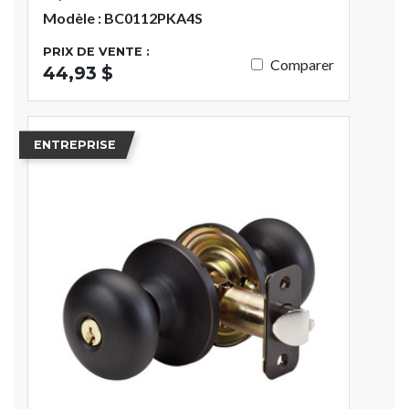
Modèle : BC0112PKA4S
PRIX DE VENTE :
Comparer
44,93 $
ENTREPRISE