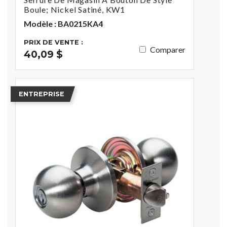
Boule; Nickel Satiné, KW1
Modèle : BA0215KA4
PRIX DE VENTE :
Comparer
40,09 $
ENTREPRISE