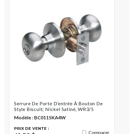
Serrure De Porte D’entrée À Bouton De
Style Biscuit; Nickel Satiné, WR3/5
Modèle : BC0115KA4W
PRIX DE VENTE :
Comparer