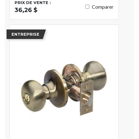
PRIX DE VENTE :
Comparer
36,26 $
ENTREPRISE