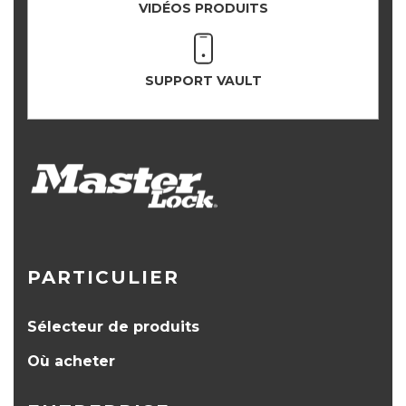
VIDÉOS PRODUITS
SUPPORT VAULT
PARTICULIER
Sélecteur de produits
Où acheter