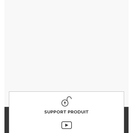
SUPPORT PRODUIT