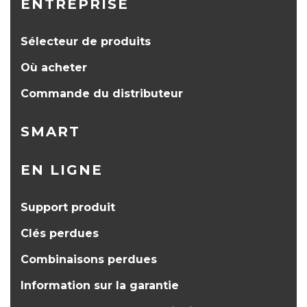
ENTREPRISE
Sélecteur de produits
Où acheter
Commande du distributeur
SMART
EN LIGNE
Support produit
Clés perdues
Combinaisons perdues
Information sur la garantie