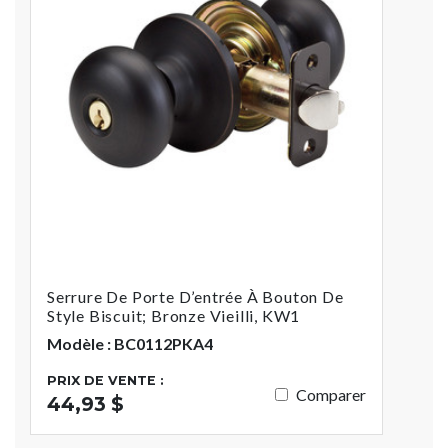
Serrure De Porte D’entrée À Bouton De
Style Biscuit; Bronze Vieilli, KW1
Modèle : BC0112PKA4
PRIX DE VENTE :
Comparer
44,93 $