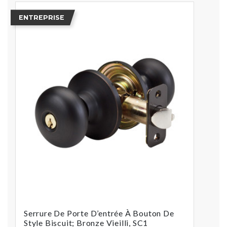
ENTREPRISE
Serrure De Porte D’entrée À Bouton De
Style Biscuit; Bronze Vieilli, SC1