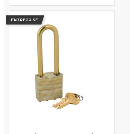
ENTREPRISE