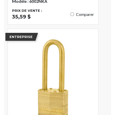
Modèle : 6002NKA
PRIX DE VENTE :
Comparer
35,59 $
ENTREPRISE