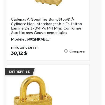
Cadenas À Goupilles BumpStop® À
Cylindre Non Interchangeable En Laiton
Laminé De 1-3/4 Po (44 Mm) Conforme
Aux Normes Gouvernementales
Modèle : 6002NKABLJ
PRIX DE VENTE :
Comparer
38,12 $
ENTREPRISE