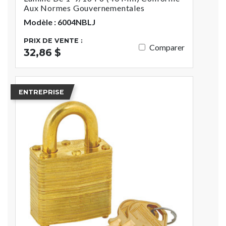
Aux Normes Gouvernementales
Modèle : 6004NBLJ
PRIX DE VENTE :
Comparer
32,86 $
ENTREPRISE