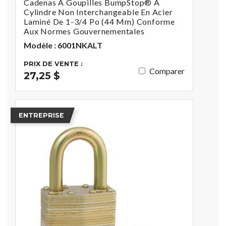
Cadenas À Goupilles BumpStop® À
Cylindre Non Interchangeable En Acier
Laminé De 1-3/4 Po (44 Mm) Conforme
Aux Normes Gouvernementales
Modèle : 6001NKALT
PRIX DE VENTE :
Comparer
27,25 $
ENTREPRISE