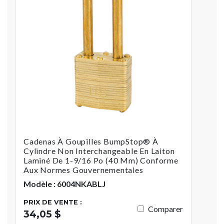
Cadenas À Goupilles BumpStop® À
Cylindre Non Interchangeable En Laiton
Laminé De 1-9/16 Po (40 Mm) Conforme
Aux Normes Gouvernementales
Modèle : 6004NKABLJ
PRIX DE VENTE :
Comparer
34,05 $