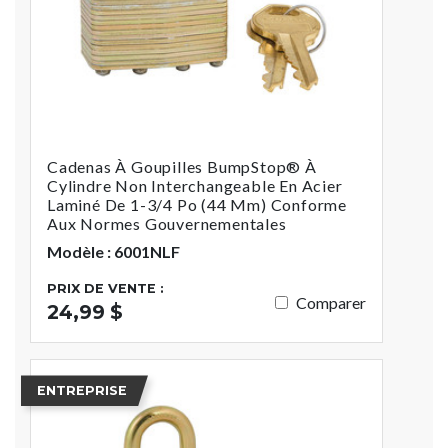
Cadenas À Goupilles BumpStop® À
Cylindre Non Interchangeable En Acier
Laminé De 1-3/4 Po (44 Mm) Conforme
Aux Normes Gouvernementales
Modèle : 6001NLF
PRIX DE VENTE :
Comparer
24,99 $
ENTREPRISE