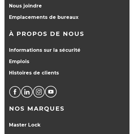
Nous joindre
Emplacements de bureaux
À PROPOS DE NOUS
Informations sur la sécurité
Emplois
Histoires de clients
NOS MARQUES
Master Lock