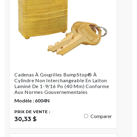
Cadenas À Goupilles BumpStop® À
Cylindre Non Interchangeable En Laiton
Laminé De 1-9/16 Po (40 Mm) Conforme
Aux Normes Gouvernementales
Modèle : 6004N
PRIX DE VENTE :
Comparer
30,33 $