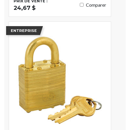
PRIX DE VENTE :
Comparer
24,67 $
ENTREPRISE