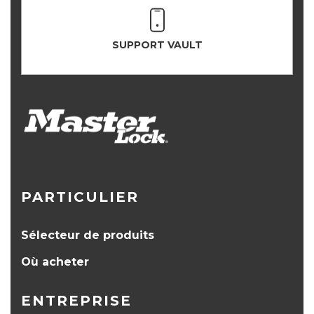
SUPPORT VAULT
PARTICULIER
Sélecteur de produits
Où acheter
ENTREPRISE