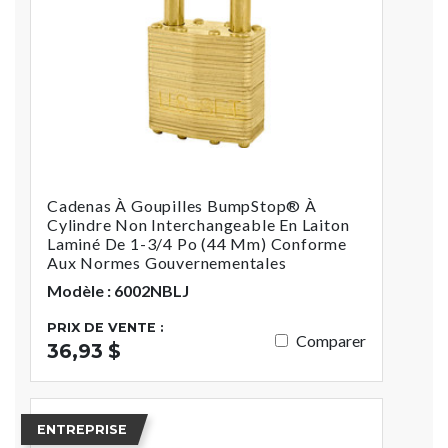
Cadenas À Goupilles BumpStop® À
Cylindre Non Interchangeable En Laiton
Laminé De 1-3/4 Po (44 Mm) Conforme
Aux Normes Gouvernementales
Modèle : 6002NBLJ
PRIX DE VENTE :
Comparer
36,93 $
ENTREPRISE