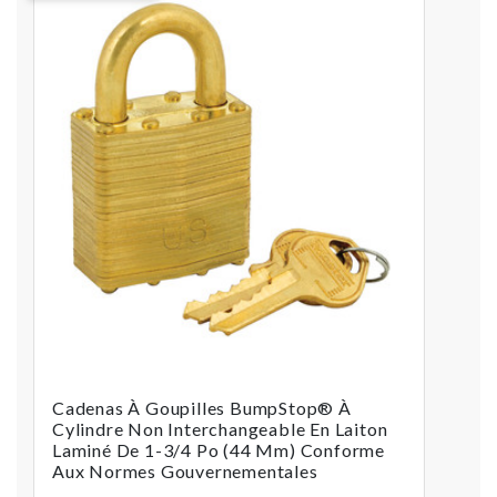
Cadenas À Goupilles BumpStop® À
Cylindre Non Interchangeable En Laiton
Laminé De 1-3/4 Po (44 Mm) Conforme
Aux Normes Gouvernementales