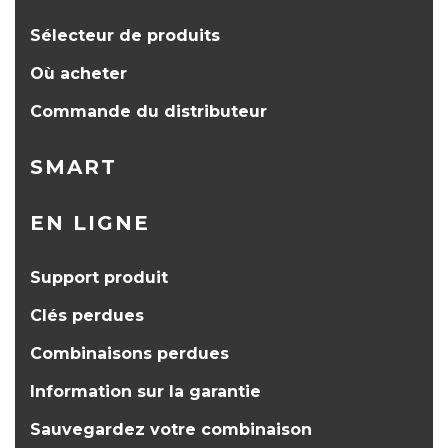
Sélecteur de produits
Où acheter
Commande du distributeur
SMART
EN LIGNE
Support produit
Clés perdues
Combinaisons perdues
Information sur la garantie
Sauvegardez votre combinaison