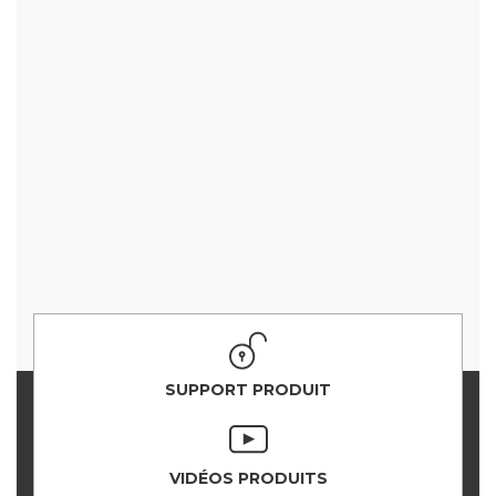
SUPPORT PRODUIT
VIDÉOS PRODUITS