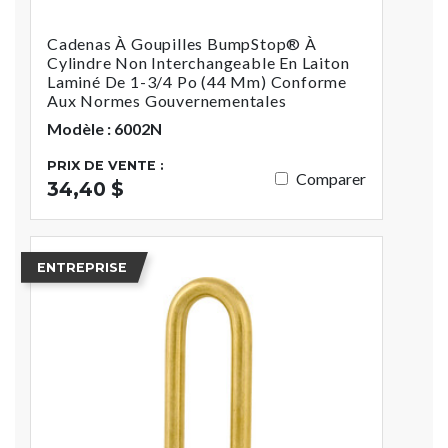
Cadenas À Goupilles BumpStop® À
Cylindre Non Interchangeable En Laiton
Laminé De 1-3/4 Po (44 Mm) Conforme
Aux Normes Gouvernementales
Modèle : 6002N
PRIX DE VENTE :
Comparer
34,40 $
ENTREPRISE