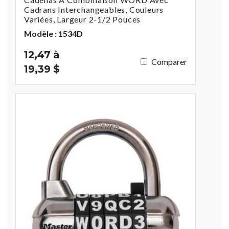
Cadrans Interchangeables, Couleurs
Variées, Largeur 2-1/2 Pouces
Modèle : 1534D
12,47 à
Comparer
19,39 $