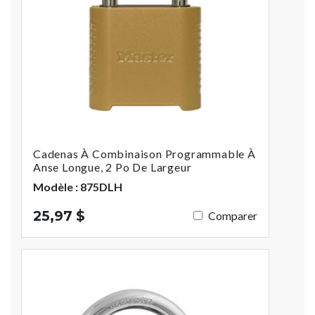
Cadenas À Combinaison Programmable À
Anse Longue, 2 Po De Largeur
Modèle : 875DLH
25,97 $
Comparer