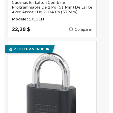
Cadenas En Laiton Combiné
Programmable De 2 Po (51 Mm) De Large
Avec Arceau De 2-1/4 Po (57 Mm)
Modèle : 175DLH
22,28 $
Comparer
MEILLEUR VENDEUR