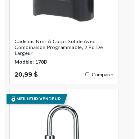
Cadenas Noir À Corps Solide Avec
Combinaison Programmable, 2 Po De
Largeur
Modèle : 178D
20,99 $
Comparer
MEILLEUR VENDEUR