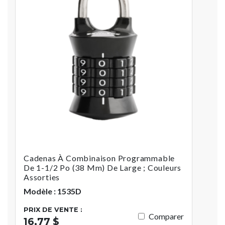
Cadenas À Combinaison Programmable
De 1-1/2 Po (38 Mm) De Large ; Couleurs
Assorties
Modèle : 1535D
PRIX DE VENTE :
Comparer
16,77 $