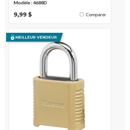
Modèle : 4688D
9,99 $
Comparer
MEILLEUR VENDEUR