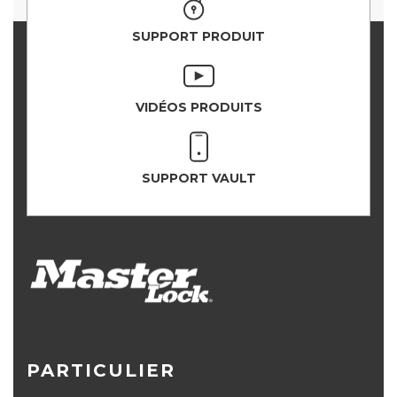
SUPPORT PRODUIT
VIDÉOS PRODUITS
SUPPORT VAULT
PARTICULIER