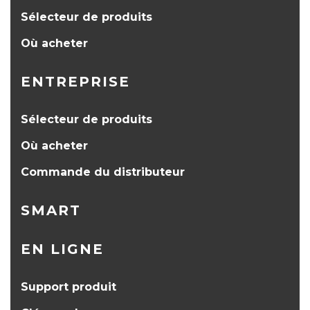
Sélecteur de produits
Où acheter
ENTREPRISE
Sélecteur de produits
Où acheter
Commande du distributeur
SMART
EN LIGNE
Support produit