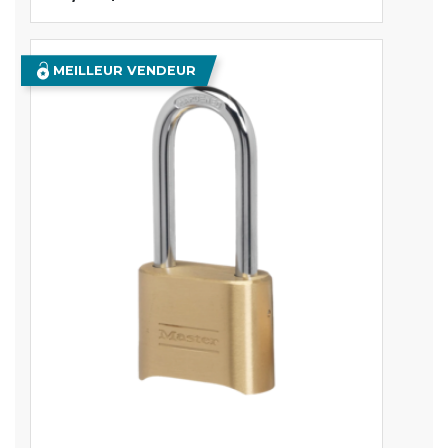
MEILLEUR VENDEUR