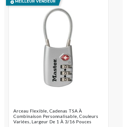
MEILLEUR VENDEUR
Arceau Flexible, Cadenas TSA À
Combinaison Personnalisable, Couleurs
Variées, Largeur De 1 À 3/16 Pouces