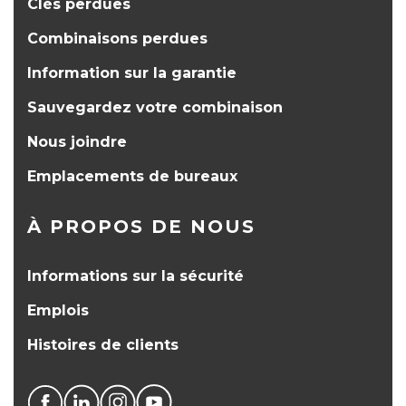
Clés perdues
Combinaisons perdues
Information sur la garantie
Sauvegardez votre combinaison
Nous joindre
Emplacements de bureaux
À PROPOS DE NOUS
Informations sur la sécurité
Emplois
Histoires de clients