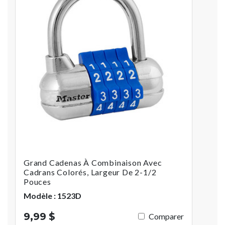
Grand Cadenas À Combinaison Avec
Cadrans Colorés, Largeur De 2-1/2
Pouces
Modèle : 1523D
9,99 $
Comparer