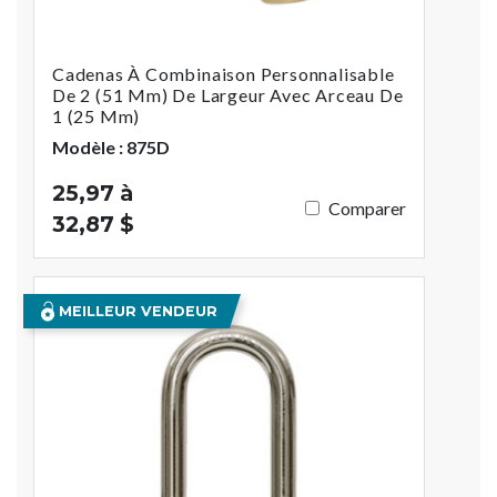
Cadenas À Combinaison Personnalisable
De 2 (51 Mm) De Largeur Avec Arceau De
1 (25 Mm)
Modèle : 875D
25,97 à
Comparer
32,87 $
MEILLEUR VENDEUR