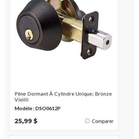
Pêne Dormant À Cylindre Unique; Bronze
Vieilli
Modèle : DSO0612P
25,99 $
Comparer