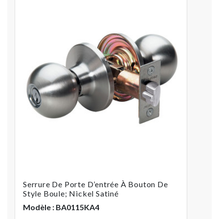
Serrure De Porte D’entrée À Bouton De
Style Boule; Nickel Satiné
Modèle : BA0115KA4