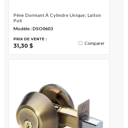
Pêne Dormant À Cylindre Unique; Laiton
Poli
Modèle : DSO0603
PRIX DE VENTE :
Comparer
31,30 $