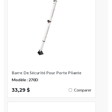
Barre De Sécurité Pour Porte Pliante
Modèle : 270D
33,29 $
Comparer