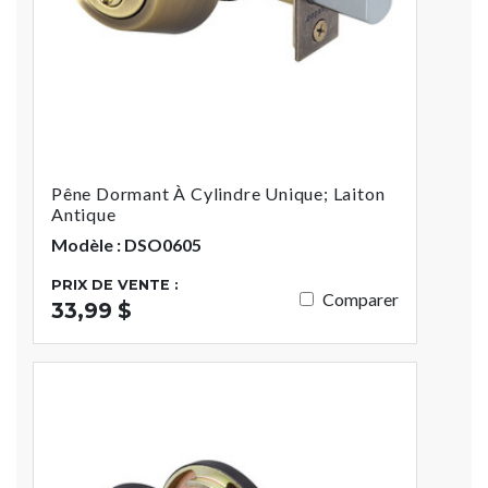
Pêne Dormant À Cylindre Unique; Laiton
Antique
Modèle : DSO0605
PRIX DE VENTE :
Comparer
33,99 $