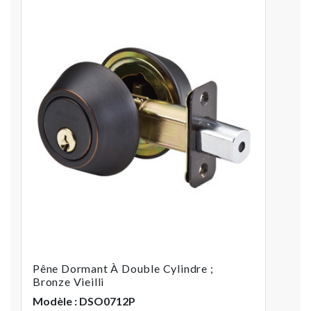
Pêne Dormant À Double Cylindre ;
Bronze Vieilli
Modèle : DSO0712P