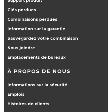
Support produit
Clés perdues
Combinaisons perdues
Information sur la garantie
Sauvegardez votre combinaison
Nous joindre
Emplacements de bureaux
À PROPOS DE NOUS
Informations sur la sécurité
Emplois
Histoires de clients