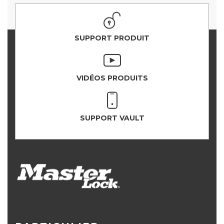
SUPPORT PRODUIT
VIDÉOS PRODUITS
SUPPORT VAULT