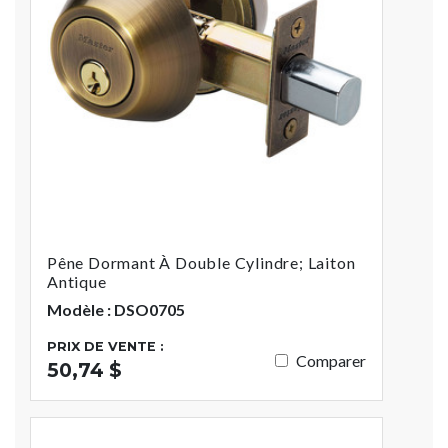
Pêne Dormant À Double Cylindre; Laiton
Antique
Modèle : DSO0705
PRIX DE VENTE :
Comparer
50,74 $