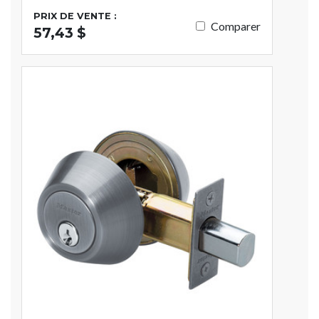
PRIX DE VENTE :
Comparer
57,43 $