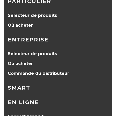
PARTICULIER
Sélecteur de produits
Où acheter
ENTREPRISE
Sélecteur de produits
Où acheter
Commande du distributeur
SMART
EN LIGNE