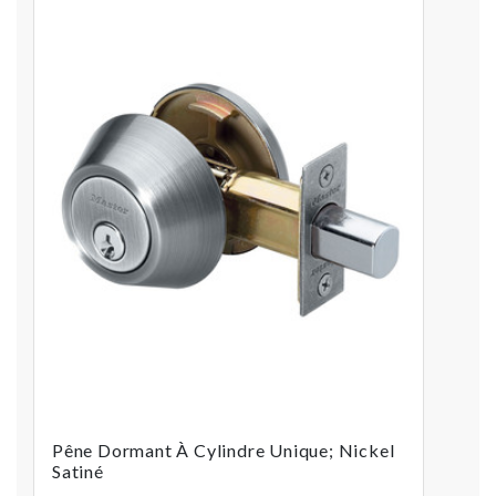
Pêne Dormant À Cylindre Unique; Nickel
Satiné