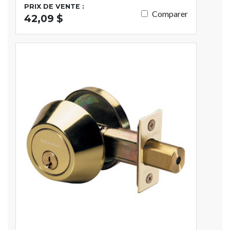
PRIX DE VENTE :
Comparer
42,09 $